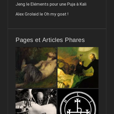
Jeng le
Eléments pour une Puja à Kali
Alex Grolaid le
Oh my goat !
Pages et Articles Phares