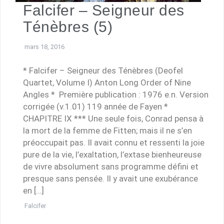
Falcifer – Seigneur des
Ténèbres (5)
mars 18, 2016
* Falcifer – Seigneur des Ténèbres (Deofel
Quartet, Volume I) Anton Long Order of Nine
Angles * Première publication : 1976 e.n. Version
corrigée (v.1.01) 119 année de Fayen *
CHAPITRE IX *** Une seule fois, Conrad pensa à
la mort de la femme de Fitten; mais il ne s’en
préoccupait pas. Il avait connu et ressenti la joie
pure de la vie, l’exaltation, l’extase bienheureuse
de vivre absolument sans programme défini et
presque sans pensée. Il y avait une exubérance
en […]
Falcifer