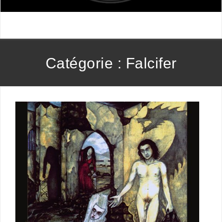
Catégorie :
Falcifer