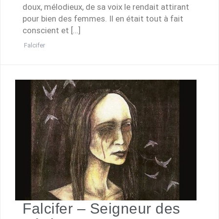
doux, mélodieux, de sa voix le rendait attirant
pour bien des femmes. Il en était tout à fait
conscient et […]
Falcifer
Falcifer – Seigneur des