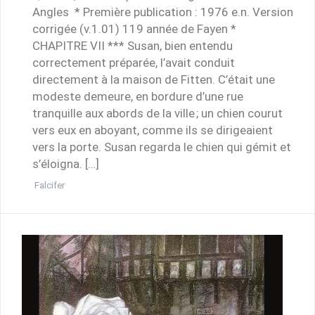
Angles * Première publication : 1976 e.n. Version
corrigée (v.1.01) 119 année de Fayen *
CHAPITRE VII *** Susan, bien entendu
correctement préparée, l’avait conduit
directement à la maison de Fitten. C’était une
modeste demeure, en bordure d’une rue
tranquille aux abords de la ville ; un chien courut
vers eux en aboyant, comme ils se dirigeaient
vers la porte. Susan regarda le chien qui gémit et
s’éloigna. […]
Falcifer