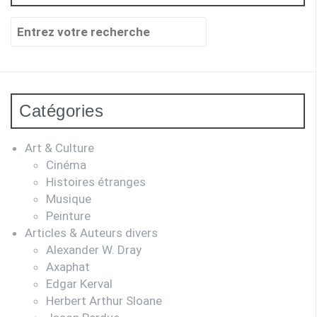
Recherche
pour
:
Catégories
Art & Culture
Cinéma
Histoires étranges
Musique
Peinture
Articles & Auteurs divers
Alexander W. Dray
Axaphat
Edgar Kerval
Herbert Arthur Sloane