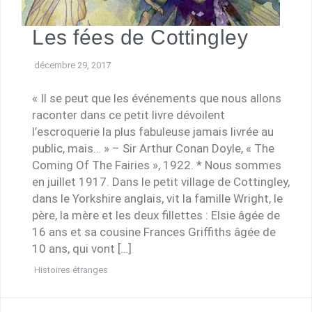
Les fées de Cottingley
décembre 29, 2017
« Il se peut que les événements que nous allons
raconter dans ce petit livre dévoilent
l’escroquerie la plus fabuleuse jamais livrée au
public, mais… » – Sir Arthur Conan Doyle, « The
Coming Of The Fairies », 1922. * Nous sommes
en juillet 1917. Dans le petit village de Cottingley,
dans le Yorkshire anglais, vit la famille Wright, le
père, la mère et les deux fillettes : Elsie âgée de
16 ans et sa cousine Frances Griffiths âgée de
10 ans, qui vont […]
Histoires étranges