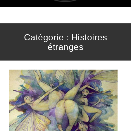
Catégorie :
Histoires
étranges