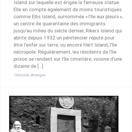
Island sur laquelle est érigée la fameuse statue.
Elle en compte également de moins touristiques
comme Ellis Island, surnommée « l’île aux pleurs »,
un centre de quarantaine des immigrants
jusqu’au milieu du siècle dernier, Rikers Island qui
abrite depuis 1932 un pénitencier réputé pour
être l’enfer sur terre, ou encore Hart Island, l’île
nécropole. Régulièrement, les résidents de l’île
prison se rendent sur l’île cimetière, voisine d’une
dizaine de […]
Histoires étranges