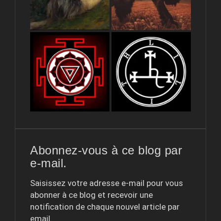
Abonnez-vous à ce blog par
e-mail.
Saisissez votre adresse e-mail pour vous
abonner à ce blog et recevoir une
notification de chaque nouvel article par
email.