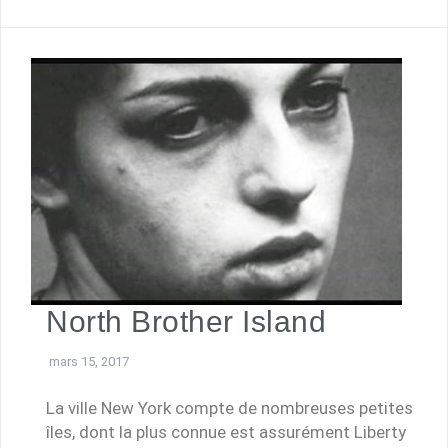
North Brother Island
mars 15, 2017
La ville New York compte de nombreuses petites
îles, dont la plus connue est assurément Liberty