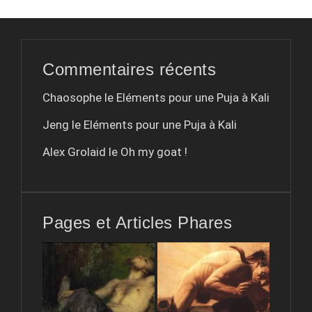
Commentaires récents
Chaosophe le
Eléments pour une Puja à Kali
Jeng le
Eléments pour une Puja à Kali
Alex Grolaid le
Oh my goat !
Pages et Articles Phares