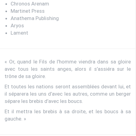
Chronos Arenam
Martinet Press
Anathema Publishing
Aryos
Lament
« Or, quand le Fils de l’homme viendra dans sa gloire
avec tous les saints anges, alors il s’assiéra sur le
trône de sa gloire.
Et toutes les nations seront assemblées devant lui, et
il séparera les uns d’avec les autres, comme un berger
sépare les brebis d’avec les boucs.
Et il mettra les brebis à sa droite, et les boucs à sa
gauche. »