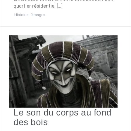
quartier résidentiel […]
Histoires étranges
Le son du corps au fond
des bois