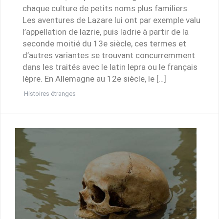
chaque culture de petits noms plus familiers.
Les aventures de Lazare lui ont par exemple valu
l’appellation de lazrie, puis ladrie à partir de la
seconde moitié du 13e siècle, ces termes et
d’autres variantes se trouvant concurremment
dans les traités avec le latin lepra ou le français
lèpre. En Allemagne au 12e siècle, le […]
Histoires étranges