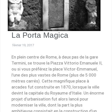
La Porta Magica
février 19, 2017
En plein centre de Rome, à deux pas de la gare
Termini, se trouve la Piazza Vittorio Emanuele II,
ou si vous préférez la place Victor-Emmanuel,
l’une des plus vastes de Rome (plus de 5 000
mètres carrés). Cette magnifique place à
arcades fut construite en 1870, lorsque la ville
devint la capitale du Royaume d’Italie. Un énorme
projet d’urbanisation fut alors lancé pour
moderniser la ville, dont la part la plus
ambitieuse consistait en la construction d’un