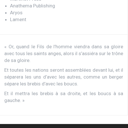
Anathema Publishing
Aryos
Lament
« Or, quand le Fils de l’homme viendra dans sa gloire
avec tous les saints anges, alors il s’assiéra sur le trône
de sa gloire.
Et toutes les nations seront assemblées devant lui, et il
séparera les uns d’avec les autres, comme un berger
sépare les brebis d’avec les boucs.
Et il mettra les brebis à sa droite, et les boucs à sa
gauche. »