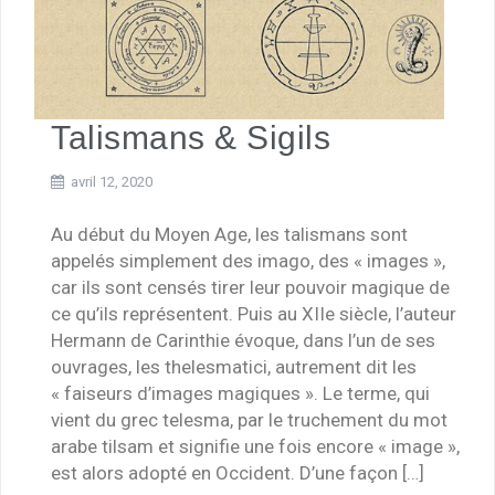
Talismans & Sigils
avril 12, 2020
Au début du Moyen Age, les talismans sont
appelés simplement des imago, des « images »,
car ils sont censés tirer leur pouvoir magique de
ce qu’ils représentent. Puis au XIIe siècle, l’auteur
Hermann de Carinthie évoque, dans l’un de ses
ouvrages, les thelesmatici, autrement dit les
« faiseurs d’images magiques ». Le terme, qui
vient du grec telesma, par le truchement du mot
arabe tilsam et signifie une fois encore « image »,
est alors adopté en Occident. D’une façon […]