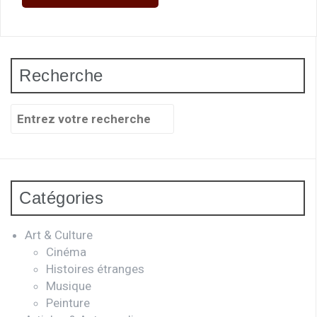
articles
Recherche
Recherche
pour
:
Catégories
Art & Culture
Cinéma
Histoires étranges
Musique
Peinture