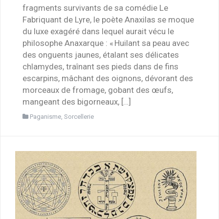
fragments survivants de sa comédie Le
Fabriquant de Lyre, le poète Anaxilas se moque
du luxe exagéré dans lequel aurait vécu le
philosophe Anaxarque : « Huilant sa peau avec
des onguents jaunes, étalant ses délicates
chlamydes, traînant ses pieds dans de fins
escarpins, mâchant des oignons, dévorant des
morceaux de fromage, gobant des œufs,
mangeant des bigorneaux, […]
Paganisme
,
Sorcellerie