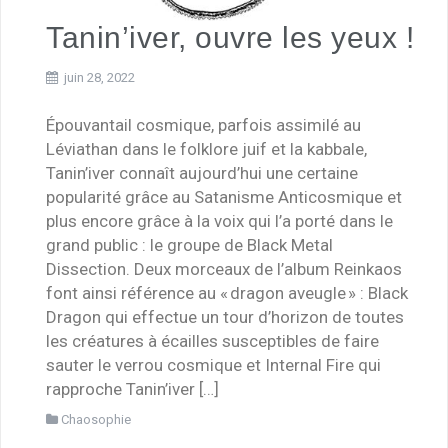
Tanin’iver, ouvre les yeux !
juin 28, 2022
Épouvantail cosmique, parfois assimilé au
Léviathan dans le folklore juif et la kabbale,
Tanin’iver connaît aujourd’hui une certaine
popularité grâce au Satanisme Anticosmique et
plus encore grâce à la voix qui l’a porté dans le
grand public : le groupe de Black Metal
Dissection. Deux morceaux de l’album Reinkaos
font ainsi référence au « dragon aveugle » : Black
Dragon qui effectue un tour d’horizon de toutes
les créatures à écailles susceptibles de faire
sauter le verrou cosmique et Internal Fire qui
rapproche Tanin’iver […]
Chaosophie