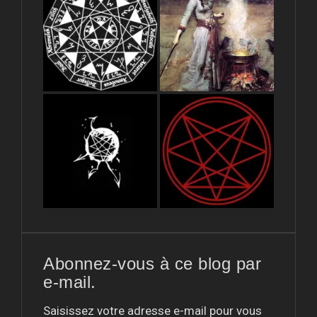
Abonnez-vous à ce blog par
e-mail.
Saisissez votre adresse e-mail pour vous