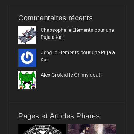
Commentaires récents
Chaosophe le
Eléments pour une
Puja à Kali
Jeng le
Eléments pour une Puja à
Kali
Alex Grolaid le
Oh my goat !
Pages et Articles Phares