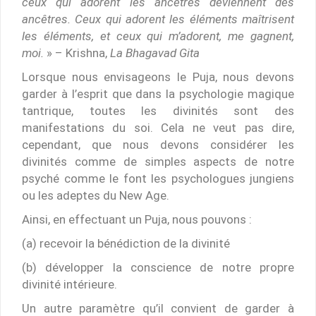
ceux qui adorent les ancêtres deviennent des
ancêtres. Ceux qui adorent les éléments maîtrisent
les éléments, et ceux qui m’adorent, me gagnent,
moi.
» – Krishna,
La Bhagavad Gita
Lorsque nous envisageons le Puja, nous devons
garder à l’esprit que dans la psychologie magique
tantrique, toutes les divinités sont des
manifestations du soi. Cela ne veut pas dire,
cependant, que nous devons considérer les
divinités comme de simples aspects de notre
psyché comme le font les psychologues jungiens
ou les adeptes du New Age.
Ainsi, en effectuant un Puja, nous pouvons :
(a) recevoir la bénédiction de la divinité
(b) développer la conscience de notre propre
divinité intérieure.
Un autre paramètre qu’il convient de garder à