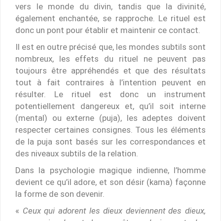
vers le monde du divin, tandis que la divinité,
également enchantée, se rapproche. Le rituel est
donc un pont pour établir et maintenir ce contact.
Il est en outre précisé que, les mondes subtils sont
nombreux, les effets du rituel ne peuvent pas
toujours être appréhendés et que des résultats
tout à fait contraires à l’intention peuvent en
résulter. Le rituel est donc un instrument
potentiellement dangereux et, qu’il soit interne
(mental) ou externe (puja), les adeptes doivent
respecter certaines consignes. Tous les éléments
de la puja sont basés sur les correspondances et
des niveaux subtils de la relation.
Dans la psychologie magique indienne, l’homme
devient ce qu’il adore, et son désir (kama) façonne
la forme de son devenir.
«
Ceux qui adorent les dieux deviennent des dieux,