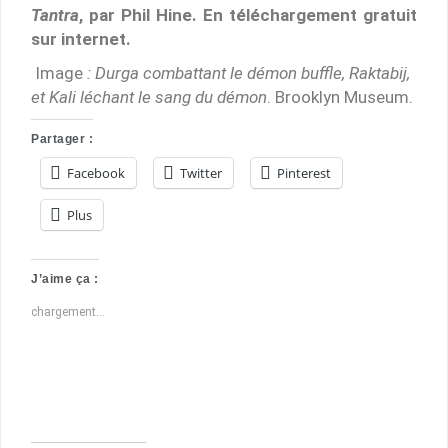
Tantra
, par Phil Hine. En téléchargement gratuit
sur internet.
Image
: Durga combattant le démon buffle, Raktabij,
et Kali léchant le sang du démon
. Brooklyn Museum.
Partager :
Facebook
Twitter
Pinterest
Plus
J’aime ça :
chargement…