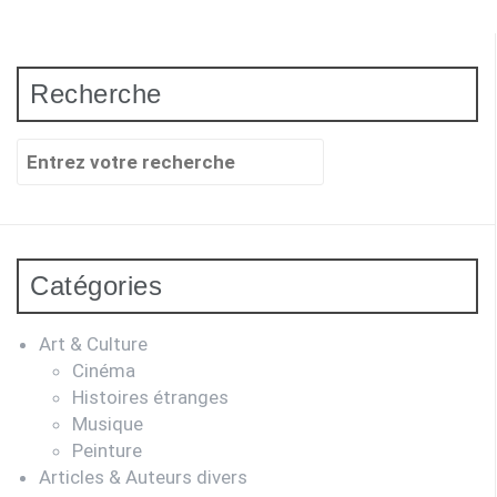
Recherche
Recherche
pour
:
Catégories
Art & Culture
Cinéma
Histoires étranges
Musique
Peinture
Articles & Auteurs divers