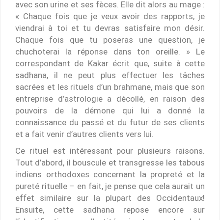
avec son urine et ses fèces. Elle dit alors au mage :
« Chaque fois que je veux avoir des rapports, je
viendrai à toi et tu devras satisfaire mon désir.
Chaque fois que tu poseras une question, je
chuchoterai la réponse dans ton oreille. » Le
correspondant de Kakar écrit que, suite à cette
sadhana, il ne peut plus effectuer les tâches
sacrées et les rituels d’un brahmane, mais que son
entreprise d’astrologie a décollé, en raison des
pouvoirs de la démone qui lui a donné la
connaissance du passé et du futur de ses clients
et a fait venir d’autres clients vers lui.
Ce rituel est intéressant pour plusieurs raisons.
Tout d’abord, il bouscule et transgresse les tabous
indiens orthodoxes concernant la propreté et la
pureté rituelle – en fait, je pense que cela aurait un
effet similaire sur la plupart des Occidentaux!
Ensuite, cette sadhana repose encore sur