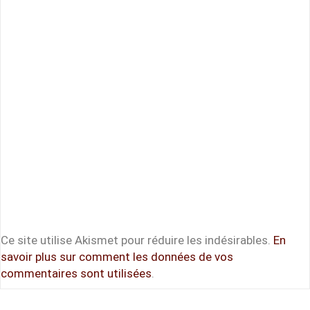
Ce site utilise Akismet pour réduire les indésirables.
En
savoir plus sur comment les données de vos
commentaires sont utilisées
.