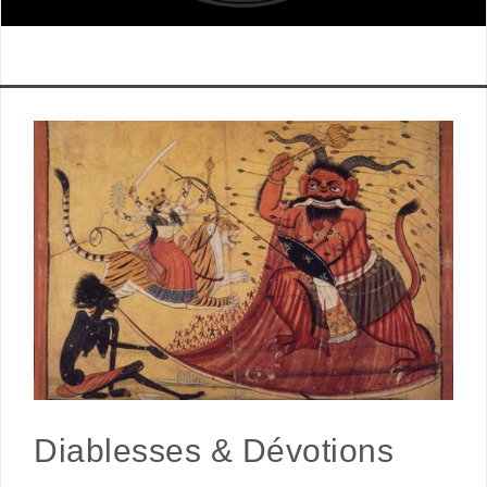
Diablesses & Dévotions