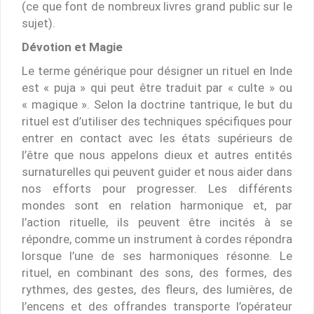
(ce que font de nombreux livres grand public sur le
sujet).
Dévotion et Magie
Le terme générique pour désigner un rituel en Inde
est « puja » qui peut être traduit par « culte » ou
« magique ». Selon la doctrine tantrique, le but du
rituel est d’utiliser des techniques spécifiques pour
entrer en contact avec les états supérieurs de
l’être que nous appelons dieux et autres entités
surnaturelles qui peuvent guider et nous aider dans
nos efforts pour progresser. Les différents
mondes sont en relation harmonique et, par
l’action rituelle, ils peuvent être incités à se
répondre, comme un instrument à cordes répondra
lorsque l’une de ses harmoniques résonne. Le
rituel, en combinant des sons, des formes, des
rythmes, des gestes, des fleurs, des lumières, de
l’encens et des offrandes transporte l’opérateur