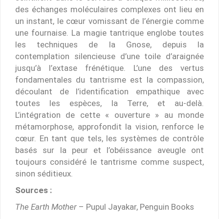
des échanges moléculaires complexes ont lieu en
un instant, le cœur vomissant de l’énergie comme
une fournaise. La magie tantrique englobe toutes
les techniques de la Gnose, depuis la
contemplation silencieuse d’une toile d’araignée
jusqu’à l’extase frénétique. L’une des vertus
fondamentales du tantrisme est la compassion,
découlant de l’identification empathique avec
toutes les espèces, la Terre, et au-delà.
L’intégration de cette « ouverture » au monde
métamorphose, approfondit la vision, renforce le
cœur. En tant que tels, les systèmes de contrôle
basés sur la peur et l’obéissance aveugle ont
toujours considéré le tantrisme comme suspect,
sinon séditieux.
Sources :
The Earth Mother
– Pupul Jayakar, Penguin Books