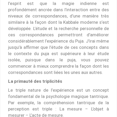
l’esprit est que la magie indienne est
profondément ancrée dans l’interaction entre des
niveaux de correspondances, d’une manière très
similaire à la façon dont la Kabbale moderne s’est
développée. L’étude et la recherche personnelle de
ces correspondances permettront d’améliorer
considérablement l’expérience du Puja. J’irai même
jusqu’à affirmer que l’étude de ces concepts dans
le contexte du puja est supérieure à leur étude
isolée, puisque dans le puja, vous pouvez
commencer à mieux comprendre la façon dont les
correspondances sont liées les unes aux autres.
La primauté des triplicités
Le triple nature de l’expérience est un concept
fondamental de la psychologie magique tantrique.
Par exemple, la compréhension tantrique de la
perception est triple : La mesure – L’objet à
mesurer – L’acte de mesure.