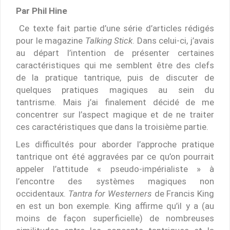
Par Phil Hine
Ce texte fait partie d’une série d’articles rédigés
pour le magazine
Talking Stick
. Dans celui-ci, j’avais
au départ l’intention de présenter certaines
caractéristiques qui me semblent être des clefs
de la pratique tantrique, puis de discuter de
quelques pratiques magiques au sein du
tantrisme. Mais j’ai finalement décidé de me
concentrer sur l’aspect magique et de ne traiter
ces caractéristiques que dans la troisième partie.
Les difficultés pour aborder l’approche pratique
tantrique ont été aggravées par ce qu’on pourrait
appeler l’attitude « pseudo-impérialiste » à
l’encontre des systèmes magiques non
occidentaux.
Tantra for Westerners
de Francis King
en est un bon exemple. King affirme qu’il y a (au
moins de façon superficielle) de nombreuses