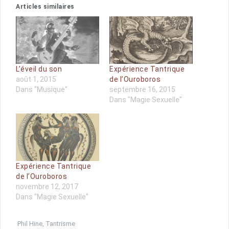
Articles similaires
L’éveil du son
Expérience Tantrique
août 1, 2015
de l’Ouroboros
Dans "Musique"
septembre 16, 2015
Dans "Magie Sexuelle"
Expérience Tantrique
de l’Ouroboros
novembre 12, 2017
Dans "Magie Sexuelle"
Phil Hine
,
Tantrisme