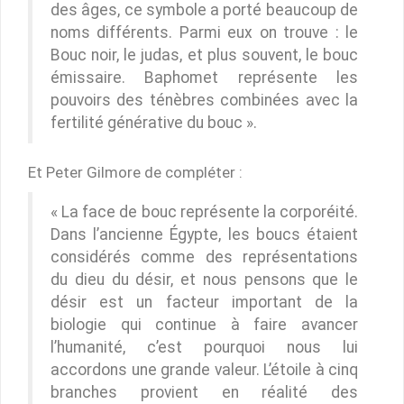
des âges, ce symbole a porté beaucoup de
noms différents. Parmi eux on trouve : le
Bouc noir, le judas, et plus souvent, le bouc
émissaire. Baphomet représente les
pouvoirs des ténèbres combinées avec la
fertilité générative du bouc ».
Et Peter Gilmore de compléter :
« La face de bouc représente la corporéité.
Dans l’ancienne Égypte, les boucs étaient
considérés comme des représentations
du dieu du désir, et nous pensons que le
désir est un facteur important de la
biologie qui continue à faire avancer
l’humanité, c’est pourquoi nous lui
accordons une grande valeur. L’étoile à cinq
branches provient en réalité des