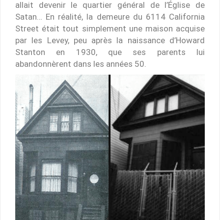
allait devenir le quartier général de l’Église de
Satan… En réalité, la demeure du 6114 California
Street était tout simplement une maison acquise
par les Levey, peu après la naissance d’Howard
Stanton en 1930, que ses parents lui
abandonnèrent dans les années 50.