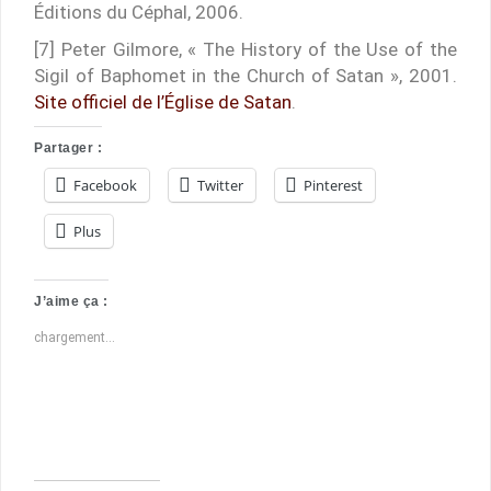
Éditions du Céphal, 2006.
[7] Peter Gilmore, « The History of the Use of the
Sigil of Baphomet in the Church of Satan », 2001.
Site officiel de l’Église de Satan
.
Partager :
Facebook
Twitter
Pinterest
Plus
J’aime ça :
chargement…