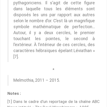
pythagoriciens. Il s’agit de cette figure
dans laquelle tous les éléments sont
disposés les uns par rapport aux autres
selon le nombre d’or. C’est là un magnifique
symbole mathématique de perfection…
Autour, il y a deux cercles, le premier
touchant les pointes, le second à
l’extérieur. À l’intérieur de ces cercles, des
caractères hébraïques épelant Léviathan »
[7].
*
Melmothia, 2011 – 2015.
Notes :
[1] Dans le cadre d’un reportage de la chaîne ABC