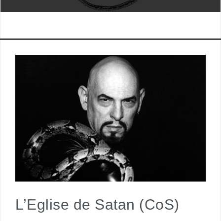
L’Eglise de Satan (CoS)