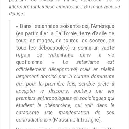
littérature fantastique américaine : Du renouveau au
déluge
:
« Dans les années soixante-dix, l’Amérique
(en particulier la Californie, terre d’asile de
tous les mages, de toutes les sectes, de
tous les déboussolés) a connu un vaste
regain de satanisme dans la vie
quotidienne. «
Le satanisme est
officiellement désapprouvé, mais en réalité
largement dominé par la culture dominante
qui, pour la première fois, semble prête à
accepter le discours, soutenu par les
premiers anthropologues et sociologues qui
étudient le phénomène, qui voit dans le
satanisme une manifestation de ses
contradictions
» (Massimo Introvigne).