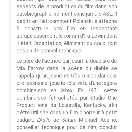
aspects de la production du film dans son
autobiographie, ne mentionne jamais ASL. Il
décrit en fait comment Polanski s’attacha
à construire son film en respectant
scrupuleusement le roman d’Ira Lewin dont
il était l’adaptation, éliminant du coup tout
besoin de conseil technique.
Le père de l’actrice qui jouait la doublure de
Mia Farrow dans la scène du diable se
rappela qu’un jeune et très mince danseur
professionnel joua le rôle, vêtu d’une légère
combinaison en latex. En 1971 cette
combinaison fut achetée par Studio One
Product ions de Louisville, Kentucky, afin
d’être utilisée dans un film d’horreur à petit
budget,
L’Asile de Satan
. Michael Aquino,
conseiller technique pour ce film, conclut