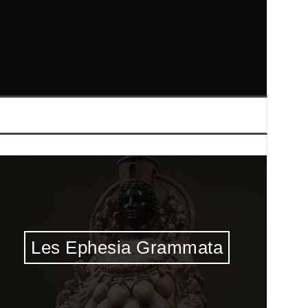
Les Ephesia Grammata