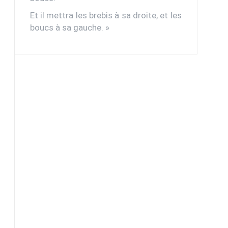
Et il mettra les brebis à sa droite, et les
boucs à sa gauche. »