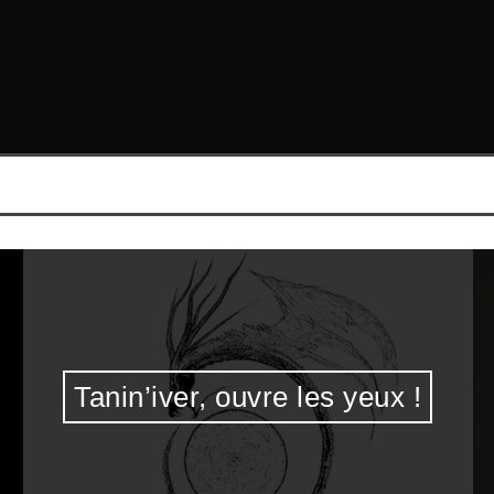
Tanin’iver, ouvre les yeux !