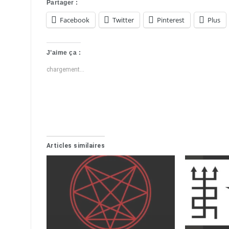
Partager :
Facebook
Twitter
Pinterest
Plus
J’aime ça :
chargement…
Articles similaires