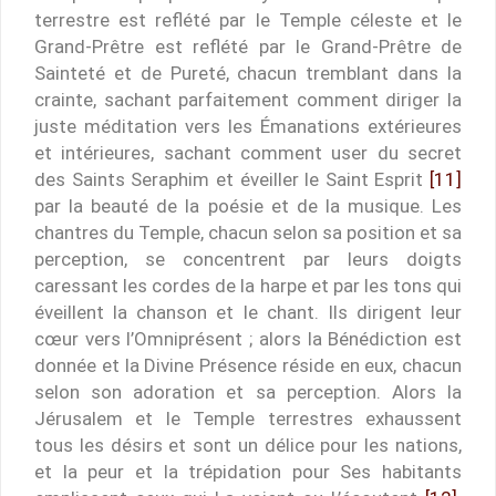
terrestre est reflété par le Temple céleste et le
Grand-Prêtre est reflété par le Grand-Prêtre de
Sainteté et de Pureté, chacun tremblant dans la
crainte, sachant parfaitement comment diriger la
juste méditation vers les Émanations extérieures
et intérieures, sachant comment user du secret
des Saints Seraphim et éveiller le Saint Esprit
[11]
par la beauté de la poésie et de la musique. Les
chantres du Temple, chacun selon sa position et sa
perception, se concentrent par leurs doigts
caressant les cordes de la harpe et par les tons qui
éveillent la chanson et le chant. Ils dirigent leur
cœur vers l’Omniprésent ; alors la Bénédiction est
donnée et la Divine Présence réside en eux, chacun
selon son adoration et sa perception. Alors la
Jérusalem et le Temple terrestres exhaussent
tous les désirs et sont un délice pour les nations,
et la peur et la trépidation pour Ses habitants