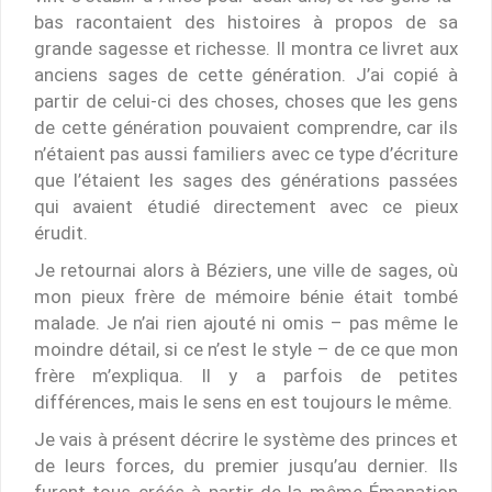
bas racontaient des histoires à propos de sa
grande sagesse et richesse. Il montra ce livret aux
anciens sages de cette génération. J’ai copié à
partir de celui-ci des choses, choses que les gens
de cette génération pouvaient comprendre, car ils
n’étaient pas aussi familiers avec ce type d’écriture
que l’étaient les sages des générations passées
qui avaient étudié directement avec ce pieux
érudit.
Je retournai alors à Béziers, une ville de sages, où
mon pieux frère de mémoire bénie était tombé
malade. Je n’ai rien ajouté ni omis – pas même le
moindre détail, si ce n’est le style – de ce que mon
frère m’expliqua. Il y a parfois de petites
différences, mais le sens en est toujours le même.
Je vais à présent décrire le système des princes et
de leurs forces, du premier jusqu’au dernier. Ils