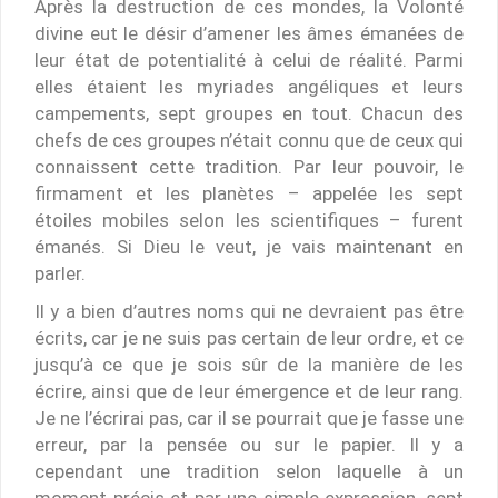
Après la destruction de ces mondes, la Volonté
divine eut le désir d’amener les âmes émanées de
leur état de potentialité à celui de réalité. Parmi
elles étaient les myriades angéliques et leurs
campements, sept groupes en tout. Chacun des
chefs de ces groupes n’était connu que de ceux qui
connaissent cette tradition. Par leur pouvoir, le
firmament et les planètes – appelée les sept
étoiles mobiles selon les scientifiques – furent
émanés. Si Dieu le veut, je vais maintenant en
parler.
Il y a bien d’autres noms qui ne devraient pas être
écrits, car je ne suis pas certain de leur ordre, et ce
jusqu’à ce que je sois sûr de la manière de les
écrire, ainsi que de leur émergence et de leur rang.
Je ne l’écrirai pas, car il se pourrait que je fasse une
erreur, par la pensée ou sur le papier. Il y a
cependant une tradition selon laquelle à un