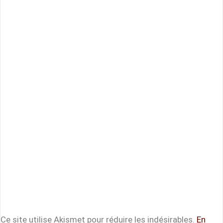
Ce site utilise Akismet pour réduire les indésirables.
En