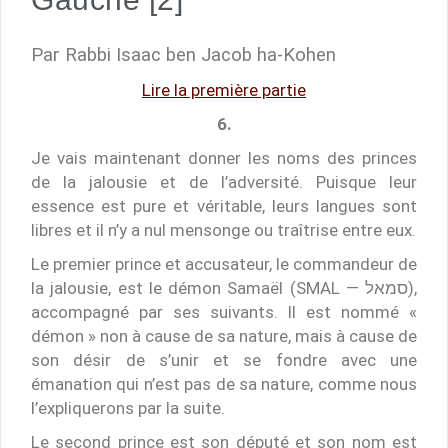
Par Rabbi Isaac ben Jacob ha-Kohen
Lire la première partie
6.
Je vais maintenant donner les noms des princes
de la jalousie et de l’adversité. Puisque leur
essence est pure et véritable, leurs langues sont
libres et il n’y a nul mensonge ou traîtrise entre eux.
Le premier prince et accusateur, le commandeur de
la jalousie, est le démon Samaël (SMAL — סמאל),
accompagné par ses suivants. Il est nommé «
démon » non à cause de sa nature, mais à cause de
son désir de s’unir et se fondre avec une
émanation qui n’est pas de sa nature, comme nous
l’expliquerons par la suite.
Le second prince est son député et son nom est