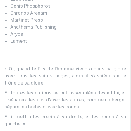
Ophis Phosphoros
Chronos Arenam
Martinet Press
Anathema Publishing
Aryos
Lament
« Or, quand le Fils de l’homme viendra dans sa gloire
avec tous les saints anges, alors il s’assiéra sur le
trône de sa gloire.
Et toutes les nations seront assemblées devant lui, et
il séparera les uns d’avec les autres, comme un berger
sépare les brebis d’avec les boucs.
Et il mettra les brebis à sa droite, et les boucs à sa
gauche. »