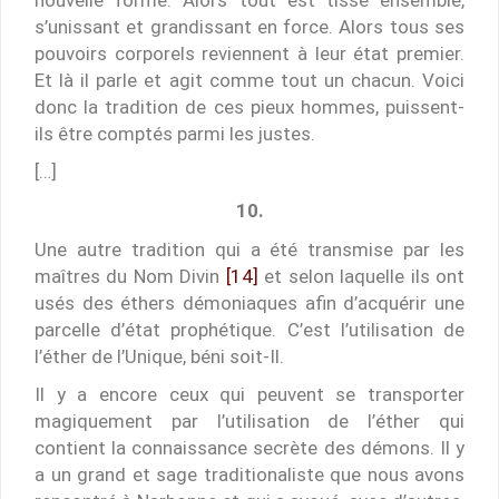
s’unissant et grandissant en force. Alors tous ses
pouvoirs corporels reviennent à leur état premier.
Et là il parle et agit comme tout un chacun. Voici
donc la tradition de ces pieux hommes, puissent-
ils être comptés parmi les justes.
[…]
10.
Une autre tradition qui a été transmise par les
maîtres du Nom Divin
[14]
et selon laquelle ils ont
usés des éthers démoniaques afin d’acquérir une
parcelle d’état prophétique. C’est l’utilisation de
l’éther de l’Unique, béni soit-Il.
Il y a encore ceux qui peuvent se transporter
magiquement par l’utilisation de l’éther qui
contient la connaissance secrète des démons. Il y
a un grand et sage traditionaliste que nous avons