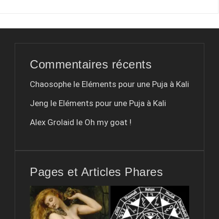
Commentaires récents
Chaosophe le
Eléments pour une Puja à Kali
Jeng le
Eléments pour une Puja à Kali
Alex Grolaid le
Oh my goat !
Pages et Articles Phares