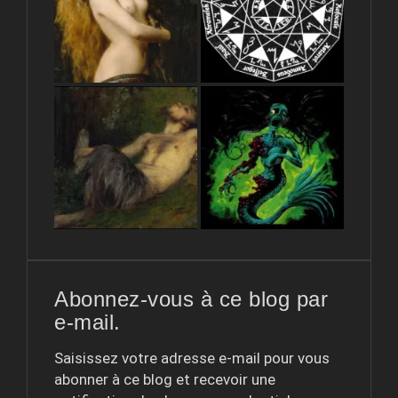
Abonnez-vous à ce blog par
e-mail.
Saisissez votre adresse e-mail pour vous
abonner à ce blog et recevoir une