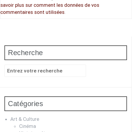
savoir plus sur comment les données de vos
commentaires sont utilisées
.
Recherche
Recherche
pour
:
Catégories
Art & Culture
Cinéma