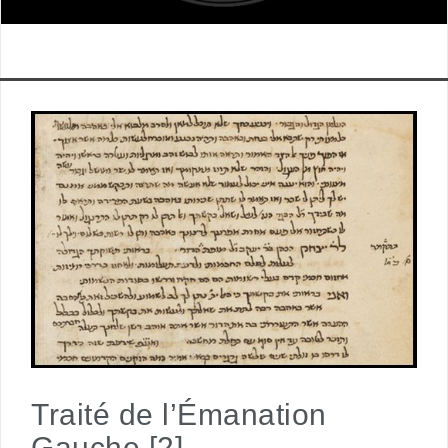
Traité de l’Émanation
Gauche [2]