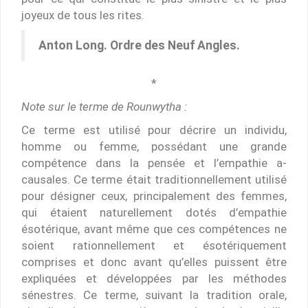
joyeux de tous les rites.
Anton Long.
Ordre des Neuf Angles.
*
Note sur le terme de Rounwytha :
Ce terme est utilisé pour décrire un individu,
homme ou femme, possédant une grande
compétence dans la pensée et l’empathie a-
causales. Ce terme était traditionnellement utilisé
pour désigner ceux, principalement des femmes,
qui étaient naturellement dotés d’empathie
ésotérique, avant même que ces compétences ne
soient rationnellement et ésotériquement
comprises et donc avant qu’elles puissent être
expliquées et développées par les méthodes
sénestres. Ce terme, suivant la tradition orale,