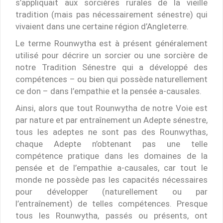
s’appliquait aux sorcières rurales de la vieille
tradition (mais pas nécessairement sénestre) qui
vivaient dans une certaine région d’Angleterre.
Le terme Rounwytha est à présent généralement
utilisé pour décrire un sorcier ou une sorcière de
notre Tradition Sénestre qui a développé des
compétences – ou bien qui possède naturellement
ce don – dans l’empathie et la pensée a-causales.
Ainsi, alors que tout Rounwytha de notre Voie est
par nature et par entraînement un Adepte sénestre,
tous les adeptes ne sont pas des Rounwythas,
chaque Adepte n’obtenant pas une telle
compétence pratique dans les domaines de la
pensée et de l’empathie a-causales, car tout le
monde ne possède pas les capacités nécessaires
pour développer (naturellement ou par
l’entraînement) de telles compétences. Presque
tous les Rounwytha, passés ou présents, ont