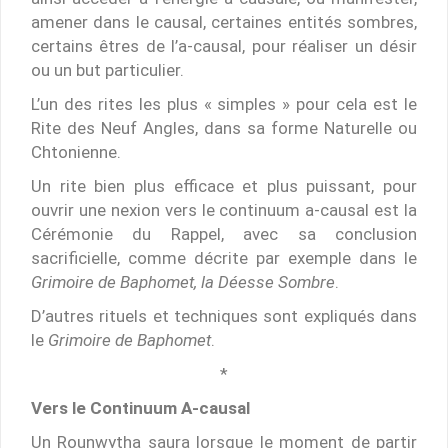
amener dans le causal, certaines entités sombres,
certains êtres de l’a-causal, pour réaliser un désir
ou un but particulier.
L’un des rites les plus « simples » pour cela est le
Rite des Neuf Angles, dans sa forme Naturelle ou
Chtonienne.
Un rite bien plus efficace et plus puissant, pour
ouvrir une nexion vers le continuum a-causal est la
Cérémonie du Rappel, avec sa conclusion
sacrificielle, comme décrite par exemple dans le
Grimoire de Baphomet, la Déesse Sombre
.
D’autres rituels et techniques sont expliqués dans
le
Grimoire de Baphomet
.
*
Vers le Continuum A-causal
Un Rounwytha saura lorsque le moment de partir