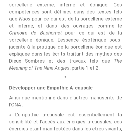
sorcellerie externe, interne et éonique. Ces
compétences sont définies dans des textes tels
que
Naos
pour ce qui est de la sorcellerie externe
et interne, et dans des ouvrages comme le
Grimoire de Baphomet
pour ce qui est de la
sorcellerie éonique. L’essence ésotérique sous-
jacente à la pratique de la sorcellerie éonique est
expliquée dans les écrits traitant des mythes des
Dieux Sombres et des travaux tels que
The
Meaning of The Nine Angles
, partie 1 et 2.
*
Développer une Empathie A-causale
Ainsi que mentionné dans d’autres manuscrits de
l’ONA :
« L’empathie a-causale est essentiellement la
sensibilité et l’accès aux énergies a-causales, ces
énergies étant manifestées dans les êtres vivants,