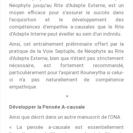
Néophyte jusqu’au Rite d’Adepte Externe, est un
moyen efficace pour s’assurer le succès dans
l’acquisition et le développement des
compétences d’empathie a-causales que le Rite
d’Adepte Interne peut éveiller au sein d’un individu.
Ainsi, cet entraînement préliminaire offert par la
pratique de la Voie Septuple, de Néophyte au Rite
d’Adepte Externe, bien que n’étant pas strictement
nécessaire, est fortement recommandé,
particulièrement pour l’aspirant Rounwytha si celui-
ci n’a pas naturellement de compétence
empathique.
*
Développer la Pensée A-causale
Ainsi que décrit dans un autre manuscrit de l’ONA :
« La pensée a-causale est essentiellement