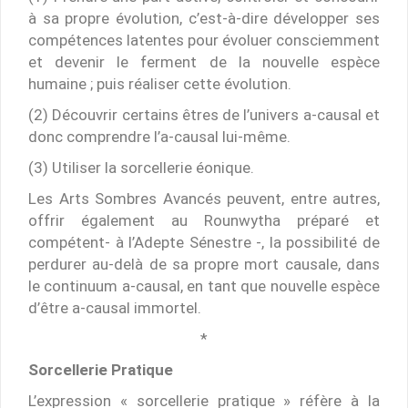
à sa propre évolution, c’est-à-dire développer ses
compétences latentes pour évoluer consciemment
et devenir le ferment de la nouvelle espèce
humaine ; puis réaliser cette évolution.
(2) Découvrir certains êtres de l’univers a-causal et
donc comprendre l’a-causal lui-même.
(3) Utiliser la sorcellerie éonique.
Les Arts Sombres Avancés peuvent, entre autres,
offrir également au Rounwytha préparé et
compétent- à l’Adepte Sénestre -, la possibilité de
perdurer au-delà de sa propre mort causale, dans
le continuum a-causal, en tant que nouvelle espèce
d’être a-causal immortel.
*
Sorcellerie Pratique
L’expression « sorcellerie pratique » réfère à la