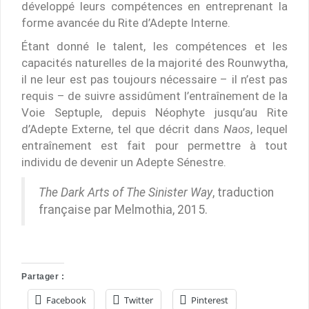
développé leurs compétences en entreprenant la
forme avancée du Rite d’Adepte Interne.
Étant donné le talent, les compétences et les
capacités naturelles de la majorité des Rounwytha,
il ne leur est pas toujours nécessaire – il n’est pas
requis – de suivre assidûment l’entraînement de la
Voie Septuple, depuis Néophyte jusqu’au Rite
d’Adepte Externe, tel que décrit dans
Naos
, lequel
entraînement est fait pour permettre à tout
individu de devenir un Adepte Sénestre.
The Dark Arts of The Sinister Way
, traduction
française par Melmothia, 2015.
Partager :
Facebook
Twitter
Pinterest