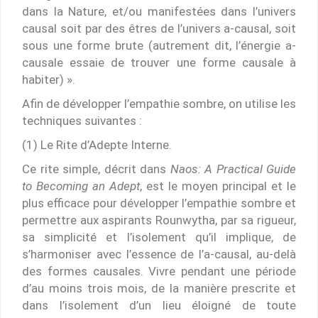
dans la Nature, et/ou manifestées dans l’univers
causal soit par des êtres de l’univers a-causal, soit
sous une forme brute (autrement dit, l’énergie a-
causale essaie de trouver une forme causale à
habiter) ».
Afin de développer l’empathie sombre, on utilise les
techniques suivantes :
(1) Le Rite d’Adepte Interne.
Ce rite simple, décrit dans
Naos: A Practical Guide
to Becoming an Adept
, est le moyen principal et le
plus efficace pour développer l’empathie sombre et
permettre aux aspirants Rounwytha, par sa rigueur,
sa simplicité et l’isolement qu’il implique, de
s’harmoniser avec l’essence de l’a-causal, au-delà
des formes causales. Vivre pendant une période
d’au moins trois mois, de la manière prescrite et
dans l’isolement d’un lieu éloigné de toute