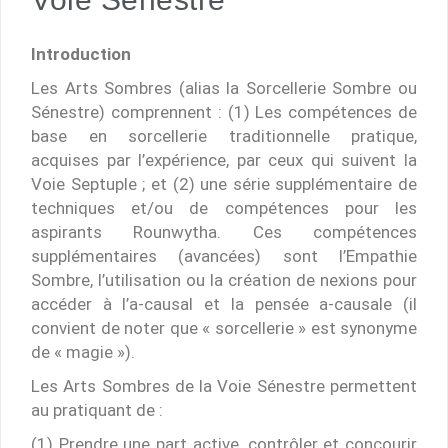
Introduction
Les Arts Sombres (alias la Sorcellerie Sombre ou
Sénestre) comprennent : (1) Les compétences de
base en sorcellerie traditionnelle pratique,
acquises par l’expérience, par ceux qui suivent la
Voie Septuple ; et (2) une série supplémentaire de
techniques et/ou de compétences pour les
aspirants Rounwytha. Ces compétences
supplémentaires (avancées) sont l’Empathie
Sombre, l’utilisation ou la création de nexions pour
accéder à l’a-causal et la pensée a-causale (il
convient de noter que « sorcellerie » est synonyme
de « magie »).
Les Arts Sombres de la Voie Sénestre permettent
au pratiquant de :
(1) Prendre une part active, contrôler et concourir