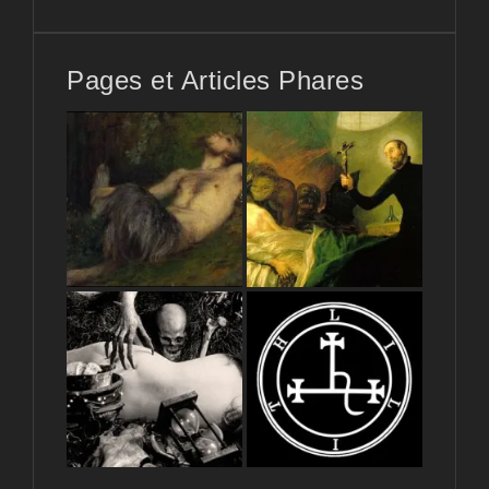
Pages et Articles Phares