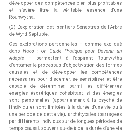
développer des compétences bien plus profitables
et s’avère être la véritable essence d’une
Rounwytha.
(2) L’exploration des sentiers Sénestres de l’Arbre
de Wyrd Septuple.
Ces explorations personnelles – comme expliqué
dans
Naos : Un Guide Pratique pour Devenir un
Adepte
– permettent à l’aspirant Rounwytha
d’entamer le processus d’objectivation des formes
causales et de développer les compétences
nécessaires pour discerner, se sensibiliser et être
capable de déterminer, parmi les différentes
énergies ésotériques cohabitant, si des énergies
sont personnelles (appartiennent à la psyché de
l’individu et sont limitées à la durée d’une vie ou à
une période de cette vie), archétypales (partagées
par différents individus sur de longues périodes de
temps causal, souvent au-delà de la durée d’une vie