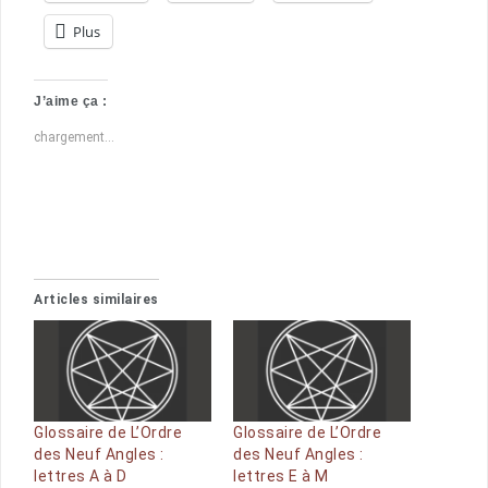
Plus
J’aime ça :
chargement…
Articles similaires
Glossaire de L’Ordre
Glossaire de L’Ordre
des Neuf Angles :
des Neuf Angles :
lettres A à D
lettres E à M