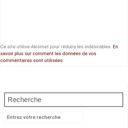
Ce site utilise Akismet pour réduire les indésirables.
En
savoir plus sur comment les données de vos
commentaires sont utilisées
.
Recherche
Recherche
pour
: