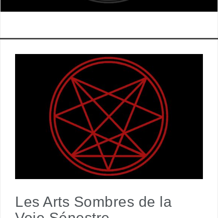
Les Arts Sombres de la
Voie Sénestre