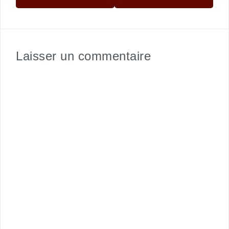
Laisser un commentaire