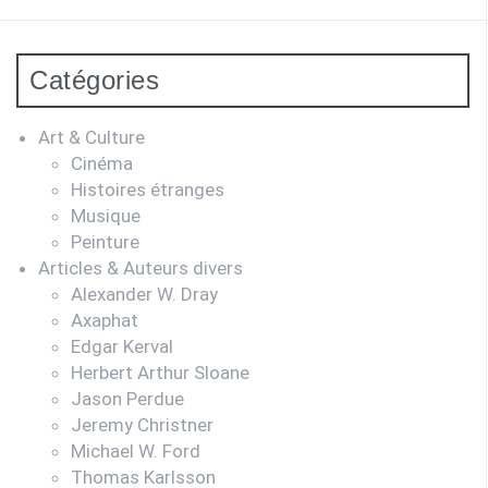
Catégories
Art & Culture
Cinéma
Histoires étranges
Musique
Peinture
Articles & Auteurs divers
Alexander W. Dray
Axaphat
Edgar Kerval
Herbert Arthur Sloane
Jason Perdue
Jeremy Christner
Michael W. Ford
Thomas Karlsson