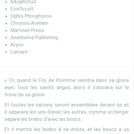
KAophOruS
EzoOccult
Ophis Phosphoros
Chronos Arenam
Martinet Press
Anathema Publishing
Aryos
Lament
« Or, quand le Fils de l’homme viendra dans sa gloire
avec tous les saints anges, alors il s’assiéra sur le
trône de sa gloire.
Et toutes les nations seront assemblées devant lui, et
il séparera les uns d’avec les autres, comme un berger
sépare les brebis d’avec les boucs.
Et il mettra les brebis à sa droite, et les boucs à sa