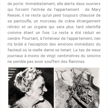
de porte. Immédiatement, elle alerte deux ouvriers
qui forcent l’entrée de l’appartement : de Mary
Reeser, il ne reste qu’un pied toujours chaussé de
sa pantoufle, un morceau de crâne étrangement
rétréci et un organe qui sera plus tard identifié
comme étant un foie. Le reste a été réduit en
cendre. Pourtant, à l’intérieur de l’appartement, rien
n’a brûlé à l’exception des environs immédiats du
fauteuil où la vieille dame se tenait. Le tas de vieux
journaux à moins de vingt centimètres du sinistre
ne semble pas avoir souffert des flammes.