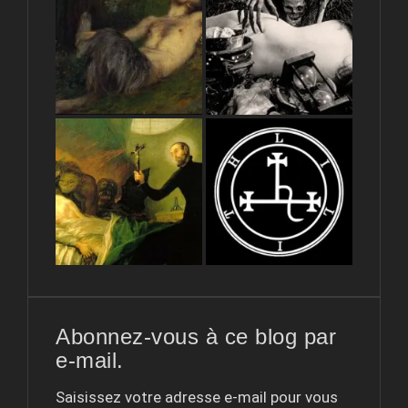
Abonnez-vous à ce blog par
e-mail.
Saisissez votre adresse e-mail pour vous