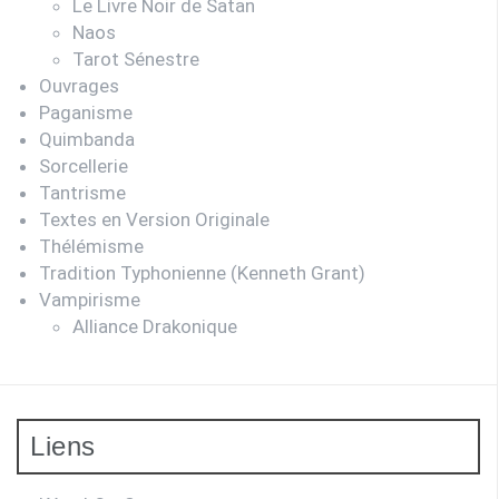
Le Livre Noir de Satan
Naos
Tarot Sénestre
Ouvrages
Paganisme
Quimbanda
Sorcellerie
Tantrisme
Textes en Version Originale
Thélémisme
Tradition Typhonienne (Kenneth Grant)
Vampirisme
Alliance Drakonique
Liens