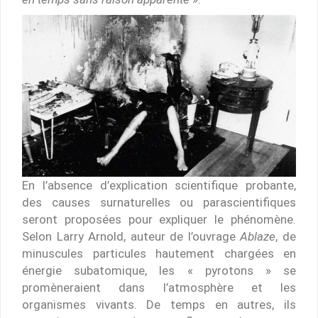
En l’absence d’explication scientifique probante,
des causes surnaturelles ou parascientifiques
seront proposées pour expliquer le phénomène.
Selon Larry Arnold, auteur de l’ouvrage
Ablaze
, de
minuscules particules hautement chargées en
énergie subatomique, les « pyrotons » se
promèneraient dans l’atmosphère et les
organismes vivants. De temps en autres, ils