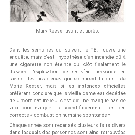
Mary Reeser avant et après.
Dans les semaines qui suivent, le F.B.I. ouvre une
enquête, mais c’est l’hypothèse d’un incendie dû à
une cigarette non éteinte qui clôt finalement le
dossier. L’explication ne satisfait personne en
raison des bizarreries qui entourent la mort de
Marie Reeser, mais si les instances officielles
préfèrent conclure que la vieille dame est décédée
de « mort naturelle », c’est qu’il ne manque pas de
voix pour évoquer la scientifiquement très peu
correcte « combustion humaine spontanée ».
Chaque année sont recensés plusieurs faits divers
dans lesquels des personnes sont ainsi retrouvées