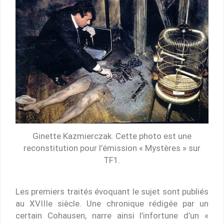
Ginette Kazmierczak. Cette photo est une
reconstitution pour l’émission « Mystères » sur
TF1.
Les premiers traités évoquant le sujet sont publiés
au XVIIIe siècle. Une chronique rédigée par un
certain Cohausen, narre ainsi l’infortune d’un «