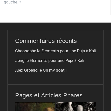
gauche. »
Commentaires récents
Chaosophe le
Eléments pour une Puja à Kali
Jeng le
Eléments pour une Puja à Kali
Alex Grolaid le
Oh my goat !
Pages et Articles Phares