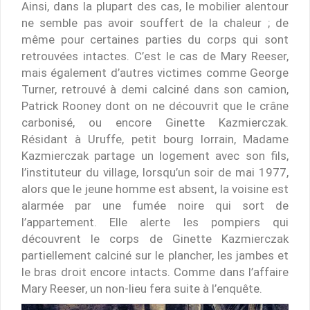
Ainsi, dans la plupart des cas, le mobilier alentour
ne semble pas avoir souffert de la chaleur ; de
même pour certaines parties du corps qui sont
retrouvées intactes. C’est le cas de Mary Reeser,
mais également d’autres victimes comme George
Turner, retrouvé à demi calciné dans son camion,
Patrick Rooney dont on ne découvrit que le crâne
carbonisé, ou encore Ginette Kazmierczak.
Résidant à Uruffe, petit bourg lorrain, Madame
Kazmierczak partage un logement avec son fils,
l’instituteur du village, lorsqu’un soir de mai 1977,
alors que le jeune homme est absent, la voisine est
alarmée par une fumée noire qui sort de
l’appartement. Elle alerte les pompiers qui
découvrent le corps de Ginette Kazmierczak
partiellement calciné sur le plancher, les jambes et
le bras droit encore intacts. Comme dans l’affaire
Mary Reeser, un non-lieu fera suite à l’enquête.