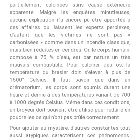
partiellement calcinées sans cause extérieure
apparente. Malgré les enquêtes minutieuses,
aucune explication n’a encore pu être apportée à
ces affaires qui laissent les experts perplexes,
d’autant que les victimes ne sont pas «
carbonisées » comme dans un incendie classique,
mais bien réduites en cendres. Or, le corps humain,
composé à 75 % d’eau, est par nature un très
mauvais combustible. Pour calciner des os, la
température du brasier doit s’élever à plus de
1500° Celsius. Il faut savoir que dans un
crématorium, les corps sont soumis durant une
heure et demie à des températures variant de 700
à 1000 degrés Celsius. Même dans ces conditions,
un broyeur doit souvent être utilisé pour réduire en
poudre les os qui n’ont pas brûlé correctement.
Pour ajouter au mystère, d’autres constantes tout
aussi atypiques caractérisent ces phénomènes.