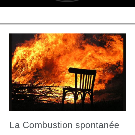
La Combustion spontanée