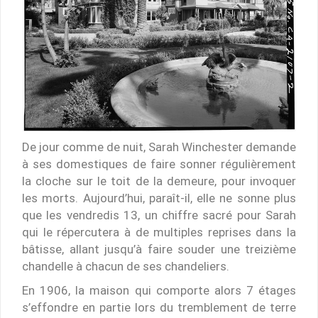
De jour comme de nuit, Sarah Winchester demande
à ses domestiques de faire sonner régulièrement
la cloche sur le toit de la demeure, pour invoquer
les morts. Aujourd’hui, paraît-il, elle ne sonne plus
que les vendredis 13, un chiffre sacré pour Sarah
qui le répercutera à de multiples reprises dans la
bâtisse, allant jusqu’à faire souder une treizième
chandelle à chacun de ses chandeliers.
En 1906, la maison qui comporte alors 7 étages
s’effondre en partie lors du tremblement de terre