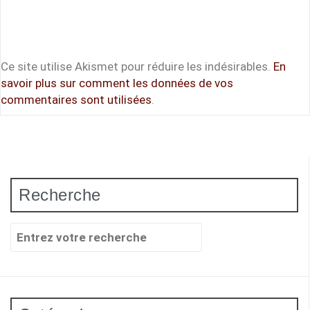
Ce site utilise Akismet pour réduire les indésirables.
En
savoir plus sur comment les données de vos
commentaires sont utilisées
.
Recherche
Recherche
pour
: