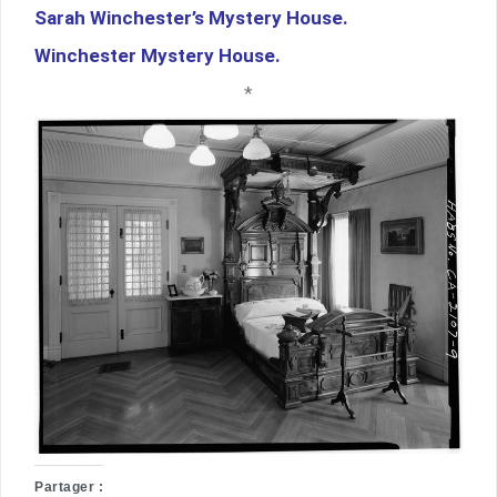
Sarah Winchester’s Mystery House
.
Winchester Mystery House
.
*
Partager :