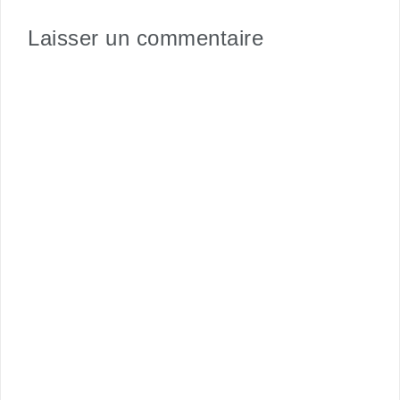
Laisser un commentaire