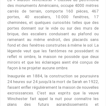
des monuments Américains, occupe 4000 mètres
carrés de terrain, comporte 160 pièces, 467
portes, 40 escaliers, 10.000 fenêtres, 17
cheminées, et quelques curiosités telles que des
portes donnant sur le vide ou sur des murs de
brique, des escaliers conduisant au plafond ou
ramenant au même endroit, des placards sans
fond et des fenêtres construites à même le sol. La
légende veut que les fantômes ne possédant ni
reflet ni ombre, la maison ne possède que deux
miroirs et que les éclairages aient été conçus de
façon à ne projeter aucune ombre.
Inaugurée en 1884, la construction se poursuivra
24 heures sur 24 jusqu’à la mort de Sarah en 1922,
faisant enfler régulièrement la maison de nouvelles
excroissances. C’est aux esprits que la veuve
Winchester fait appel la nuit pour connaître les
plans des futurs agrandissements et