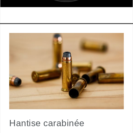
Hantise carabinée