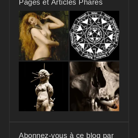
Pages et Articles Phares
Abonnez-vous à ce blog par