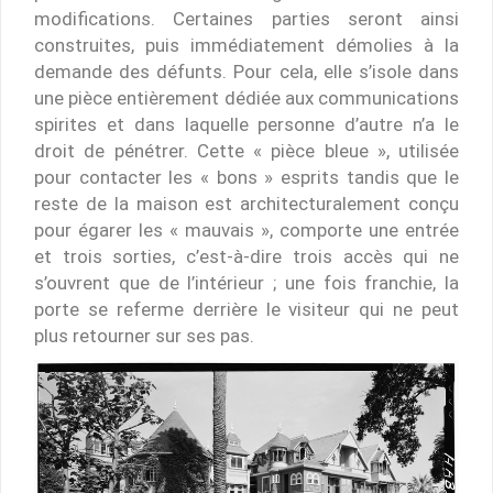
modifications. Certaines parties seront ainsi
construites, puis immédiatement démolies à la
demande des défunts. Pour cela, elle s’isole dans
une pièce entièrement dédiée aux communications
spirites et dans laquelle personne d’autre n’a le
droit de pénétrer. Cette « pièce bleue », utilisée
pour contacter les « bons » esprits tandis que le
reste de la maison est architecturalement conçu
pour égarer les « mauvais », comporte une entrée
et trois sorties, c’est-à-dire trois accès qui ne
s’ouvrent que de l’intérieur ; une fois franchie, la
porte se referme derrière le visiteur qui ne peut
plus retourner sur ses pas.