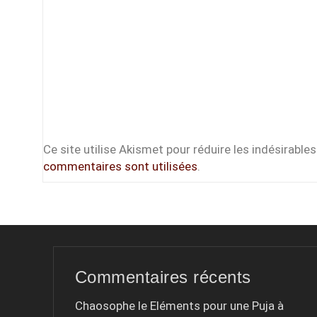
Ce site utilise Akismet pour réduire les indésirables
commentaires sont utilisées
.
Commentaires récents
Chaosophe le
Eléments pour une Puja à