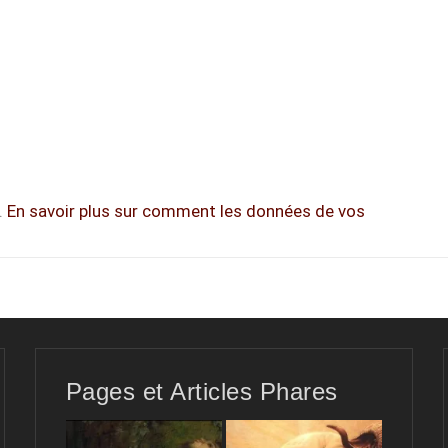
.
En savoir plus sur comment les données de vos
Pages et Articles Phares