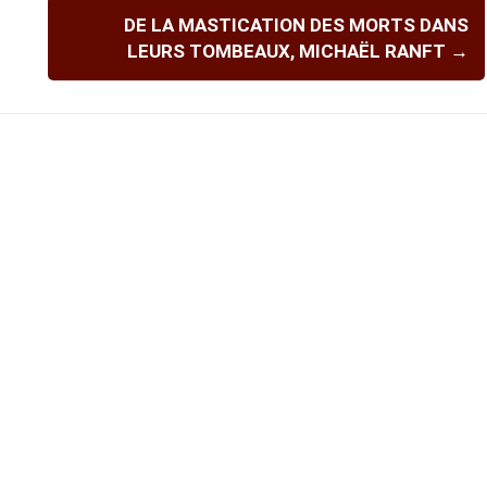
DE LA MASTICATION DES MORTS DANS
LEURS TOMBEAUX, MICHAËL RANFT
→