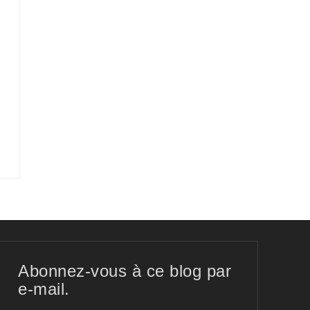
Abonnez-vous à ce blog par
e-mail.