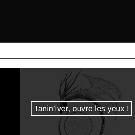
Tanin’iver, ouvre les yeux !