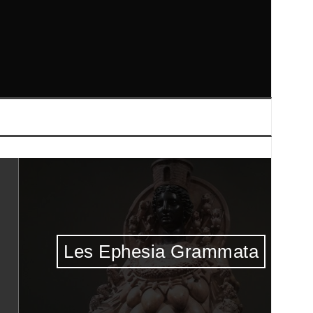
Les Ephesia Grammata