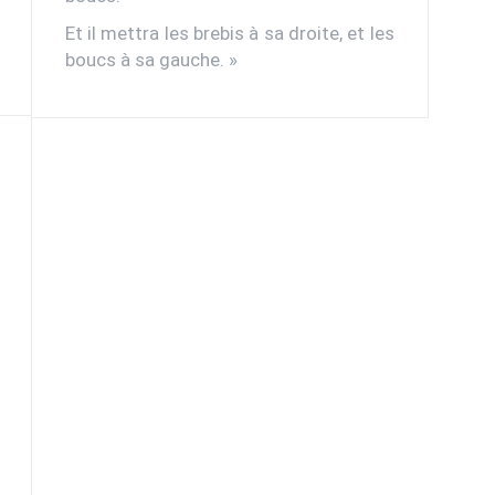
Et il mettra les brebis à sa droite, et les
boucs à sa gauche. »