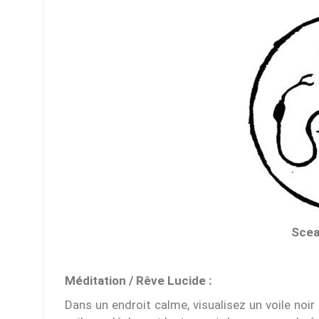
Scea
Méditation / Rêve Lucide :
Dans un endroit calme, visualisez un voile noir