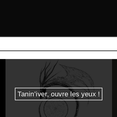
Les Ephesia Grammata