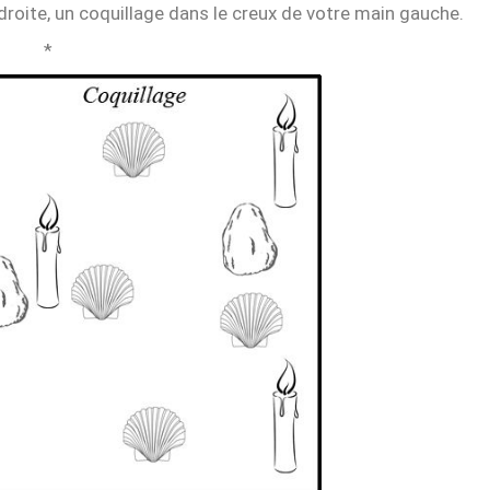
roite, un coquillage dans le creux de votre main gauche.
*