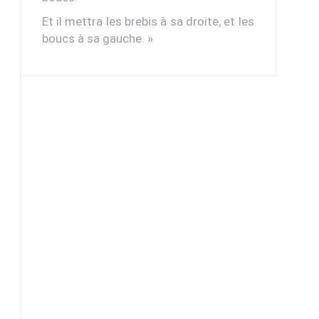
Et il mettra les brebis à sa droite, et les
boucs à sa gauche. »