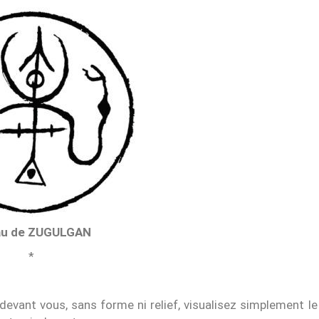
u de ZUGULGAN
*
 devant vous, sans forme ni relief, visualisez simplement le