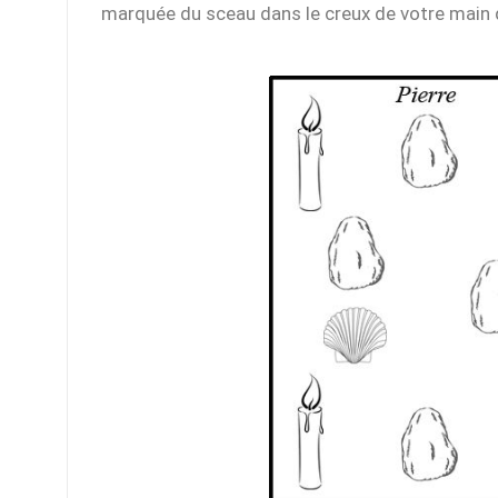
marquée du sceau dans le creux de votre main d