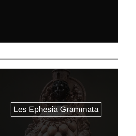
Les Ephesia Grammata