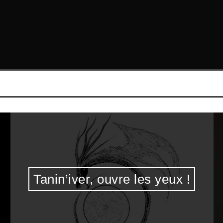
Tanin’iver, ouvre les yeux !