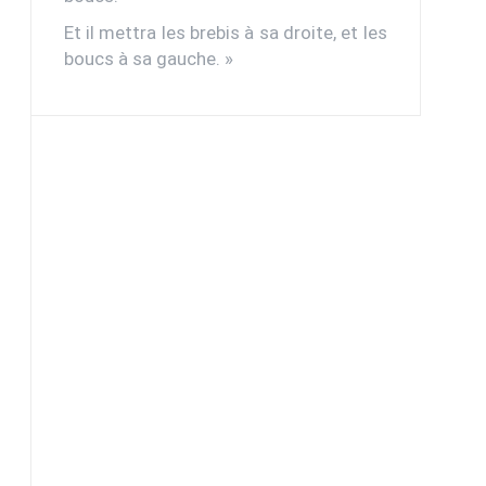
Et il mettra les brebis à sa droite, et les
boucs à sa gauche. »