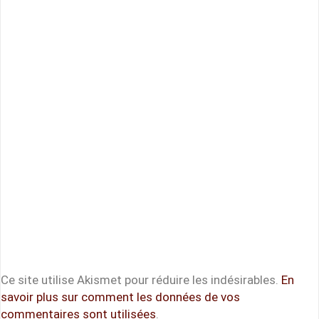
Ce site utilise Akismet pour réduire les indésirables.
En
savoir plus sur comment les données de vos
commentaires sont utilisées
.