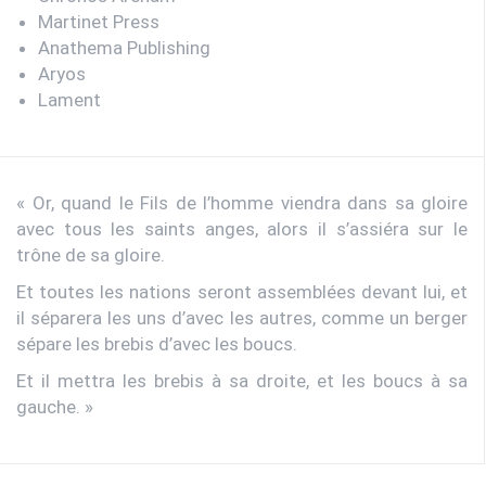
Martinet Press
Anathema Publishing
Aryos
Lament
« Or, quand le Fils de l’homme viendra dans sa gloire
avec tous les saints anges, alors il s’assiéra sur le
trône de sa gloire.
Et toutes les nations seront assemblées devant lui, et
il séparera les uns d’avec les autres, comme un berger
sépare les brebis d’avec les boucs.
Et il mettra les brebis à sa droite, et les boucs à sa
gauche. »