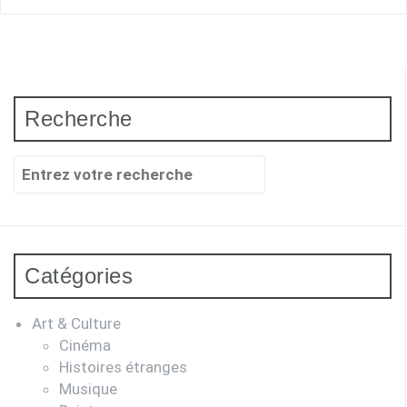
Recherche
Recherche
pour
:
Catégories
Art & Culture
Cinéma
Histoires étranges
Musique