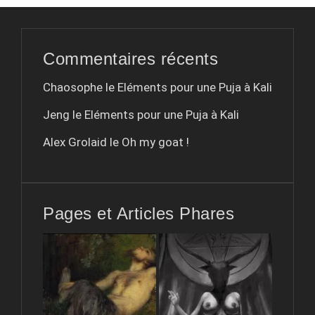
Commentaires récents
Chaosophe le
Eléments pour une Puja à Kali
Jeng le
Eléments pour une Puja à Kali
Alex Grolaid le
Oh my goat !
Pages et Articles Phares