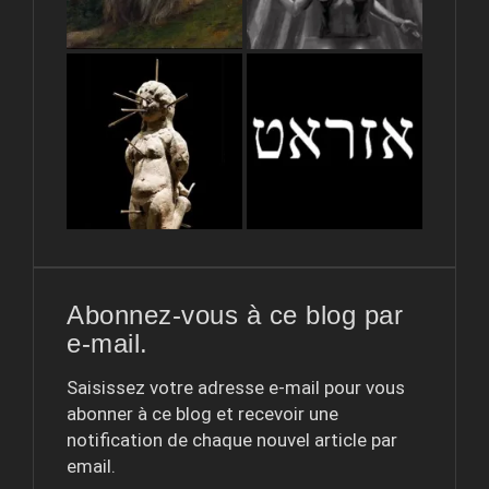
Abonnez-vous à ce blog par
e-mail.
Saisissez votre adresse e-mail pour vous
abonner à ce blog et recevoir une
notification de chaque nouvel article par
email.