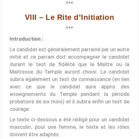
***
VIII – Le Rite d’Initiation
***
Introduction :
Le candidat est généralement parrainé par un autre
initié et ce parrain doit accompagner le candidat
durant le test de fidélité que le Maître ou la
Maîtresse du Temple auront choisi. Le candidat
subira également un test de connaissance (en lien
avec ce que le candidat aura appris des
enseignements du Temple pendant la période
probatoire de six mois) et il subira enfin un test de
courage.
Le texte ci-dessous a été rédigé pour un candidat
masculin ; pour une femme, le texte et les rôles
doivent être adaptés.