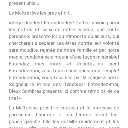
présent unis. »
Le Maître lève les bras et dit :
« Regardez-les ! Entendez-les ! Faites savoir parmi
les nôtres et ceux de notre espèce, que toute
personne, présente ici ou n’importe où ailleurs, qui
chercherait à séparer ces êtres contre leur volonté
sera maudite, rejetée de notre famille et par notre
magie, condamnée à mourir d’une façon misérable !
Entendez mes mots et écoutez-les bien !
Entendez-moi, vous tous réunis dans mon Temple !
Entendez-moi, vous tous liés par la magie à notre
Seigneur le Prince des Ténèbres ! Entendez-moi,
Dieux Sombres présents ici comme témoins de ce
rite ! »
La Maîtresse prend le couteau et le morceau de
parchemin. L’homme et sa femme lèvent leur
pouce gauche. Elle les entaille rapidement et les