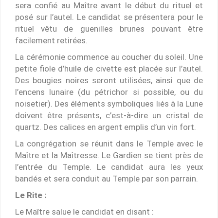
sera confié au Maître avant le début du rituel et
posé sur l’autel. Le candidat se présentera pour le
rituel vêtu de guenilles brunes pouvant être
facilement retirées.
La cérémonie commence au coucher du soleil. Une
petite fiole d’huile de civette est placée sur l’autel.
Des bougies noires seront utilisées, ainsi que de
l’encens lunaire (du pétrichor si possible, ou du
noisetier). Des éléments symboliques liés à la Lune
doivent être présents, c’est-à-dire un cristal de
quartz. Des calices en argent emplis d’un vin fort.
La congrégation se réunit dans le Temple avec le
Maître et la Maîtresse. Le Gardien se tient près de
l’entrée du Temple. Le candidat aura les yeux
bandés et sera conduit au Temple par son parrain.
Le Rite :
Le Maître salue le candidat en disant :