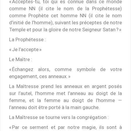
« Acceptes-tu, toi qui es connue dans ce monde
comme NN (il cite le nom de la Prophétesse)
comme Prophète cet homme NN (il cite le nom
d’initié de l’homme), suivant les préceptes de notre
Temple et pour la gloire de notre Seigneur Satan ? »
La Prophétesse :
« Je l’accepte »
Le Maître :
« Échangez alors, comme symbole de votre
engagement, ces anneaux. »
La Maîtresse prend les anneaux en argent posés
sur l’autel, l’homme met l’anneau au doigt de la
femme, et la femme au doigt de l’homme —
l’anneau doit être porté à la main gauche.
La Maîtresse se tourne vers la congrégation :
« Par ce serment et par notre magie, ils sont à