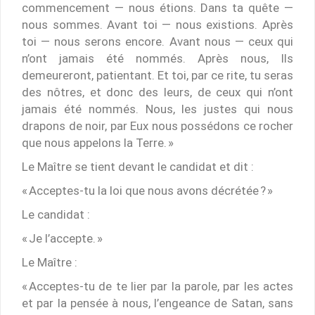
commencement — nous étions. Dans ta quête —
nous sommes. Avant toi — nous existions. Après
toi — nous serons encore. Avant nous — ceux qui
n’ont jamais été nommés. Après nous, Ils
demeureront, patientant. Et toi, par ce rite, tu seras
des nôtres, et donc des leurs, de ceux qui n’ont
jamais été nommés. Nous, les justes qui nous
drapons de noir, par Eux nous possédons ce rocher
que nous appelons la Terre. »
Le Maître se tient devant le candidat et dit :
« Acceptes-tu la loi que nous avons décrétée ? »
Le candidat :
« Je l’accepte. »
Le Maître :
« Acceptes-tu de te lier par la parole, par les actes
et par la pensée à nous, l’engeance de Satan, sans