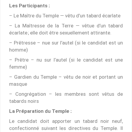
Les Participants :
– Le Maître du Temple — vêtu d’un tabard écarlate
– La Maîtresse de la Terre — vêtue d’un tabard
écarlate ; elle doit être sexuellement attirante.
– Prêtresse – nue sur l’autel (si le candidat est un
homme)
– Prêtre – nu sur l’autel (si le candidat est une
femme)
– Gardien du Temple – vêtu de noir et portant un
masque
– Congrégation – les membres sont vêtus de
tabards noirs
La Préparation du Temple :
Le candidat doit apporter un tabard noir neuf,
confectionné suivant les directives du Temple. Il