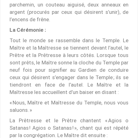
parchemin, un couteau aiguisé, deux anneaux en
argent (procurés par ceux qui désirent s’unir), de
l’encens de frêne.
La Cérémonie :
Tout le monde se rassemble dans le Temple. Le
Maître et la Maîtresse se tiennent devant l’autel, le
Prêtre et la Prêtresse à leurs côtés. Lorsque tous
sont prêts, le Maître sonne la cloche du Temple par
neuf fois pour signifier au Gardien de conduire
ceux qui désirent s’engager dans le Temple ; ils se
tiendront en face de l’autel. Le Maître et la
Maîtresse les accueillent d’un baiser en disant :
« Nous, Maître et Maîtresse du Temple, nous vous
saluons. »
La Prêtresse et le Prêtre chantent « Agios o
Satanas ! Agios o Satanas ! », chant qui est répété
par la congrégation. Le Maître dit ensuite :