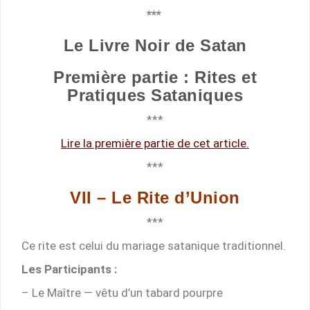
***
Le Livre Noir de Satan
Première partie : Rites et
Pratiques Sataniques
***
Lire la première partie de cet article.
***
VII – Le Rite d’Union
***
Ce rite est celui du mariage satanique traditionnel.
Les Participants :
– Le Maître — vêtu d’un tabard pourpre