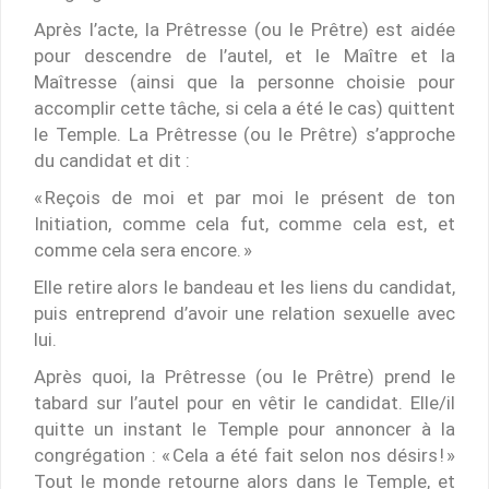
Après l’acte, la Prêtresse (ou le Prêtre) est aidée
pour descendre de l’autel, et le Maître et la
Maîtresse (ainsi que la personne choisie pour
accomplir cette tâche, si cela a été le cas) quittent
le Temple. La Prêtresse (ou le Prêtre) s’approche
du candidat et dit :
« Reçois de moi et par moi le présent de ton
Initiation, comme cela fut, comme cela est, et
comme cela sera encore. »
Elle retire alors le bandeau et les liens du candidat,
puis entreprend d’avoir une relation sexuelle avec
lui.
Après quoi, la Prêtresse (ou le Prêtre) prend le
tabard sur l’autel pour en vêtir le candidat. Elle/il
quitte un instant le Temple pour annoncer à la
congrégation : « Cela a été fait selon nos désirs ! »
Tout le monde retourne alors dans le Temple, et