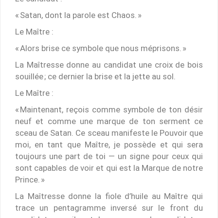
« Satan, dont la parole est Chaos. »
Le Maître :
« Alors brise ce symbole que nous méprisons. »
La Maîtresse donne au candidat une croix de bois
souillée ; ce dernier la brise et la jette au sol.
Le Maître :
« Maintenant, reçois comme symbole de ton désir
neuf et comme une marque de ton serment ce
sceau de Satan. Ce sceau manifeste le Pouvoir que
moi, en tant que Maître, je possède et qui sera
toujours une part de toi — un signe pour ceux qui
sont capables de voir et qui est la Marque de notre
Prince. »
La Maîtresse donne la fiole d’huile au Maître qui
trace un pentagramme inversé sur le front du