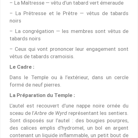
– La Maîtresse — vêtu d’un tabard vert émeraude
– La Prêtresse et le Prêtre — vêtus de tabards
noirs
– La congrégation — les membres sont vêtus de
tabards noirs
– Ceux qui vont prononcer leur engagement sont
vêtus de tabards cramoisis.
Le Cadre :
Dans le Temple ou à l’extérieur, dans un cercle
formé de neuf pierres.
La Préparation du Temple :
L’autel est recouvert d’une nappe noire ornée du
sceau de l’
Arbre de Wyrd
représentant les sentiers.
Sont disposés sur l’autel : des bougies pourpres,
des calices emplis d’hydromel, un bol en argent
contenant un liquide inflammable, un petit bout de