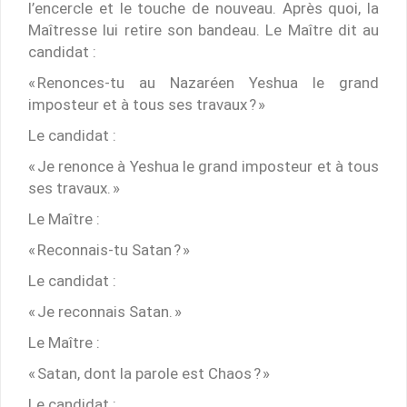
l’encercle et le touche de nouveau. Après quoi, la
Maîtresse lui retire son bandeau. Le Maître dit au
candidat :
« Renonces-tu au Nazaréen Yeshua le grand
imposteur et à tous ses travaux ? »
Le candidat :
« Je renonce à Yeshua le grand imposteur et à tous
ses travaux. »
Le Maître :
« Reconnais-tu Satan ? »
Le candidat :
« Je reconnais Satan. »
Le Maître :
« Satan, dont la parole est Chaos ? »
Le candidat :