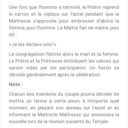
Une fois que l’homme a terminé, le Prêtre reprend
le carton et le replace sur l’autel pendant que la
Maîtresse s’approche pour embrasser d’abord la
femme, puis l’homme. Le Maître fait de même, puis
dit :
« Je les déclare unis ! »
La congrégation félicite alors le mari et la femme.
Le Prêtre et la Prêtresse distribuent les calices qui
seront vidés par les participants. Un festin se
déroule généralement après la célébration.
Note :
Chacun des membres du couple pourra décider de
mettre un terme à cette union, à n’importe quel
moment, en plaçant son anneau sur l’autel et en
informant le Maître/la Maîtresse qui annoncera la
nouvelle lors de la réunion suivante du Temple.