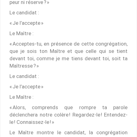
peur ni réserve ? »
Le candidat :
« Je l’accepte »
Le Maître :
« Acceptes-tu, en présence de cette congrégation,
que je sois ton Maître et que celle qui se tient
devant toi, comme je me tiens devant toi, soit ta
Maîtresse ? »
Le candidat :
« Je l’accepte »
Le Maître :
« Alors, comprends que rompre ta parole
déclenchera notre colère ! Regardez-le ! Entendez-
le ! Connaissez-le ! »
Le Maître montre le candidat, la congrégation