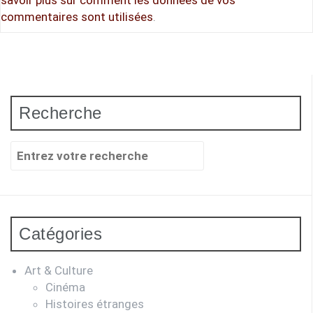
commentaires sont utilisées
.
Recherche
Recherche
pour
:
Catégories
Art & Culture
Cinéma
Histoires étranges