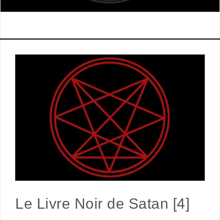
Le Livre Noir de Satan [4]