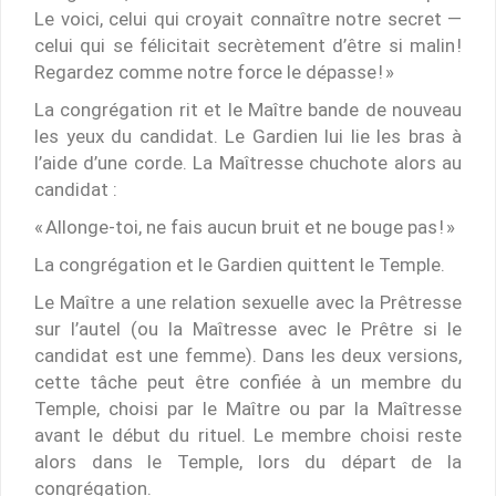
Le voici, celui qui croyait connaître notre secret —
celui qui se félicitait secrètement d’être si malin !
Regardez comme notre force le dépasse ! »
La congrégation rit et le Maître bande de nouveau
les yeux du candidat. Le Gardien lui lie les bras à
l’aide d’une corde. La Maîtresse chuchote alors au
candidat :
« Allonge-toi, ne fais aucun bruit et ne bouge pas ! »
La congrégation et le Gardien quittent le Temple.
Le Maître a une relation sexuelle avec la Prêtresse
sur l’autel (ou la Maîtresse avec le Prêtre si le
candidat est une femme). Dans les deux versions,
cette tâche peut être confiée à un membre du
Temple, choisi par le Maître ou par la Maîtresse
avant le début du rituel. Le membre choisi reste
alors dans le Temple, lors du départ de la
congrégation.