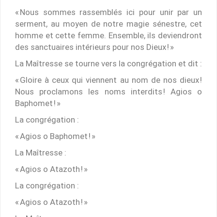
« Nous sommes rassemblés ici pour unir par un
serment, au moyen de notre magie sénestre, cet
homme et cette femme. Ensemble, ils deviendront
des sanctuaires intérieurs pour nos Dieux ! »
La Maîtresse se tourne vers la congrégation et dit :
« Gloire à ceux qui viennent au nom de nos dieux !
Nous proclamons les noms interdits ! Agios o
Baphomet ! »
La congrégation :
« Agios o Baphomet ! »
La Maîtresse :
« Agios o Atazoth ! »
La congrégation :
« Agios o Atazoth ! »