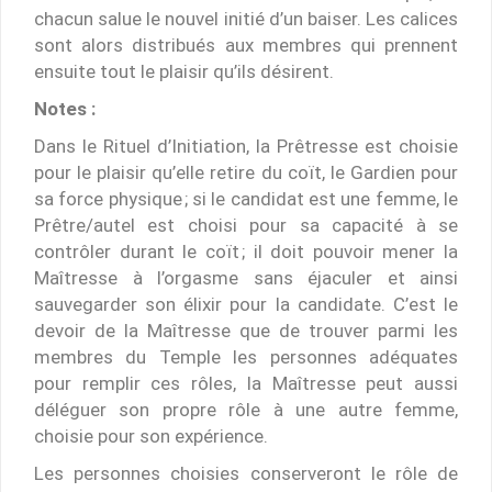
chacun salue le nouvel initié d’un baiser. Les calices
sont alors distribués aux membres qui prennent
ensuite tout le plaisir qu’ils désirent.
Notes :
Dans le Rituel d’Initiation, la Prêtresse est choisie
pour le plaisir qu’elle retire du coït, le Gardien pour
sa force physique ; si le candidat est une femme, le
Prêtre/autel est choisi pour sa capacité à se
contrôler durant le coït ; il doit pouvoir mener la
Maîtresse à l’orgasme sans éjaculer et ainsi
sauvegarder son élixir pour la candidate. C’est le
devoir de la Maîtresse que de trouver parmi les
membres du Temple les personnes adéquates
pour remplir ces rôles, la Maîtresse peut aussi
déléguer son propre rôle à une autre femme,
choisie pour son expérience.
Les personnes choisies conserveront le rôle de