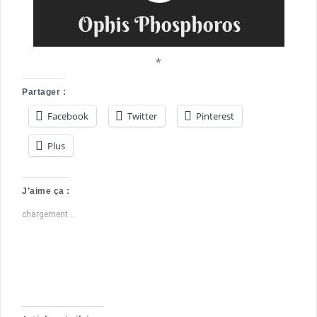
*
Partager :
Facebook
Twitter
Pinterest
Plus
J’aime ça :
chargement…