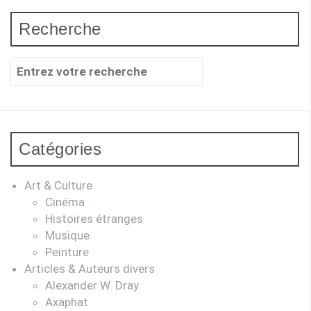
Recherche
Recherche
pour
:
Catégories
Art & Culture
Cinéma
Histoires étranges
Musique
Peinture
Articles & Auteurs divers
Alexander W. Dray
Axaphat