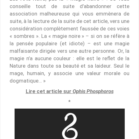
conseille tout de suite d’abandonner cette
association malheureuse qui vous emmènera de
suite, à la lecture de la suite de cet article, vers une
considération complètement faussée de ces voies
« sombres ». La « magie noire » – si on se réfère à
la pensée populaire (et idiote) – est une magie
malfaisante dirigée vers une autre personne. Or, la
magie n’a aucune couleur : elle est le reflet de la
Nature dans toute sa beauté et sa laideur. Seul le
mage, humain, y associe une valeur morale ou
dogmatique… »
Lire cet article sur
Ophis Phosphoros
*