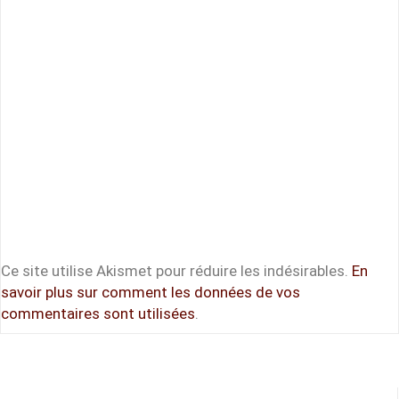
Ce site utilise Akismet pour réduire les indésirables.
En
savoir plus sur comment les données de vos
commentaires sont utilisées
.