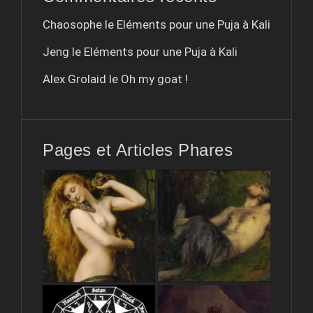
Chaosophe le
Eléments pour une Puja à Kali
Jeng le
Eléments pour une Puja à Kali
Alex Grolaid le
Oh my goat !
Pages et Articles Phares