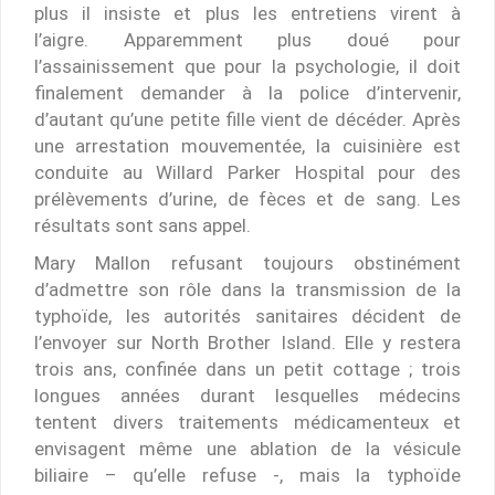
plus il insiste et plus les entretiens virent à
l’aigre. Apparemment plus doué pour
l’assainissement que pour la psychologie, il doit
finalement demander à la police d’intervenir,
d’autant qu’une petite fille vient de décéder. Après
une arrestation mouvementée, la cuisinière est
conduite au Willard Parker Hospital pour des
prélèvements d’urine, de fèces et de sang. Les
résultats sont sans appel.
Mary Mallon refusant toujours obstinément
d’admettre son rôle dans la transmission de la
typhoïde, les autorités sanitaires décident de
l’envoyer sur North Brother Island. Elle y restera
trois ans, confinée dans un petit cottage ; trois
longues années durant lesquelles médecins
tentent divers traitements médicamenteux et
envisagent même une ablation de la vésicule
biliaire – qu’elle refuse -, mais la typhoïde