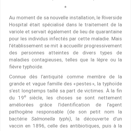
*
Au moment de sa nouvelle installation, le Riverside
Hospital était spécialisé dans le traitement de la
variole et servait également de lieu de quarantaine
pour les individus infectés par cette maladie. Mais
l’établissement se mit à accueillir progressivement
des personnes atteintes de divers types de
maladies contagieuses, telles que la lèpre ou la
fièvre typhoïde.
Connue dès l’antiquité comme membre de la
grande et vague famille des « pestes », la typhoïde
s’est longtemps taillé sa part de victimes. À la fin
e
du 19
siècle, les choses se sont nettement
améliorées grâce l’identification de l’agent
pathogène responsable (de son petit nom la
bactérie
Salmonella typhi)
, la découverte d’un
vaccin en 1896, celle des antibiotiques, puis à la