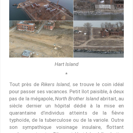
Hart Island
*
Tout près de
Rikers Island
, se trouve le coin idéal
pour passer ses vacances. Petit îlot paisible, à deux
pas de la mégapole,
North Brother Island
abritait, au
siècle dernier un hôpital dédié à la mise en
quarantaine d’individus atteints de la fièvre
typhoïde, de la tuberculose ou de la variole. Outre
son sympathique voisinage insulaire, flottant