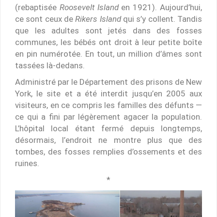
(rebaptisée
Roosevelt Island
en 1921). Aujourd’hui,
ce sont ceux de
Rikers Island
qui s’y collent. Tandis
que les adultes sont jetés dans des fosses
communes, les bébés ont droit à leur petite boîte
en pin numérotée. En tout, un million d’âmes sont
tassées là-dedans.
Administré par le Département des prisons de New
York, le site et a été interdit jusqu’en 2005 aux
visiteurs, en ce compris les familles des défunts —
ce qui a fini par légèrement agacer la population.
L’hôpital local étant fermé depuis longtemps,
désormais, l’endroit ne montre plus que des
tombes, des fosses remplies d’ossements et des
ruines.
*