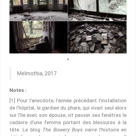
*
Melmothia, 2017
Notes :
[1] Pour l’anecdote, l’année précédant l’installation
de l’hôpital, le gardien du phare, qui vivait seul alors
sur l’île avec son épouse, vit passer ses fenêtres le
cadavre d’une femme portant des blessures à la
tête. Le blog
The Bowery Boys
narre l’histoire en