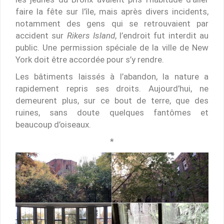
faire la fête sur l’île, mais après divers incidents,
notamment des gens qui se retrouvaient par
accident sur
Rikers Island
, l’endroit fut interdit au
public. Une permission spéciale de la ville de New
York doit être accordée pour s’y rendre.
Les bâtiments laissés à l’abandon, la nature a
rapidement repris ses droits. Aujourd’hui, ne
demeurent plus, sur ce bout de terre, que des
ruines, sans doute quelques fantômes et
beaucoup d’oiseaux.
*