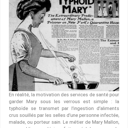
En réalité, la motivation des services de santé pour
garder Mary sous les verrous est simple : la
typhoïde se transmet par l’ingestion d’aliments
crus souillés par les selles d’une personne infectée,
malade, ou porteur sain. Le métier de Mary Mallon,