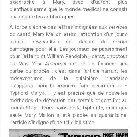
s’accroche à Mary, avec d’autant plus
d’enthousiasme que le monde médical ne connaît
pas encore les antibiotiques.
À force d’écrire des lettres indignées aux services
de santé, Mary Mallon attire l’attention d’un jeune
avocat new-yorkais qui décide de mener
campagne pour elle. Les journaux se passionnent
pour l’affaire et William Randolph Hearst, directeur
du
New York American
décide de financer une
partie du procès ; c’est dans l’article narrant les
mésaventures de la cuisinière irlandaise
qu’apparaît pour la première fois le surnom de «
Typhoid Mary ». Il y est précisé que de nouvelles
méthodes de détection ont permis d’identifier au
moins 50 porteurs sains de la typhoïde, mais que
seule Mary Mallon a été placée en quarantaine.
L’article s’indigne d’une telle injustice.