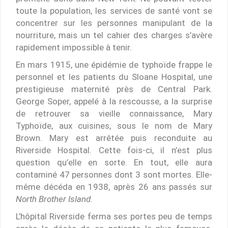
toute la population, les services de santé vont se
concentrer sur les personnes manipulant de la
nourriture, mais un tel cahier des charges s’avère
rapidement impossible à tenir.
En mars 1915, une épidémie de typhoïde frappe le
personnel et les patients du Sloane Hospital, une
prestigieuse maternité près de Central Park.
George Soper, appelé à la rescousse, a la surprise
de retrouver sa vieille connaissance, Mary
Typhoïde, aux cuisines, sous le nom de Mary
Brown. Mary est arrêtée puis reconduite au
Riverside Hospital. Cette fois-ci, il n’est plus
question qu’elle en sorte. En tout, elle aura
contaminé 47 personnes dont 3 sont mortes. Elle-
même décéda en 1938, après 26 ans passés sur
North Brother Island
.
L’hôpital Riverside ferma ses portes peu de temps