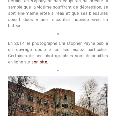
détails, en s’appuyant des coupures de presse. Il
semble que la victime souffrant de dépression, se
soit elle-même jetée à l’eau et que ses blessures
soient dues à une rencontre inopinée avec un
bateau.
*
En 2014, le photographe Christopher Payne publia
un ouvrage dédié à ce lieu assez particulier.
Certaines de ses photographies sont disponibles
en ligne sur
son site.
*