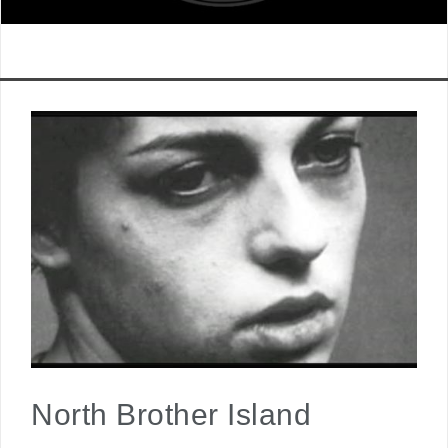
North Brother Island