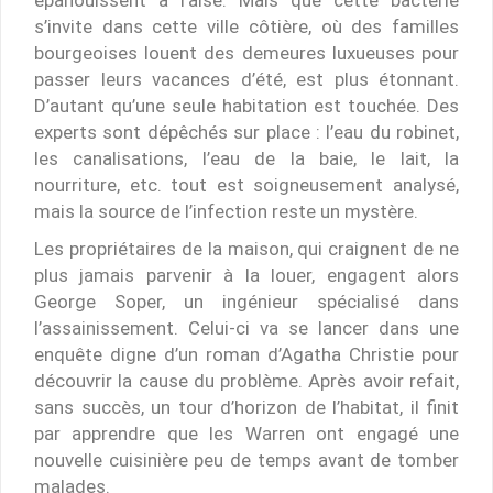
s’invite dans cette ville côtière, où des familles
bourgeoises louent des demeures luxueuses pour
passer leurs vacances d’été, est plus étonnant.
D’autant qu’une seule habitation est touchée. Des
experts sont dépêchés sur place : l’eau du robinet,
les canalisations, l’eau de la baie, le lait, la
nourriture, etc. tout est soigneusement analysé,
mais la source de l’infection reste un mystère.
Les propriétaires de la maison, qui craignent de ne
plus jamais parvenir à la louer, engagent alors
George Soper, un ingénieur spécialisé dans
l’assainissement. Celui-ci va se lancer dans une
enquête digne d’un roman d’Agatha Christie pour
découvrir la cause du problème. Après avoir refait,
sans succès, un tour d’horizon de l’habitat, il finit
par apprendre que les Warren ont engagé une
nouvelle cuisinière peu de temps avant de tomber
malades.