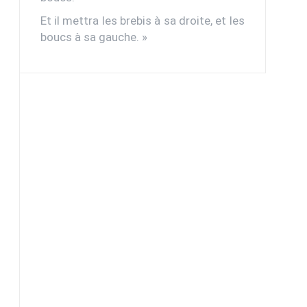
Et il mettra les brebis à sa droite, et les
boucs à sa gauche. »