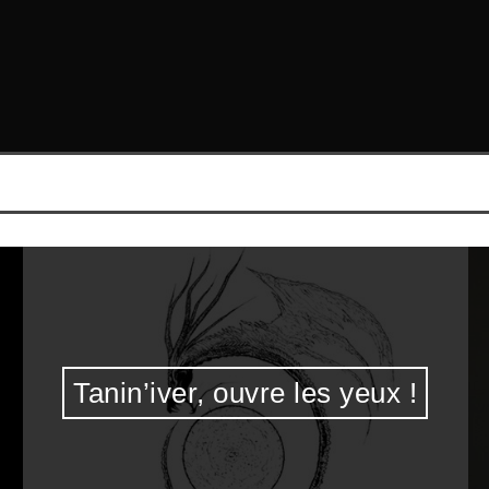
Tanin’iver, ouvre les yeux !