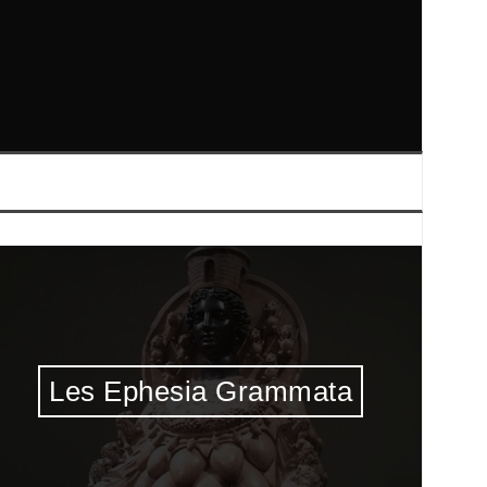
Les Ephesia Grammata