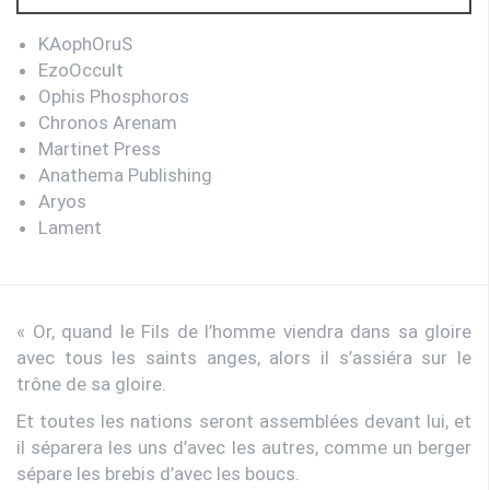
KAophOruS
EzoOccult
Ophis Phosphoros
Chronos Arenam
Martinet Press
Anathema Publishing
Aryos
Lament
« Or, quand le Fils de l’homme viendra dans sa gloire
avec tous les saints anges, alors il s’assiéra sur le
trône de sa gloire.
Et toutes les nations seront assemblées devant lui, et
il séparera les uns d’avec les autres, comme un berger
sépare les brebis d’avec les boucs.