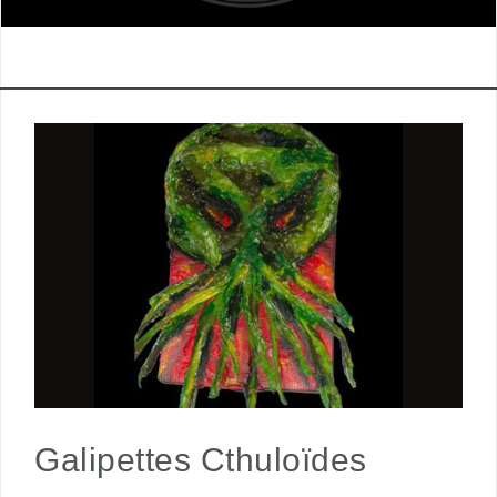
Galipettes Cthuloïdes