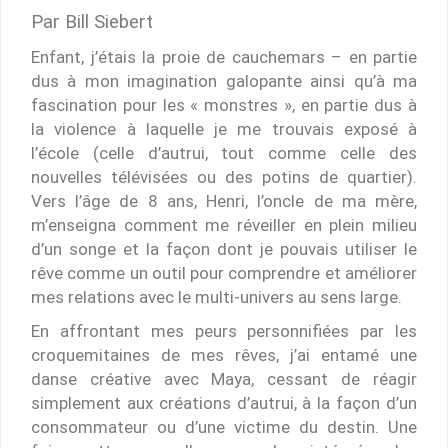
Par Bill Siebert
Enfant, j’étais la proie de cauchemars – en partie
dus à mon imagination galopante ainsi qu’à ma
fascination pour les « monstres », en partie dus à
la violence à laquelle je me trouvais exposé à
l’école (celle d’autrui, tout comme celle des
nouvelles télévisées ou des potins de quartier).
Vers l’âge de 8 ans, Henri, l’oncle de ma mère,
m’enseigna comment me réveiller en plein milieu
d’un songe et la façon dont je pouvais utiliser le
rêve comme un outil pour comprendre et améliorer
mes relations avec le multi-univers au sens large.
En affrontant mes peurs personnifiées par les
croquemitaines de mes rêves, j’ai entamé une
danse créative avec Maya, cessant de réagir
simplement aux créations d’autrui, à la façon d’un
consommateur ou d’une victime du destin. Une