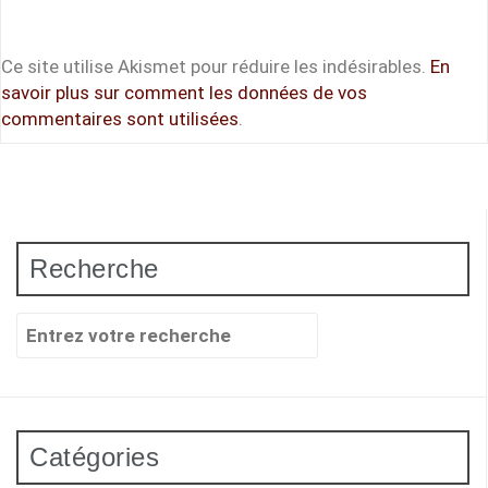
Ce site utilise Akismet pour réduire les indésirables.
En
savoir plus sur comment les données de vos
commentaires sont utilisées
.
Recherche
Recherche
pour
:
Catégories