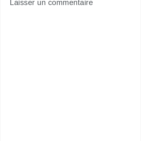
Laisser un commentaire