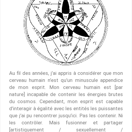
Au fil des années, j’ai appris à considérer que mon
cerveau humain n’est qu’un minuscule appendice
de mon esprit. Mon cerveau humain est [par
nature] incapable de contenir les énergies brutes
du cosmos. Cependant, mon esprit est capable
d’interagir à égalité avec les entités les puissantes
que j’ai pu rencontrer jusqu’ici. Pas les contenir. Ni
les contrôler. Mais fusionner et partager
[artistiquement / sexuellement /