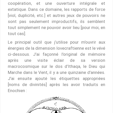
coopération, et une ouverture intégrale et
extatique. Dans ce domaine, les rapports de force
[viol, duplicité, etc.] et autres jeux de pouvoirs ne
sont pas seulement improductifs, ils semblent
tout simplement ne pouvoir avoir lieu [pour moi, en
tout cas].
Le principal outil que j’utilise pour m’ouvrir aux
énergies de la dimension lovecraftienne est le vévé
ci-dessous. J’ai façonné l’original de mémoire
après une visite éclair de sa version
macrocosmique sur le dos d’Ithaqa, le Dieu qui
Marche dans le Vent, il y a une quinzaine d’années.
J’ai ensuite ajouté les étiquettes appropriées
[noms de divinités] après les avoir traduits en
Enochien :