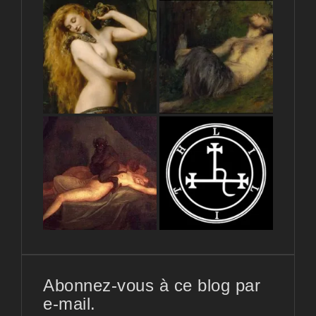
Abonnez-vous à ce blog par
e-mail.