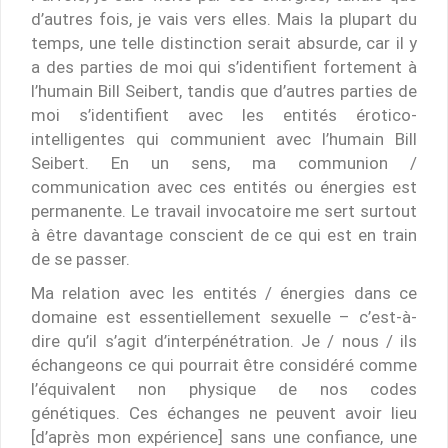
d’autres fois, je vais vers elles. Mais la plupart du
temps, une telle distinction serait absurde, car il y
a des parties de moi qui s’identifient fortement à
l’humain Bill Seibert, tandis que d’autres parties de
moi s’identifient avec les entités érotico-
intelligentes qui communient avec l’humain Bill
Seibert. En un sens, ma communion /
communication avec ces entités ou énergies est
permanente. Le travail invocatoire me sert surtout
à être davantage conscient de ce qui est en train
de se passer.
Ma relation avec les entités / énergies dans ce
domaine est essentiellement sexuelle – c’est-à-
dire qu’il s’agit d’interpénétration. Je / nous / ils
échangeons ce qui pourrait être considéré comme
l’équivalent non physique de nos codes
génétiques. Ces échanges ne peuvent avoir lieu
[d’après mon expérience] sans une confiance, une