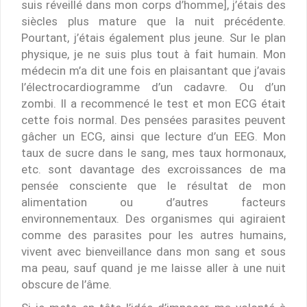
suis réveillé dans mon corps d’homme], j’étais des
siècles plus mature que la nuit précédente.
Pourtant, j’étais également plus jeune. Sur le plan
physique, je ne suis plus tout à fait humain. Mon
médecin m’a dit une fois en plaisantant que j’avais
l’électrocardiogramme d’un cadavre. Ou d’un
zombi. Il a recommencé le test et mon ECG était
cette fois normal. Des pensées parasites peuvent
gâcher un ECG, ainsi que lecture d’un EEG. Mon
taux de sucre dans le sang, mes taux hormonaux,
etc. sont davantage des excroissances de ma
pensée consciente que le résultat de mon
alimentation ou d’autres facteurs
environnementaux. Des organismes qui agiraient
comme des parasites pour les autres humains,
vivent avec bienveillance dans mon sang et sous
ma peau, sauf quand je me laisse aller à une nuit
obscure de l’âme.