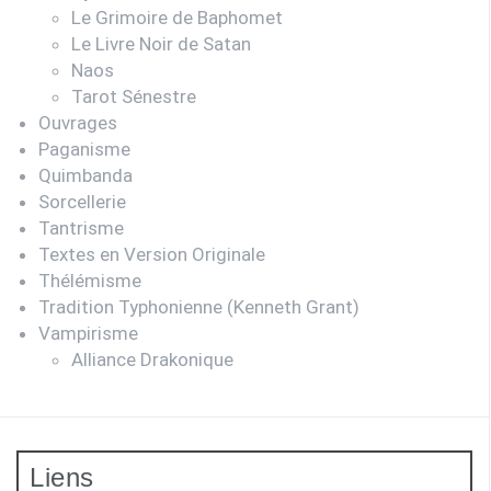
Le Grimoire de Baphomet
Le Livre Noir de Satan
Naos
Tarot Sénestre
Ouvrages
Paganisme
Quimbanda
Sorcellerie
Tantrisme
Textes en Version Originale
Thélémisme
Tradition Typhonienne (Kenneth Grant)
Vampirisme
Alliance Drakonique
Liens