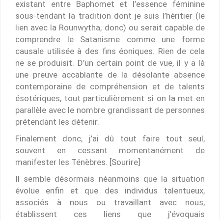
existant entre Baphomet et l’essence féminine
sous-tendant la tradition dont je suis l’héritier (le
lien avec la Rounwytha, donc) ou serait capable de
comprendre le Satanisme comme une forme
causale utilisée à des fins éoniques. Rien de cela
ne se produisit. D’un certain point de vue, il y a là
une preuve accablante de la désolante absence
contemporaine de compréhension et de talents
ésotériques, tout particulièrement si on la met en
parallèle avec le nombre grandissant de personnes
prétendant les détenir.
Finalement donc, j’ai dû tout faire tout seul,
souvent en cessant momentanément de
manifester les Ténèbres. [Sourire]
Il semble désormais néanmoins que la situation
évolue enfin et que des individus talentueux,
associés à nous ou travaillant avec nous,
établissent ces liens que j’évoquais