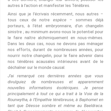
autres à l’action et manifester les Ténèbres.
Ainsi que je l’écrivais récemment, nous autres –
tous ceux de notre
espèce
– sommes déjà
porteurs, à l’état embryonnaire, d’un changelin
sinistre ; au minimum avons-nous le potentiel pour
le faire naître alchimiquement en nous-mêmes.
Dans les deux cas, nous ne devons pas ménager
nos efforts, durant de nombreuses années, pour
nourrir notre changelin, pour le faire advenir dans
nos ténèbres acausales intérieures avant de le
déchaîner sur le monde causal.
J’ai remarqué ces dernières années que vous
divulguiez de nombreuses et apparemment
nouvelles informations ésotériques. Je pense
principalement à tout ce qui a trait à la Voie de la
Rounwytha, à l’Empathie ténébreuse, à Baphomet en
tant que Déesse sombre et même au Baeldraca.