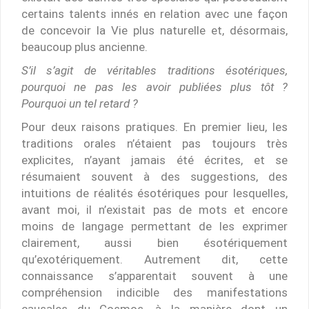
certains talents innés en relation avec une façon
de concevoir la Vie plus naturelle et, désormais,
beaucoup plus ancienne.
S’il s’agit de véritables traditions ésotériques,
pourquoi ne pas les avoir publiées plus tôt ?
Pourquoi un tel retard ?
Pour deux raisons pratiques. En premier lieu, les
traditions orales n’étaient pas toujours très
explicites, n’ayant jamais été écrites, et se
résumaient souvent à des suggestions, des
intuitions de réalités ésotériques pour lesquelles,
avant moi, il n’existait pas de mots et encore
moins de langage permettant de les exprimer
clairement, aussi bien ésotériquement
qu’exotériquement. Autrement dit, cette
connaissance s’apparentait souvent à une
compréhension indicible des manifestations
causales du Cosmos, à la manière dont un