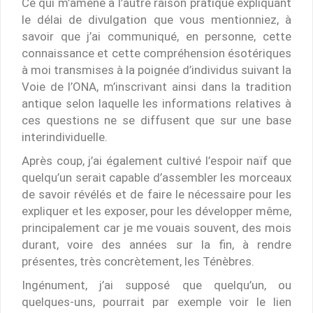
Ce qui m’amène à l’autre raison pratique expliquant
le délai de divulgation que vous mentionniez, à
savoir que j’ai communiqué, en personne, cette
connaissance et cette compréhension ésotériques
à moi transmises à la poignée d’individus suivant la
Voie de l’ONA, m’inscrivant ainsi dans la tradition
antique selon laquelle les informations relatives à
ces questions ne se diffusent que sur une base
interindividuelle.
Après coup, j’ai également cultivé l’espoir naïf que
quelqu’un serait capable d’assembler les morceaux
de savoir révélés et de faire le nécessaire pour les
expliquer et les exposer, pour les développer même,
principalement car je me vouais souvent, des mois
durant, voire des années sur la fin, à rendre
présentes, très concrètement, les Ténèbres.
Ingénument, j’ai supposé que quelqu’un, ou
quelques-uns, pourrait par exemple voir le lien