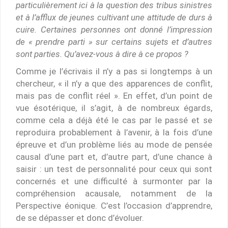
particulièrement ici à la question des tribus sinistres
et à l’afflux de jeunes cultivant une attitude de durs à
cuire. Certaines personnes ont donné l’impression
de « prendre parti » sur certains sujets et d’autres
sont parties. Qu’avez-vous à dire à ce propos ?
Comme je l’écrivais il n’y a pas si longtemps à un
chercheur, « il n’y a que des apparences de conflit,
mais pas de conflit réel ». En effet, d’un point de
vue ésotérique, il s’agit, à de nombreux égards,
comme cela a déjà été le cas par le passé et se
reproduira probablement à l’avenir, à la fois d’une
épreuve et d’un problème liés au mode de pensée
causal d’une part et, d’autre part, d’une chance à
saisir : un test de personnalité pour ceux qui sont
concernés et une difficulté à surmonter par la
compréhension acausale, notamment de la
Perspective éonique. C’est l’occasion d’apprendre,
de se dépasser et donc d’évoluer.