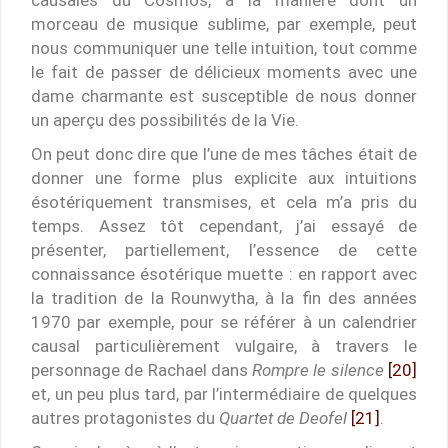
morceau de musique sublime, par exemple, peut
nous communiquer une telle intuition, tout comme
le fait de passer de délicieux moments avec une
dame charmante est susceptible de nous donner
un aperçu des possibilités de la Vie.
On peut donc dire que l’une de mes tâches était de
donner une forme plus explicite aux intuitions
ésotériquement transmises, et cela m’a pris du
temps. Assez tôt cependant, j’ai essayé de
présenter, partiellement, l’essence de cette
connaissance ésotérique muette : en rapport avec
la tradition de la Rounwytha, à la fin des années
1970 par exemple, pour se référer à un calendrier
causal particulièrement vulgaire, à travers le
personnage de Rachael dans
Rompre le silence
[20]
et, un peu plus tard, par l’intermédiaire de quelques
autres protagonistes du
Quartet de Deofel
[21]
.