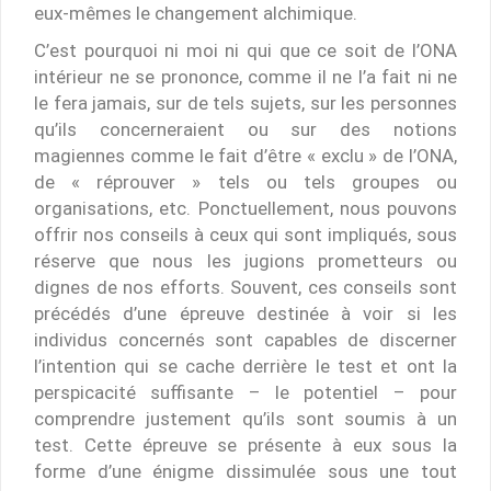
eux-mêmes le changement alchimique.
C’est pourquoi ni moi ni qui que ce soit de l’ONA
intérieur ne se prononce, comme il ne l’a fait ni ne
le fera jamais, sur de tels sujets, sur les personnes
qu’ils concerneraient ou sur des notions
magiennes comme le fait d’être « exclu » de l’ONA,
de « réprouver » tels ou tels groupes ou
organisations, etc. Ponctuellement, nous pouvons
offrir nos conseils à ceux qui sont impliqués, sous
réserve que nous les jugions prometteurs ou
dignes de nos efforts. Souvent, ces conseils sont
précédés d’une épreuve destinée à voir si les
individus concernés sont capables de discerner
l’intention qui se cache derrière le test et ont la
perspicacité suffisante – le potentiel – pour
comprendre justement qu’ils sont soumis à un
test. Cette épreuve se présente à eux sous la
forme d’une énigme dissimulée sous une tout