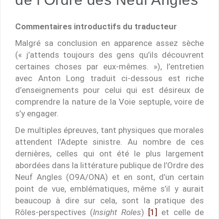
Commentaires introductifs du traducteur
Malgré sa conclusion en apparence assez sèche
(« j’attends toujours des gens qu’ils découvrent
certaines choses par eux-mêmes. »), l’entretien
avec Anton Long traduit ci-dessous est riche
d’enseignements pour celui qui est désireux de
comprendre la nature de la Voie septuple, voire de
s’y engager.
De multiples épreuves, tant physiques que morales
attendent l’Adepte sinistre. Au nombre de ces
dernières, celles qui ont été le plus largement
abordées dans la littérature publique de l’Ordre des
Neuf Angles (O9A/ONA) et en sont, d’un certain
point de vue, emblématiques, même s’il y aurait
beaucoup à dire sur cela, sont la pratique des
Rôles-perspectives (
Insight Roles
)
[1]
et celle de