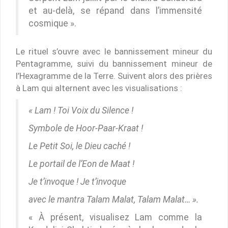
et au-delà, se répand dans l’immensité
cosmique ».
Le rituel s’ouvre avec le bannissement mineur du
Pentagramme, suivi du bannissement mineur de
l’Hexagramme de la Terre. Suivent alors des prières
à Lam qui alternent avec les visualisations :
« Lam ! Toi Voix du Silence !
Symbole de Hoor-Paar-Kraat !
Le Petit Soi, le Dieu caché !
Le portail de l’Eon de Maat !
Je t’invoque ! Je t’invoque
avec le mantra Talam Malat, Talam Malat… ».
« À présent, visualisez Lam comme la