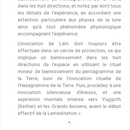
dans les huit directions, et notez par écrit tous
les détails de l’expérience, en accordant une
attention particulière aux phases de la lune
ainsi qu’à tout phénomène physiologique
accompagnant l’expérience.
L’invocation de Lam doit toujours être
effectuée dans un cercle de protection, ce qui
implique un bannissement dans les huit
directions de l’espace en utilisant le rituel
mineur de bannissement du pentagramme de
la Terre, suivi de l’invocation rituelle de
l’Hexagramme de la Terre. Puis, procédez à une
invocation silencieuse d’Aiwass, et une
aspiration mentale intense vers Yuggoth
(Kether) et les Grands Anciens, avant le début
effectif de la Lameditation ».
*