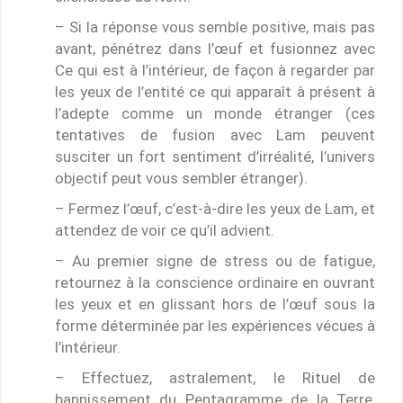
– Si la réponse vous semble positive, mais pas
avant, pénétrez dans l’œuf et fusionnez avec
Ce qui est à l’intérieur, de façon à regarder par
les yeux de l’entité ce qui apparaît à présent à
l’adepte comme un monde étranger (ces
tentatives de fusion avec Lam peuvent
susciter un fort sentiment d’irréalité, l’univers
objectif peut vous sembler étranger).
– Fermez l’œuf, c’est-à-dire les yeux de Lam, et
attendez de voir ce qu’il advient.
– Au premier signe de stress ou de fatigue,
retournez à la conscience ordinaire en ouvrant
les yeux et en glissant hors de l’œuf sous la
forme déterminée par les expériences vécues à
l’intérieur.
– Effectuez, astralement, le Rituel de
bannissement du Pentagramme de la Terre,