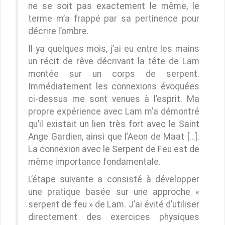
ne se soit pas exactement le même, le
terme m’a frappé par sa pertinence pour
décrire l’ombre.
Il ya quelques mois, j’ai eu entre les mains
un récit de rêve décrivant la tête de Lam
montée sur un corps de serpent.
Immédiatement les connexions évoquées
ci-dessus me sont venues à l’esprit. Ma
propre expérience avec Lam m’a démontré
qu’il existait un lien très fort avec le Saint
Ange Gardien, ainsi que l’Aeon de Maat […].
La connexion avec le Serpent de Feu est de
même importance fondamentale.
L’étape suivante a consisté à développer
une pratique basée sur une approche «
serpent de feu » de Lam. J’ai évité d’utiliser
directement des exercices physiques