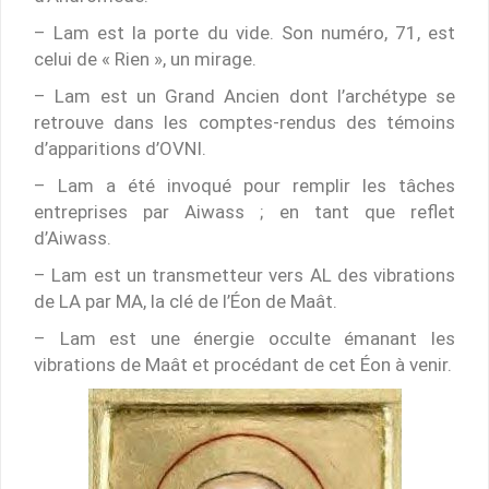
– Lam est la porte du vide. Son numéro, 71, est
celui de « Rien », un mirage.
– Lam est un Grand Ancien dont l’archétype se
retrouve dans les comptes-rendus des témoins
d’apparitions d’OVNI.
– Lam a été invoqué pour remplir les tâches
entreprises par Aiwass ; en tant que reflet
d’Aiwass.
– Lam est un transmetteur vers AL des vibrations
de LA par MA, la clé de l’Éon de Maât.
– Lam est une énergie occulte émanant les
vibrations de Maât et procédant de cet Éon à venir.