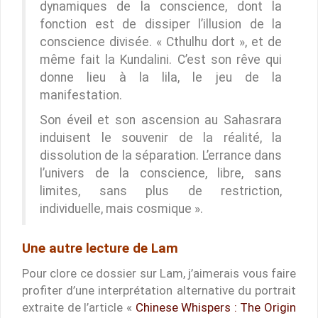
dynamiques de la conscience, dont la
fonction est de dissiper l’illusion de la
conscience divisée. « Cthulhu dort », et de
même fait la Kundalini. C’est son rêve qui
donne lieu à la lila, le jeu de la
manifestation.
Son éveil et son ascension au Sahasrara
induisent le souvenir de la réalité, la
dissolution de la séparation. L’errance dans
l’univers de la conscience, libre, sans
limites, sans plus de restriction,
individuelle, mais cosmique ».
Une autre lecture de Lam
Pour clore ce dossier sur Lam, j’aimerais vous faire
profiter d’une interprétation alternative du portrait
extraite de l’article «
Chinese Whispers : The Origin