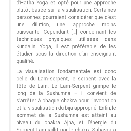
d’Hatha Yoga et opté pour une approche
plutôt basée sur la visualisation. Certaines
personnes pourraient considérer que c’est
une dilution, une approche moins
puissante. Cependant […] concernant les
techniques physiques utilisées dans
Kundalini Yoga, il est préférable de les
étudier sous la direction d’un enseignant
qualifié.
La visualisation fondamentale est donc
celle du Lam-serpent, le serpent avec la
tête de Lam. Le Lam-Serpent grimpe le
long de la Sushumna – il convient de
s’arrêter à chaque chakra pour l’invocation
et la visualisation du bija approprié. Enfin, le
sommet de la Sushumna est atteint au
niveau du chakra Ajna, et l’énergie du
Serpent Lam jaillit par le chakra Sahasrara