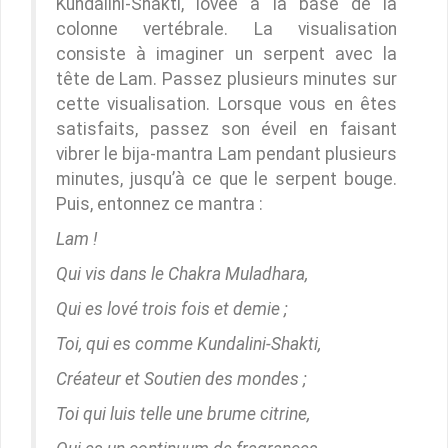
Kundalini-Shakti, lovée à la base de la
colonne vertébrale. La visualisation
consiste à imaginer un serpent avec la
tête de Lam. Passez plusieurs minutes sur
cette visualisation. Lorsque vous en êtes
satisfaits, passez son éveil en faisant
vibrer le bija-mantra Lam pendant plusieurs
minutes, jusqu’à ce que le serpent bouge.
Puis, entonnez ce mantra :
Lam !
Qui vis dans le Chakra Muladhara,
Qui es lové trois fois et demie ;
Toi, qui es comme Kundalini-Shakti,
Créateur et Soutien des mondes ;
Toi qui luis telle une brume citrine,