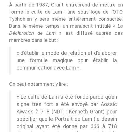
À partir de 1987, Grant entreprend de mettre en
forme le culte de Lam ; une sous loge de l’OTO
Typhonien y sera même entièrement consacrée.
Dans le même temps, un manuscrit intitulé «
La
Déclaration de Lam
» est diffusé auprès des
membres dans le but :
« d’établir le mode de relation et d’élaborer
une formule magique pour établir la
communication avec Lam ».
On peut notamment y lire :
« Le culte de Lam a été fondé parce qu’un
signe très fort a été envoyé par Aossic
Aiwass à 718 (NDT : Kenneth Grant) pour
spécifier que le Portrait de Lam (le dessin
original ayant été donné par 666 à 718