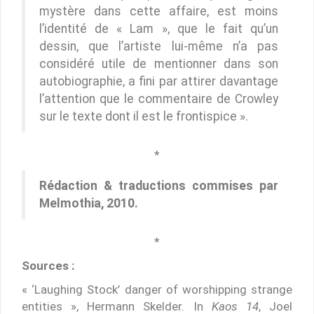
mystère dans cette affaire, est moins
l’identité de « Lam », que le fait qu’un
dessin, que l’artiste lui-même n’a pas
considéré utile de mentionner dans son
autobiographie, a fini par attirer davantage
l’attention que le commentaire de Crowley
sur le texte dont il est le frontispice ».
*
Rédaction & traductions commises par
Melmothia, 2010.
*
Sources :
« ‘Laughing Stock’ danger of worshipping strange
entities », Hermann Skelder. In
Kaos 14
, Joel