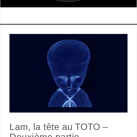
Lam, la tête au TOTO –
Deuxième partie