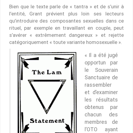
Bien que le texte parle de « tantra » et de s’unir à
l’entité, Grant prévient plus loin ses lecteurs
qu’introduire des composantes sexuelles dans ce
rituel, par exemple en travaillant en couple, peut
s’avérer « extrêmement dangereux » et rejette
catégoriquement « toute variante homosexuelle ».
« Il a été jugé
opportun par
le Souverain
Sanctuaire de
rassembler
et d’examiner
les résultats
obtenus par
chacun des
membres de
l’OTO ayant