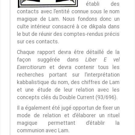
établi des
contacts avec l’entité connue sous le nom
magique de Lam. Nous fondons donc un
culte intérieur consacré à ce dikpala dans
le but de réunir des comptes-rendus précis
sur ces contacts.
Chaque rapport devra être détaillé de la
façon suggérée dans
Liber E vel
Exercitiorum
et devra contenir tous les
recherches portant sur l’interprétation
kabbalistique du nom, des chiffres de Lam
et une étude de leur relation avec les
concepts clés du Double Current (93/696).
Il a également été jugé opportun de fixer un
mode de relation et d’élaborer un rituel
magique permettant d’établir la
communion avec Lam.