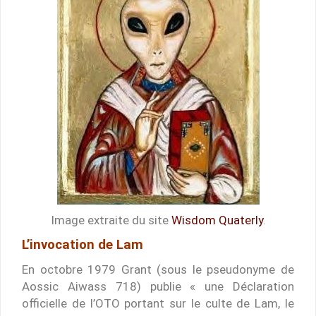
Image extraite du site
Wisdom Quaterly
.
L’invocation de Lam
En octobre 1979 Grant (sous le pseudonyme de
Aossic Aiwass 718) publie « une Déclaration
officielle de l’OTO portant sur le culte de Lam, le