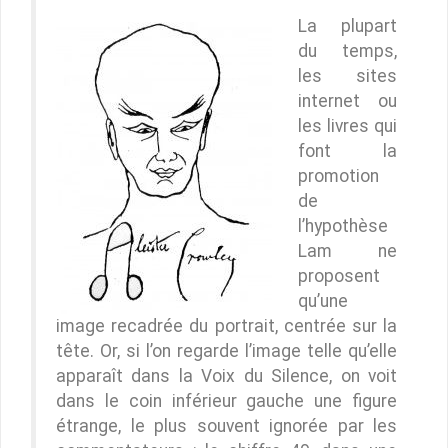
La plupart
du temps,
les sites
internet ou
les livres qui
font la
promotion
de
l’hypothèse
Lam ne
proposent
qu’une
image recadrée du portrait, centrée sur la
tête. Or, si l’on regarde l’image telle qu’elle
apparaît dans la Voix du Silence, on voit
dans le coin inférieur gauche une figure
étrange, le plus souvent ignorée par les