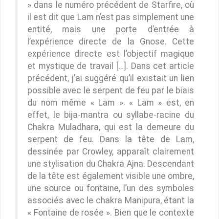
» dans le numéro précédent de Starfire, où
il est dit que Lam n’est pas simplement une
entité, mais une porte d’entrée à
l’expérience directe de la Gnose. Cette
expérience directe est l’objectif magique
et mystique de travail […]. Dans cet article
précédent, j’ai suggéré qu’il existait un lien
possible avec le serpent de feu par le biais
du nom même « Lam ». « Lam » est, en
effet, le bija-mantra ou syllabe-racine du
Chakra Muladhara, qui est la demeure du
serpent de feu. Dans la tête de Lam,
dessinée par Crowley, apparaît clairement
une stylisation du Chakra Ajna. Descendant
de la tête est également visible une ombre,
une source ou fontaine, l’un des symboles
associés avec le chakra Manipura, étant la
« Fontaine de rosée ». Bien que le contexte