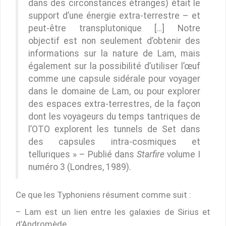
dans des circonstances étranges) était le
support d’une énergie extra-terrestre – et
peut-être transplutonique […] Notre
objectif est non seulement d’obtenir des
informations sur la nature de Lam, mais
également sur la possibilité d’utiliser l’œuf
comme une capsule sidérale pour voyager
dans le domaine de Lam, ou pour explorer
des espaces extra-terrestres, de la façon
dont les voyageurs du temps tantriques de
l’OTO explorent les tunnels de Set dans
des capsules intra-cosmiques et
telluriques » – Publié dans
Starfire
volume I
numéro 3 (Londres, 1989).
Ce que les Typhoniens résument comme suit :
– Lam est un lien entre les galaxies de Sirius et
d’Andromède.