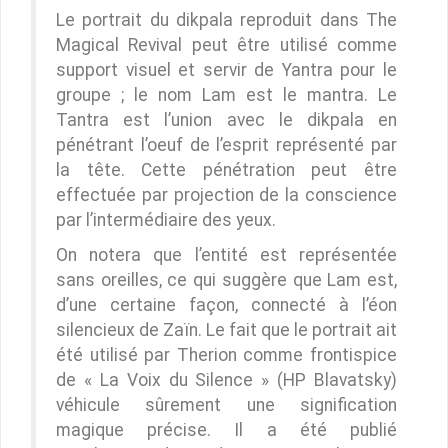
Le portrait du dikpala reproduit dans The
Magical Revival peut être utilisé comme
support visuel et servir de Yantra pour le
groupe ; le nom Lam est le mantra. Le
Tantra est l’union avec le dikpala en
pénétrant l’oeuf de l’esprit représenté par
la tête. Cette pénétration peut être
effectuée par projection de la conscience
par l’intermédiaire des yeux.
On notera que l’entité est représentée
sans oreilles, ce qui suggère que Lam est,
d’une certaine façon, connecté à l’éon
silencieux de Zaïn. Le fait que le portrait ait
été utilisé par Therion comme frontispice
de « La Voix du Silence » (HP Blavatsky)
véhicule sûrement une signification
magique précise. Il a été publié