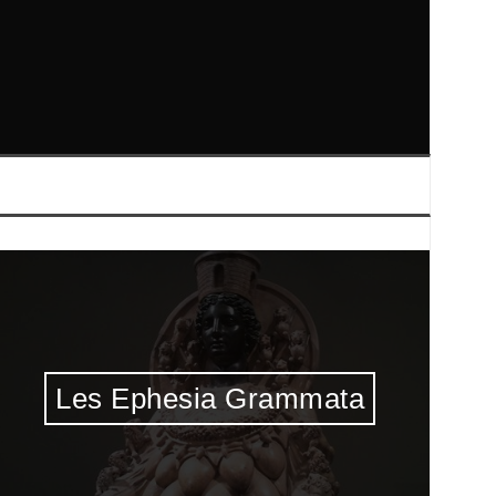
Les Ephesia Grammata