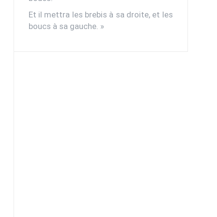
Et il mettra les brebis à sa droite, et les
boucs à sa gauche. »