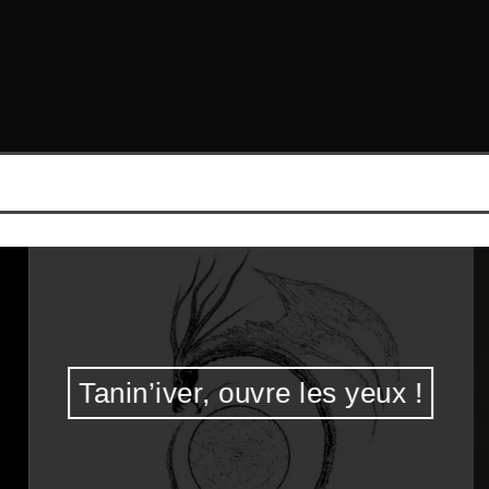
Tanin’iver, ouvre les yeux !