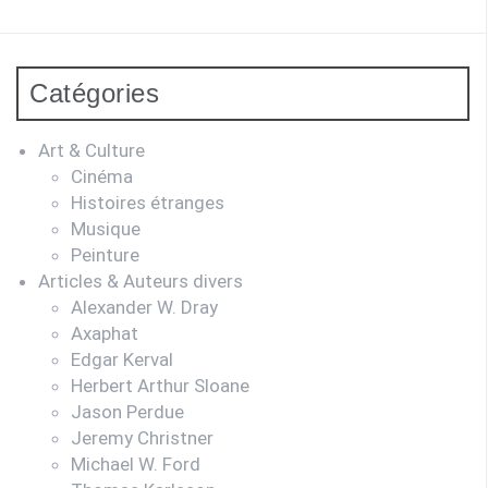
:
Catégories
Art & Culture
Cinéma
Histoires étranges
Musique
Peinture
Articles & Auteurs divers
Alexander W. Dray
Axaphat
Edgar Kerval
Herbert Arthur Sloane
Jason Perdue
Jeremy Christner
Michael W. Ford