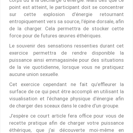
point est atteint, le participant doit se concentrer
sur cette explosion d’énergie retournant
entropiquement vers sa source, l’épine dorsale, afin
de la charger. Cela permettra de stocker cette
force pour de futures œuvres éthériques.
Le souvenir des sensations ressenties durant cet
exercice permettra de rendre disponible la
puissance ainsi emmagasinée pour des situations
de la vie quotidienne, lorsque vous ne pratiquez
aucune union sexuelle.
Cet exercice cependant ne fait qu’effleurer la
surface de ce qui peut être accompli en utilisant la
visualisation et l’échange physique d’énergie afin
de charger des sceaux dans le cadre d’un groupe.
J’espère ce court article fera office pour vous de
recette pratique afin de charger votre puissance
éthérique, que j’ai découverte moi-même en