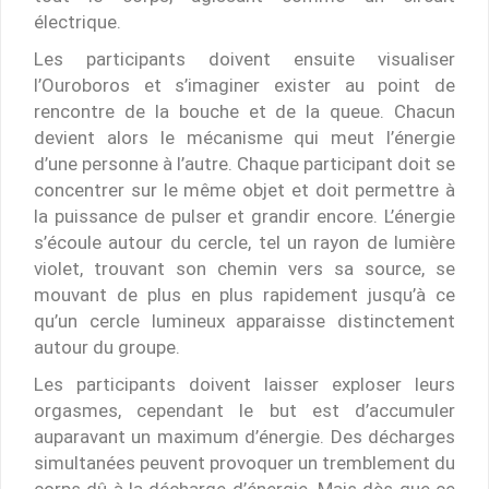
électrique.
Les participants doivent ensuite visualiser
l’Ouroboros et s’imaginer exister au point de
rencontre de la bouche et de la queue. Chacun
devient alors le mécanisme qui meut l’énergie
d’une personne à l’autre. Chaque participant doit se
concentrer sur le même objet et doit permettre à
la puissance de pulser et grandir encore. L’énergie
s’écoule autour du cercle, tel un rayon de lumière
violet, trouvant son chemin vers sa source, se
mouvant de plus en plus rapidement jusqu’à ce
qu’un cercle lumineux apparaisse distinctement
autour du groupe.
Les participants doivent laisser exploser leurs
orgasmes, cependant le but est d’accumuler
auparavant un maximum d’énergie. Des décharges
simultanées peuvent provoquer un tremblement du
corps dû à la décharge d’énergie. Mais dès que ce