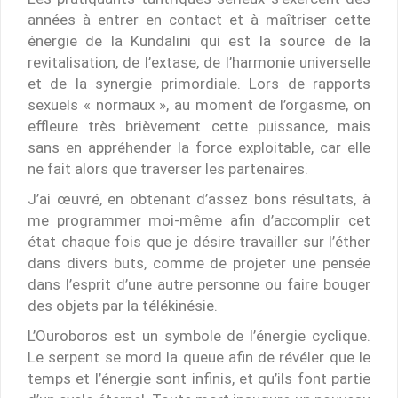
années à entrer en contact et à maîtriser cette
énergie de la Kundalini qui est la source de la
revitalisation, de l’extase, de l’harmonie universelle
et de la synergie primordiale. Lors de rapports
sexuels « normaux », au moment de l’orgasme, on
effleure très brièvement cette puissance, mais
sans en appréhender la force exploitable, car elle
ne fait alors que traverser les partenaires.
J’ai œuvré, en obtenant d’assez bons résultats, à
me programmer moi-même afin d’accomplir cet
état chaque fois que je désire travailler sur l’éther
dans divers buts, comme de projeter une pensée
dans l’esprit d’une autre personne ou faire bouger
des objets par la télékinésie.
L’Ouroboros est un symbole de l’énergie cyclique.
Le serpent se mord la queue afin de révéler que le
temps et l’énergie sont infinis, et qu’ils font partie