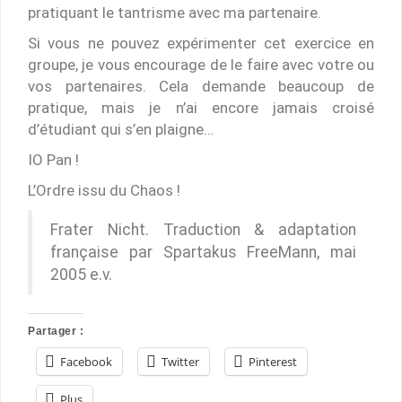
pratiquant le tantrisme avec ma partenaire.
Si vous ne pouvez expérimenter cet exercice en
groupe, je vous encourage de le faire avec votre ou
vos partenaires. Cela demande beaucoup de
pratique, mais je n’ai encore jamais croisé
d’étudiant qui s’en plaigne…
IO Pan !
L’Ordre issu du Chaos !
Frater Nicht. Traduction & adaptation
française par Spartakus FreeMann, mai
2005 e.v.
Partager :
Facebook
Twitter
Pinterest
Plus