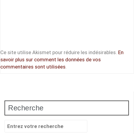
Ce site utilise Akismet pour réduire les indésirables.
En
savoir plus sur comment les données de vos
commentaires sont utilisées
.
Recherche
Recherche
pour