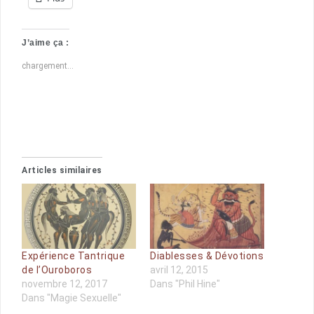
J’aime ça :
chargement…
Articles similaires
Expérience Tantrique
Diablesses & Dévotions
de l’Ouroboros
avril 12, 2015
novembre 12, 2017
Dans "Phil Hine"
Dans "Magie Sexuelle"