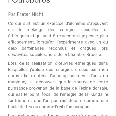
Par Frater Nicht
Ce qui suit est un exercice d’alchimie s’appuyant
sur le mélange des énergies sexuelles et
éthériques et qui peut être accompli, je pense, plus
efficacement, lorsqu’on l’expérimente avec un ou
deux partenaires reconnus et dragués lors
d’activités sociales, hors de la Chambre Rituelle.
Lors de la réalisation d’œuvres éthériques dans
lesquelles j’utilise des énergies créées par mon
corps afin d’obtenir l’accomplissement d’un vœu
magique, j’ai découvert que la source de cette
puissance provenait de la base de l’épine dorsale,
qui est le point focal de l’énergie de la Kundalini
tantrique et que l’on pourrait décrire comme une
boule de feu ou comme l’œil d’un ouragan.
Les pratiquants tantriques sérieux s’exercent des