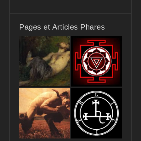
Pages et Articles Phares