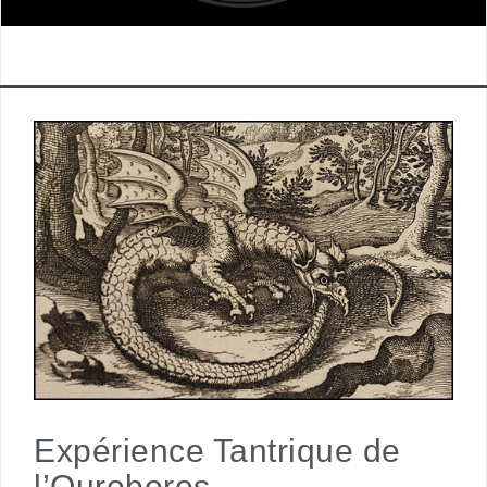
Expérience Tantrique de
l’Ouroboros