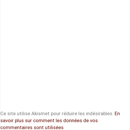
Ce site utilise Akismet pour réduire les indésirables.
En
savoir plus sur comment les données de vos
commentaires sont utilisées
.