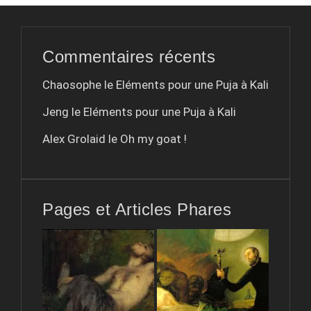
Commentaires récents
Chaosophe le
Eléments pour une Puja à Kali
Jeng le
Eléments pour une Puja à Kali
Alex Grolaid le
Oh my goat !
Pages et Articles Phares