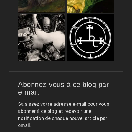
Abonnez-vous à ce blog par
e-mail.
Saisissez votre adresse e-mail pour vous
abonner à ce blog et recevoir une
notification de chaque nouvel article par
email.