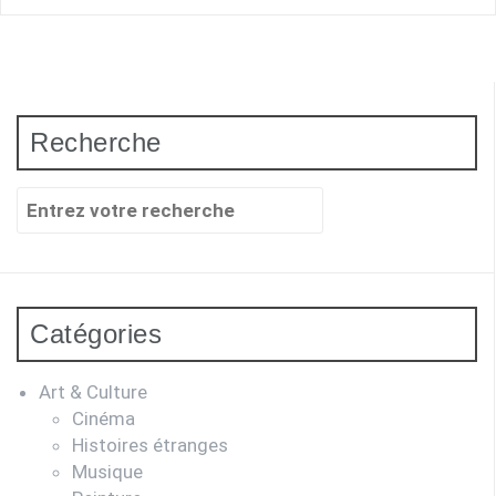
Recherche
Recherche
pour
:
Catégories
Art & Culture
Cinéma
Histoires étranges
Musique