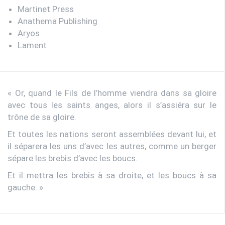
Martinet Press
Anathema Publishing
Aryos
Lament
« Or, quand le Fils de l’homme viendra dans sa gloire
avec tous les saints anges, alors il s’assiéra sur le
trône de sa gloire.
Et toutes les nations seront assemblées devant lui, et
il séparera les uns d’avec les autres, comme un berger
sépare les brebis d’avec les boucs.
Et il mettra les brebis à sa droite, et les boucs à sa
gauche. »