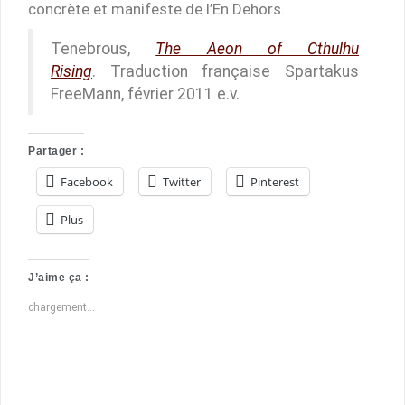
concrète et manifeste de l’En Dehors.
Tenebrous,
The Aeon of Cthulhu
Rising
. Traduction française Spartakus
FreeMann, février 2011 e.v.
Partager :
Facebook
Twitter
Pinterest
Plus
J’aime ça :
chargement…