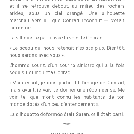
et il se retrouva debout, au milieu des rochers
arides, sous un ciel orangé. Une silhouette
marchait vers lui, que Conrad reconnut — c’était
lui-même.
La silhouette parla avec la voix de Conrad :
« Le sceau qui nous retenait n’existe plus. Bientôt,
nous serons avec vous ».
L’homme sourit, d’un sourire sinistre qui à la fois
séduisit et inquiéta Conrad.
« Maintenant, je dois partir, dit l’image de Conrad,
mais avant, je vais te donner une récompense. Me
voir tel que m’ont connu les habitants de ton
monde dotés d’un peu d’entendement ».
La silhouette déformée était Satan, et il était parti.
***