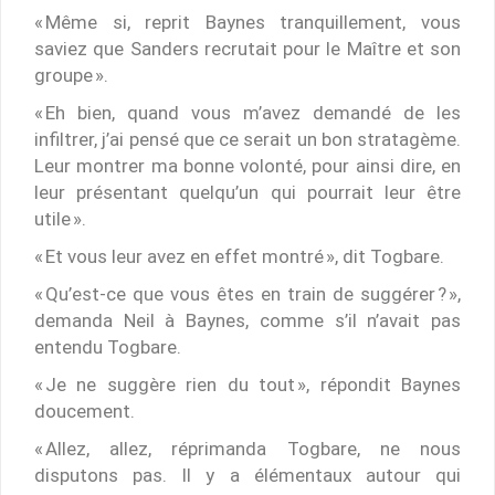
« Même si, reprit Baynes tranquillement, vous
saviez que Sanders recrutait pour le Maître et son
groupe ».
« Eh bien, quand vous m’avez demandé de les
infiltrer, j’ai pensé que ce serait un bon stratagème.
Leur montrer ma bonne volonté, pour ainsi dire, en
leur présentant quelqu’un qui pourrait leur être
utile ».
« Et vous leur avez en effet montré », dit Togbare.
« Qu’est-ce que vous êtes en train de suggérer ? »,
demanda Neil à Baynes, comme s’il n’avait pas
entendu Togbare.
« Je ne suggère rien du tout », répondit Baynes
doucement.
« Allez, allez, réprimanda Togbare, ne nous
disputons pas. Il y a élémentaux autour qui