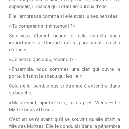
appliquait, il réalisa qu’il était amoureux d’elle.
Elle l’embrassa comme si elle avait lu ses pensées.
« Tu comprends maintenant ? »
Ses yeux étaient beaux et cela sembla sans
importance à Conrad qu’ils paraissent emplis
d’étoiles.
« Je pense que oui », répondit-il.
« Ensemble, nous sommes une clef qui ouvre la
porte, brisant le sceau qui les lie. »
Cela ne lui sembla pas si étrange à entendre dans
sa bouche.
« Maintenant, ajouta-t-elle, tu es prêt. Viens — Le
Maître nous attend ».
C’est en se relevant qu’il se souvint qu’elle était la
fille des Maîtres. Elle le conduisit dans la pénombre