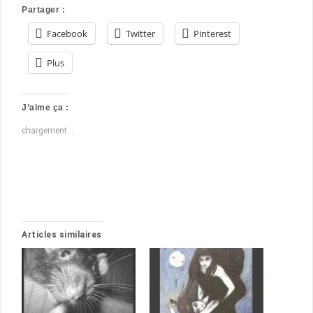
Partager :
Facebook
Twitter
Pinterest
Plus
J’aime ça :
chargement…
Articles similaires