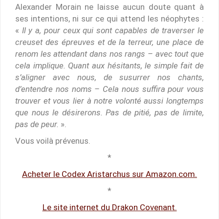
Alexander Morain ne laisse aucun doute quant à
ses intentions, ni sur ce qui attend les néophytes :
«
Il y a, pour ceux qui sont capables de traverser le
creuset des épreuves et de la terreur, une place de
renom les attendant dans nos rangs – avec tout que
cela implique. Quant aux hésitants, le simple fait de
s’aligner avec nous, de susurrer nos chants,
d’entendre nos noms – Cela nous suffira pour vous
trouver et vous lier à notre volonté aussi longtemps
que nous le désirerons. Pas de pitié, pas de limite,
pas de peur.
».
Vous voilà prévenus.
*
Acheter le Codex Aristarchus sur Amazon.com.
*
Le site internet du Drakon Covenant.