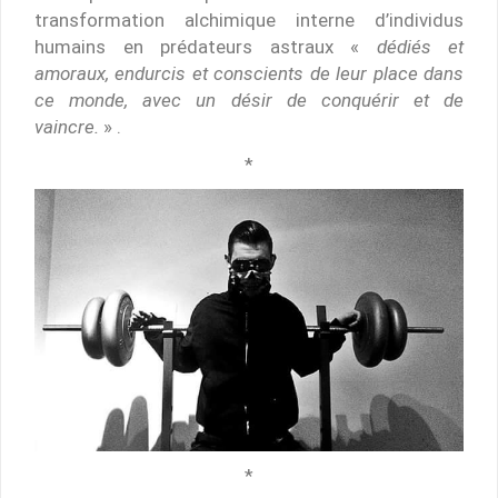
transformation alchimique interne d’individus
humains en prédateurs astraux «
dédiés et
amoraux, endurcis et conscients de leur place dans
ce monde, avec un désir de conquérir et de
vaincre.
» .
*
*