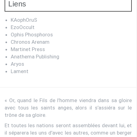
Liens
KAophOruS
EzoOccult
Ophis Phosphoros
Chronos Arenam
Martinet Press
Anathema Publishing
Aryos
Lament
« Or, quand le Fils de l’homme viendra dans sa gloire
avec tous les saints anges, alors il s’assiéra sur le
trône de sa gloire.
Et toutes les nations seront assemblées devant lui, et
il séparera les uns d’avec les autres, comme un berger