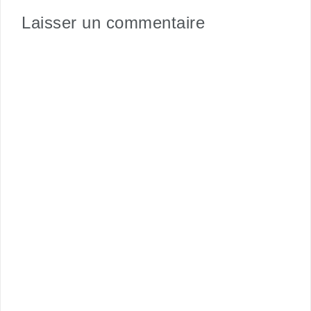
Laisser un commentaire