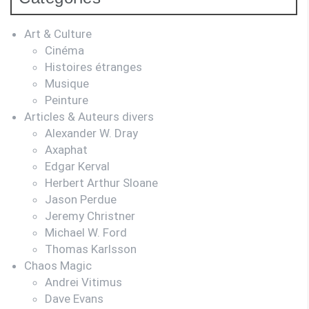
Art & Culture
Cinéma
Histoires étranges
Musique
Peinture
Articles & Auteurs divers
Alexander W. Dray
Axaphat
Edgar Kerval
Herbert Arthur Sloane
Jason Perdue
Jeremy Christner
Michael W. Ford
Thomas Karlsson
Chaos Magic
Andrei Vitimus
Dave Evans