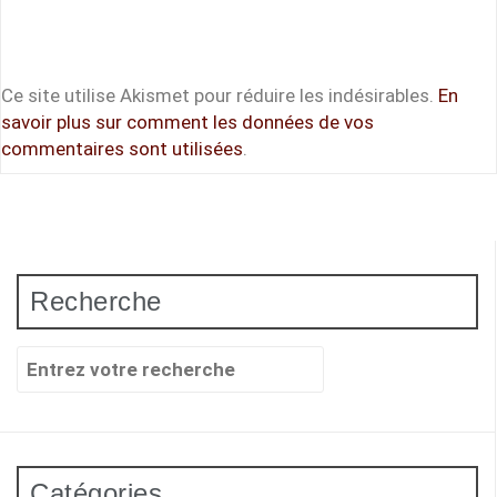
Ce site utilise Akismet pour réduire les indésirables.
En
savoir plus sur comment les données de vos
commentaires sont utilisées
.
Recherche
Recherche
pour
:
Catégories