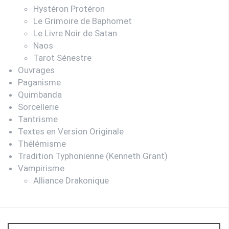
Hystéron Protéron
Le Grimoire de Baphomet
Le Livre Noir de Satan
Naos
Tarot Sénestre
Ouvrages
Paganisme
Quimbanda
Sorcellerie
Tantrisme
Textes en Version Originale
Thélémisme
Tradition Typhonienne (Kenneth Grant)
Vampirisme
Alliance Drakonique