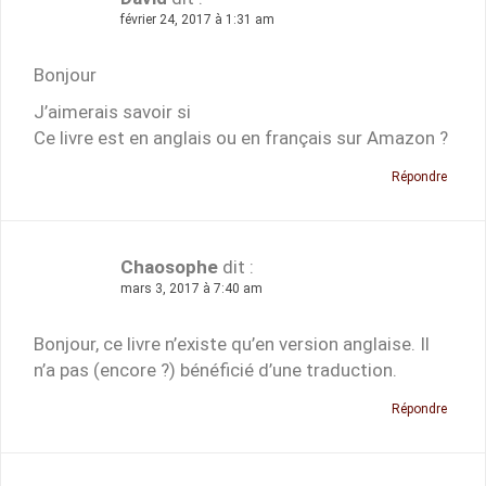
février 24, 2017 à 1:31 am
Bonjour
J’aimerais savoir si
Ce livre est en anglais ou en français sur Amazon ?
Répondre
Chaosophe
dit :
mars 3, 2017 à 7:40 am
Bonjour, ce livre n’existe qu’en version anglaise. Il
n’a pas (encore ?) bénéficié d’une traduction.
Répondre