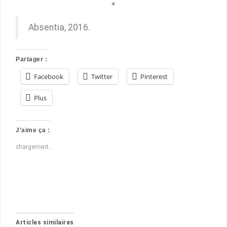
*
Absentia, 2016.
Partager :
Facebook
Twitter
Pinterest
Plus
J’aime ça :
chargement…
Articles similaires