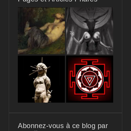
Abonnez-vous à ce blog par