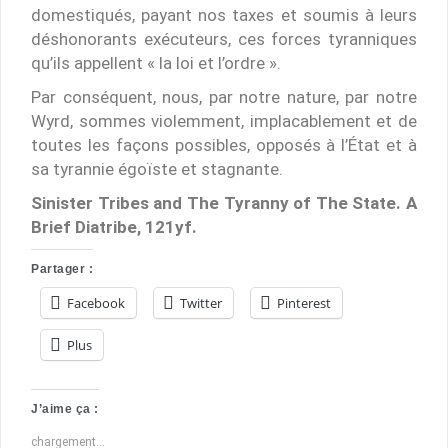
domestiqués, payant nos taxes et soumis à leurs
déshonorants exécuteurs, ces forces tyranniques
qu’ils appellent « la loi et l’ordre ».
Par conséquent, nous, par notre nature, par notre
Wyrd, sommes violemment, implacablement et de
toutes les façons possibles, opposés à l’État et à
sa tyrannie égoïste et stagnante.
Sinister Tribes and The Tyranny of The State. A
Brief Diatribe, 121yf.
Partager :
Facebook
Twitter
Pinterest
Plus
J’aime ça :
chargement…