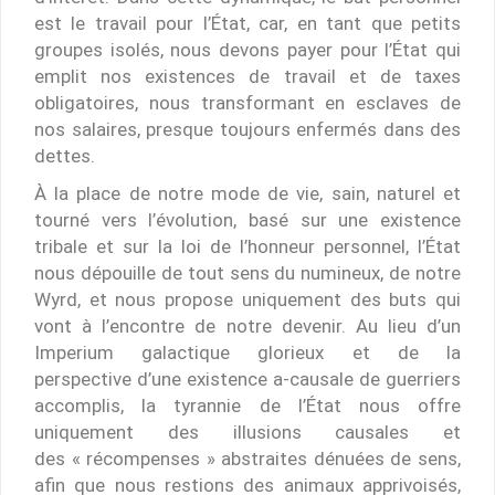
est le travail pour l’État, car, en tant que petits
groupes isolés, nous devons payer pour l’État qui
emplit nos existences de travail et de taxes
obligatoires, nous transformant en esclaves de
nos salaires, presque toujours enfermés dans des
dettes.
À la place de notre mode de vie, sain, naturel et
tourné vers l’évolution, basé sur une existence
tribale et sur la loi de l’honneur personnel, l’État
nous dépouille de tout sens du numineux, de notre
Wyrd, et nous propose uniquement des buts qui
vont à l’encontre de notre devenir. Au lieu d’un
Imperium galactique glorieux et de la
perspective d’une existence a-causale de guerriers
accomplis, la tyrannie de l’État nous offre
uniquement des illusions causales et
des « récompenses » abstraites dénuées de sens,
afin que nous restions des animaux apprivoisés,