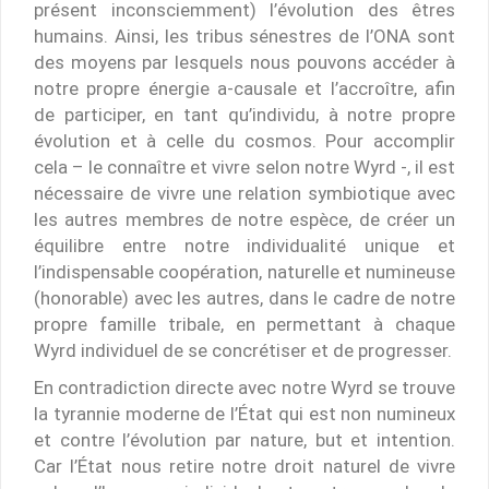
présent inconsciemment) l’évolution des êtres
humains. Ainsi, les tribus sénestres de l’ONA sont
des moyens par lesquels nous pouvons accéder à
notre propre énergie a-causale et l’accroître, afin
de participer, en tant qu’individu, à notre propre
évolution et à celle du cosmos. Pour accomplir
cela – le connaître et vivre selon notre Wyrd -, il est
nécessaire de vivre une relation symbiotique avec
les autres membres de notre espèce, de créer un
équilibre entre notre individualité unique et
l’indispensable coopération, naturelle et numineuse
(honorable) avec les autres, dans le cadre de notre
propre famille tribale, en permettant à chaque
Wyrd individuel de se concrétiser et de progresser.
En contradiction directe avec notre Wyrd se trouve
la tyrannie moderne de l’État qui est non numineux
et contre l’évolution par nature, but et intention.
Car l’État nous retire notre droit naturel de vivre