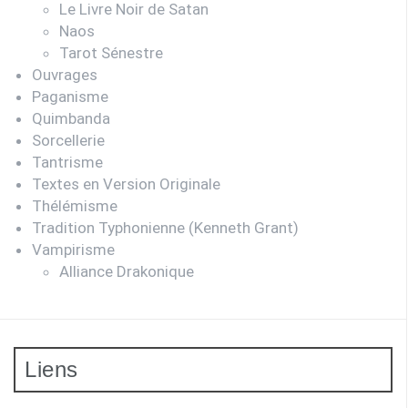
Le Livre Noir de Satan
Naos
Tarot Sénestre
Ouvrages
Paganisme
Quimbanda
Sorcellerie
Tantrisme
Textes en Version Originale
Thélémisme
Tradition Typhonienne (Kenneth Grant)
Vampirisme
Alliance Drakonique
Liens