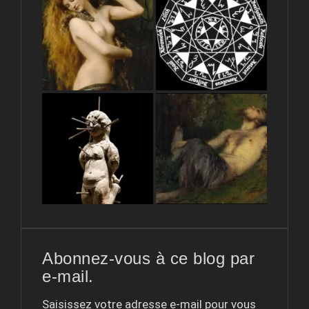
Abonnez-vous à ce blog par
e-mail.
Saisissez votre adresse e-mail pour vous