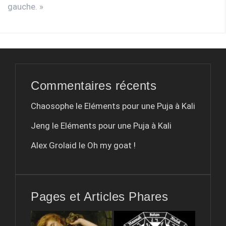
gauche. »
Commentaires récents
Chaosophe le
Eléments pour une Puja à Kali
Jeng le
Eléments pour une Puja à Kali
Alex Grolaid le
Oh my goat !
Pages et Articles Phares