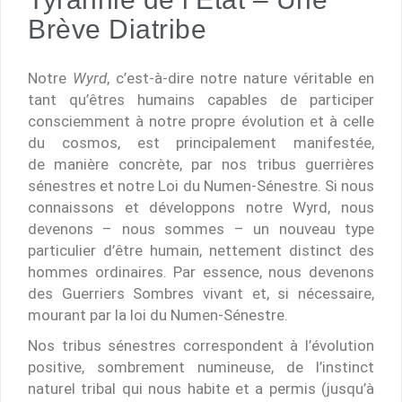
Brève Diatribe
Notre
Wyrd
, c’est-à-dire notre nature véritable en
tant qu’êtres humains capables de participer
consciemment à notre propre évolution et à celle
du cosmos, est principalement manifestée,
de manière concrète, par nos tribus guerrières
sénestres et notre Loi du Numen-Sénestre. Si nous
connaissons et développons notre Wyrd, nous
devenons – nous sommes – un nouveau type
particulier d’être humain, nettement distinct des
hommes ordinaires. Par essence, nous devenons
des Guerriers Sombres vivant et, si nécessaire,
mourant par la loi du Numen-Sénestre.
Nos tribus sénestres correspondent à l’évolution
positive, sombrement numineuse, de l’instinct
naturel tribal qui nous habite et a permis (jusqu’à