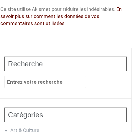
Ce site utilise Akismet pour réduire les indésirables.
En
savoir plus sur comment les données de vos
commentaires sont utilisées
.
Recherche
Recherche
pour
:
Catégories
Art & Culture