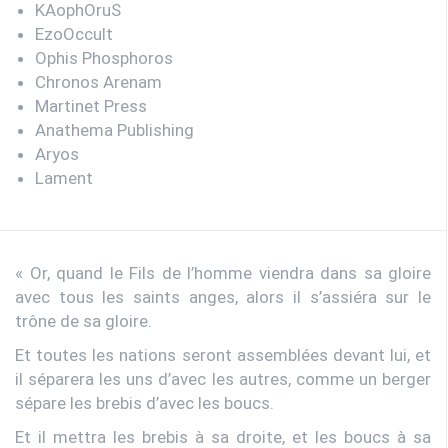
KAophOruS
EzoOccult
Ophis Phosphoros
Chronos Arenam
Martinet Press
Anathema Publishing
Aryos
Lament
« Or, quand le Fils de l’homme viendra dans sa gloire
avec tous les saints anges, alors il s’assiéra sur le
trône de sa gloire.
Et toutes les nations seront assemblées devant lui, et
il séparera les uns d’avec les autres, comme un berger
sépare les brebis d’avec les boucs.
Et il mettra les brebis à sa droite, et les boucs à sa