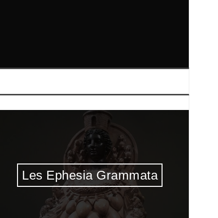
Les Ephesia Grammata