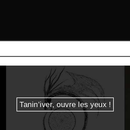
Tanin’iver, ouvre les yeux !