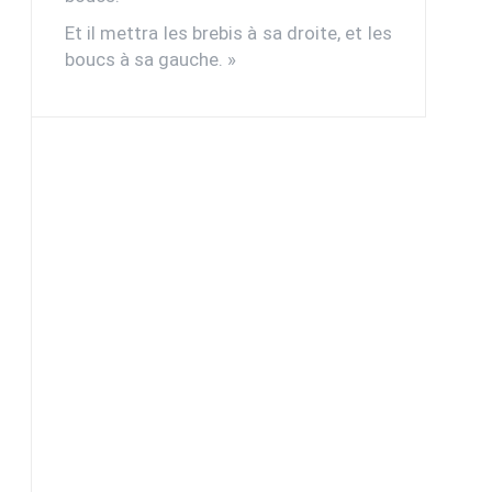
Et il mettra les brebis à sa droite, et les
boucs à sa gauche. »