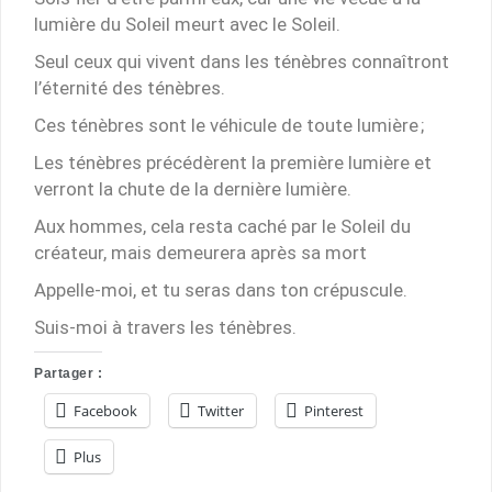
lumière du Soleil meurt avec le Soleil.
Seul ceux qui vivent dans les ténèbres connaîtront
l’éternité des ténèbres.
Ces ténèbres sont le véhicule de toute lumière ;
Les ténèbres précédèrent la première lumière et
verront la chute de la dernière lumière.
Aux hommes, cela resta caché par le Soleil du
créateur, mais demeurera après sa mort
Appelle-moi, et tu seras dans ton crépuscule.
Suis-moi à travers les ténèbres.
Partager :
Facebook
Twitter
Pinterest
Plus