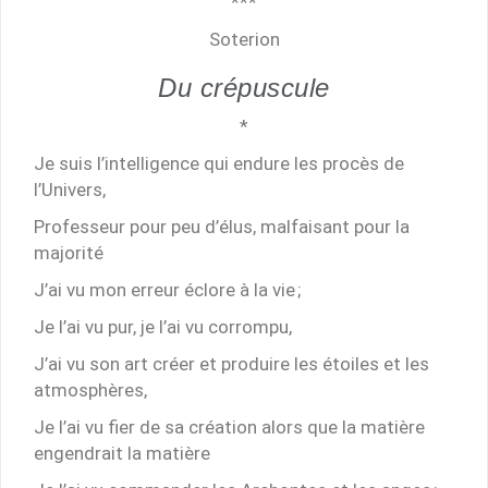
***
Soterion
Du crépuscule
*
Je suis l’intelligence qui endure les procès de
l’Univers,
Professeur pour peu d’élus, malfaisant pour la
majorité
J’ai vu mon erreur éclore à la vie ;
Je l’ai vu pur, je l’ai vu corrompu,
J’ai vu son art créer et produire les étoiles et les
atmosphères,
Je l’ai vu fier de sa création alors que la matière
engendrait la matière