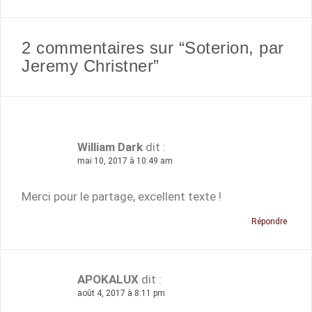
2 commentaires sur “Soterion, par
Jeremy Christner”
William Dark
dit :
mai 10, 2017 à 10:49 am
Merci pour le partage, excellent texte !
Répondre
APOKALUX
dit :
août 4, 2017 à 8:11 pm