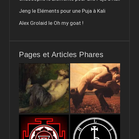
Jeng le
Eléments pour une Puja à Kali
Alex Grolaid le
Oh my goat !
Pages et Articles Phares