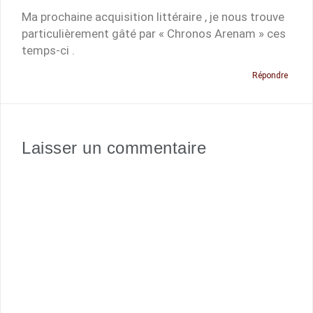
Ma prochaine acquisition littéraire , je nous trouve
particulièrement gâté par « Chronos Arenam » ces
temps-ci .
Répondre
Laisser un commentaire