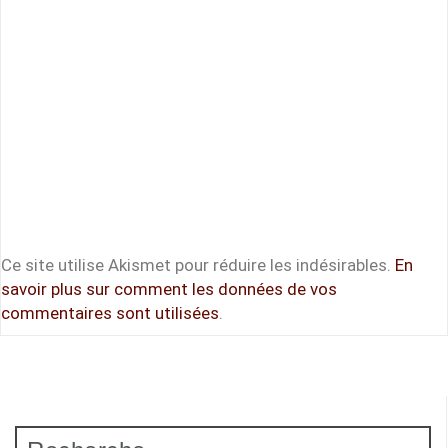
Ce site utilise Akismet pour réduire les indésirables.
En
savoir plus sur comment les données de vos
commentaires sont utilisées
.