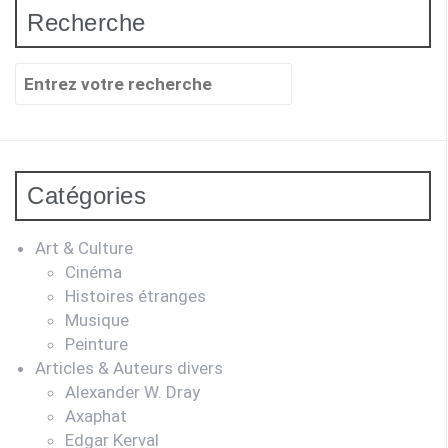
Recherche
Recherche
pour
:
Catégories
Art & Culture
Cinéma
Histoires étranges
Musique
Peinture
Articles & Auteurs divers
Alexander W. Dray
Axaphat
Edgar Kerval