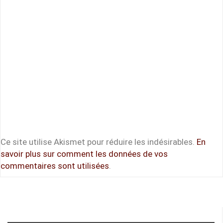
Ce site utilise Akismet pour réduire les indésirables.
En
savoir plus sur comment les données de vos
commentaires sont utilisées
.