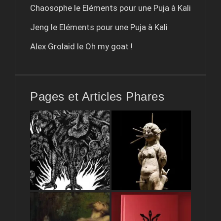
Chaosophe le
Eléments pour une Puja à Kali
Jeng le
Eléments pour une Puja à Kali
Alex Grolaid le
Oh my goat !
Pages et Articles Phares