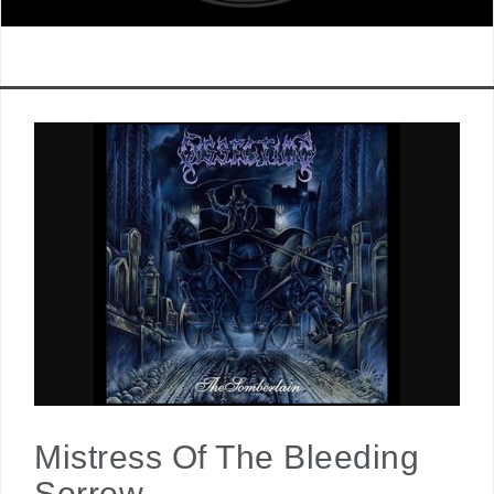
Mistress Of The Bleeding
Sorrow