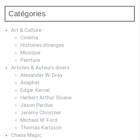
Catégories
Art & Culture
Cinéma
Histoires étranges
Musique
Peinture
Articles & Auteurs divers
Alexander W. Dray
Axaphat
Edgar Kerval
Herbert Arthur Sloane
Jason Perdue
Jeremy Christner
Michael W. Ford
Thomas Karlsson
Chaos Magic