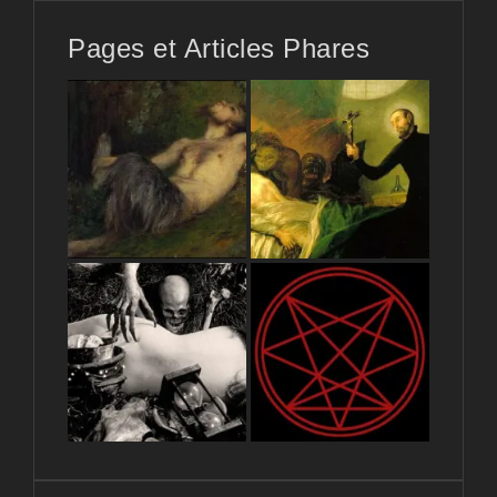
Pages et Articles Phares