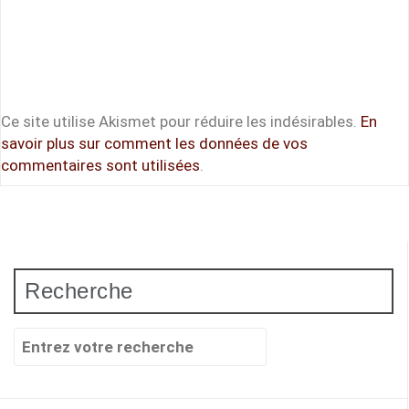
Ce site utilise Akismet pour réduire les indésirables.
En
savoir plus sur comment les données de vos
commentaires sont utilisées
.
Recherche
Recherche
pour
: