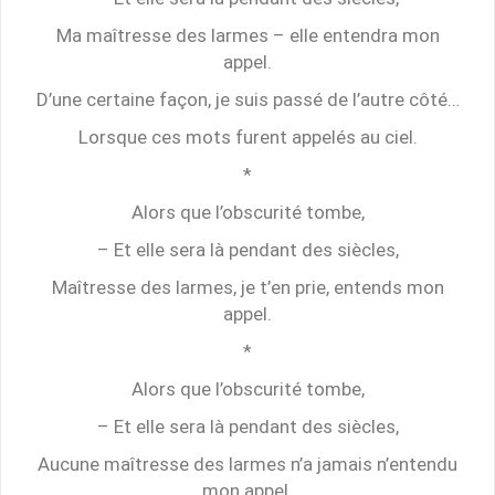
Ma maîtresse des larmes – elle entendra mon
appel.
D’une certaine façon, je suis passé de l’autre côté…
Lorsque ces mots furent appelés au ciel.
*
Alors que l’obscurité tombe,
– Et elle sera là pendant des siècles,
Maîtresse des larmes, je t’en prie, entends mon
appel.
*
Alors que l’obscurité tombe,
– Et elle sera là pendant des siècles,
Aucune maîtresse des larmes n’a jamais n’entendu
mon appel.