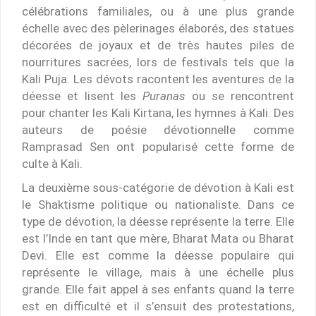
célébrations familiales, ou à une plus grande
échelle avec des pèlerinages élaborés, des statues
décorées de joyaux et de très hautes piles de
nourritures sacrées, lors de festivals tels que la
Kali Puja. Les dévots racontent les aventures de la
déesse et lisent les
Puranas
ou se rencontrent
pour chanter les Kali Kirtana, les hymnes à Kali. Des
auteurs de poésie dévotionnelle comme
Ramprasad Sen ont popularisé cette forme de
culte à Kali.
La deuxième sous-catégorie de dévotion à Kali est
le Shaktisme politique ou nationaliste. Dans ce
type de dévotion, la déesse représente la terre. Elle
est l’Inde en tant que mère, Bharat Mata ou Bharat
Devi. Elle est comme la déesse populaire qui
représente le village, mais à une échelle plus
grande. Elle fait appel à ses enfants quand la terre
est en difficulté et il s’ensuit des protestations,