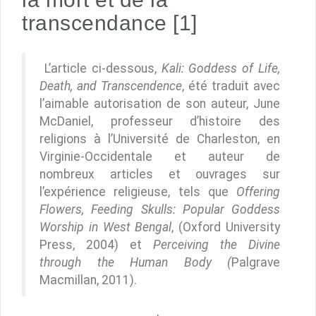
transcendance [1]
L’article ci-dessous,
Kali: Goddess of Life,
Death, and Transcendence
, été traduit avec
l’aimable autorisation de son auteur, June
McDaniel, professeur d’histoire des
religions à l’Université de Charleston, en
Virginie-Occidentale et auteur de
nombreux articles et ouvrages sur
l’expérience religieuse, tels que
Offering
Flowers, Feeding Skulls: Popular Goddess
Worship in West Bengal
, (Oxford University
Press, 2004) et
Perceiving the Divine
through the Human Body (
Palgrave
Macmillan, 2011).