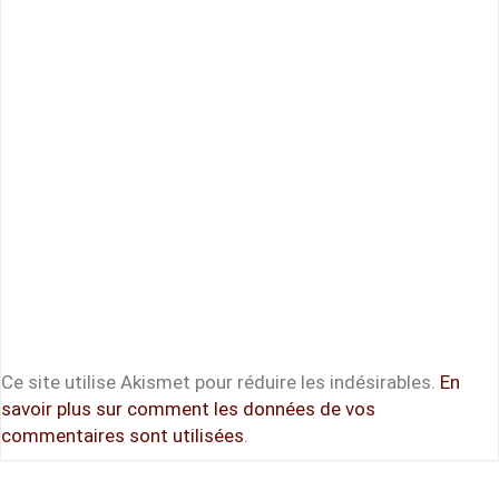
Ce site utilise Akismet pour réduire les indésirables.
En
savoir plus sur comment les données de vos
commentaires sont utilisées
.