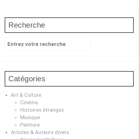
Recherche
Recherche
pour
:
Catégories
Art & Culture
Cinéma
Histoires étranges
Musique
Peinture
Articles & Auteurs divers