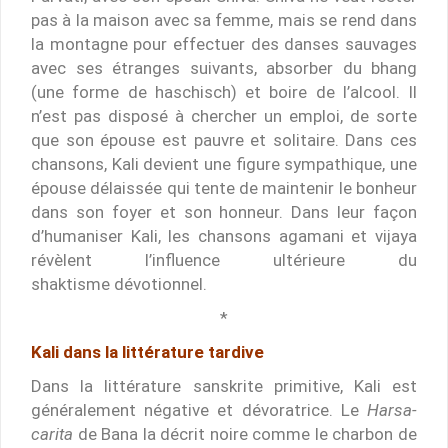
pas à la maison avec sa femme, mais se rend dans
la montagne pour effectuer des danses sauvages
avec ses étranges suivants, absorber du bhang
(une forme de haschisch) et boire de l’alcool. Il
n’est pas disposé à chercher un emploi, de sorte
que son épouse est pauvre et solitaire. Dans ces
chansons, Kali devient une figure sympathique, une
épouse délaissée qui tente de maintenir le bonheur
dans son foyer et son honneur. Dans leur façon
d’humaniser Kali, les chansons agamani et vijaya
révèlent l’influence ultérieure du
shaktisme dévotionnel.
*
Kali dans la littérature tardive
Dans la littérature sanskrite primitive, Kali est
généralement négative et dévoratrice. Le
Harsa-
carita
de Bana la décrit noire comme le charbon de