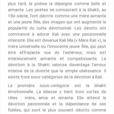
plus tard, la poésie la dépeigne comme belle et
aimante. Les poètes se consacrant à la bhakti, au
18e siècle, l’ont décrite comme une mère aimante
et une jeune fille, des images qui ont augmenté la
popularité du culte dévotionnel. Les dévots ont
commencé à adorer Kali avec une passionnelle
intensité. Elle est devenue Kali Ma (« Mère Kali »), la
mère universelle ou l’innocente jeune fille, qui peut
être effrayante vue de l’extérieur, mais est
intérieurement aimante et compatissante. La
dévotion à la Shakti valorise davantage l’amour
intense de la divinité que la simple obéissance. Il
existe trois sous-catégories de la dévotion à Kali.
La première sous-catégorie est la bhakti
émotionnelle. La déesse y tient trois sortes de
rôles : mère, amie et amante. Elle attend la
dévotion passionnée et la dépendance de ses
fidèles, qui sont le plus souvent décrits comme