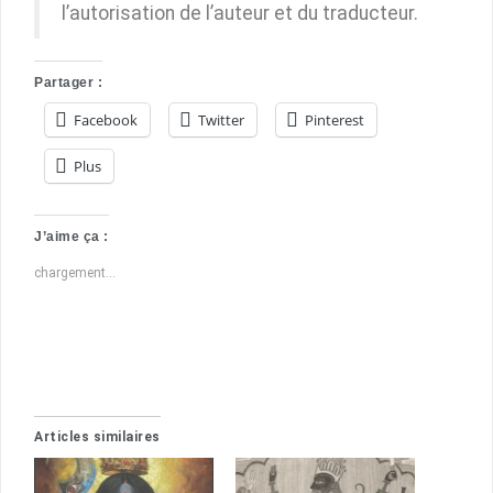
l’autorisation de l’auteur et du traducteur.
Partager :
Facebook
Twitter
Pinterest
Plus
J’aime ça :
chargement…
Articles similaires