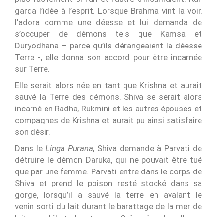
garda l’idée à l’esprit. Lorsque Brahma vint la voir,
l’adora comme une déesse et lui demanda de
s’occuper de démons tels que Kamsa et
Duryodhana – parce qu’ils dérangeaient la déesse
Terre -, elle donna son accord pour être incarnée
sur Terre.
Elle serait alors née en tant que Krishna et aurait
sauvé la Terre des démons. Shiva se serait alors
incarné en Radha, Rukmini et les autres épouses et
compagnes de Krishna et aurait pu ainsi satisfaire
son désir.
Dans le
Linga Purana
, Shiva demande à Parvati de
détruire le démon Daruka, qui ne pouvait être tué
que par une femme. Parvati entre dans le corps de
Shiva et prend le poison resté stocké dans sa
gorge, lorsqu’il a sauvé la terre en avalant le
venin sorti du lait durant le barattage de la mer de