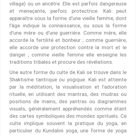
village) ou un ancêtre. Elle est parfois dangereuse
et menaçante, parfois protectrice. Kali peut
apparaître sous la forme d’une vieille femme, dont
l’âge indique la connaissance, ou sous la forme
d’une mère ou d’une guerrière. Comme mère, elle
accorde la fertilité et bonheur ; comme guerrière,
elle accorde une protection contre la mort et le
danger ; comme vieille femme elle enseigne les
traditions tribales et procure des révélations.
Une autre forme du culte de Kali se trouve dans le
Shaktisme tantrique ou yogique. Kali est atteinte
par la méditation, la visualisation et l’adoration
rituelle, en utilisant des mantras, des mudras ou
positions de mains, des yantras ou diagrammes
visuels, généralement appréhendés comme étant
des cartes symboliques des mondes spirituels. Ce
culte implique souvent la pratique du yoga, en
particulier du Kundalini yoga, une forme de yoga