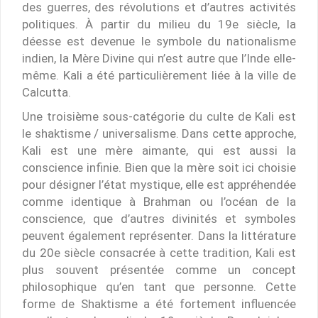
des guerres, des révolutions et d’autres activités
politiques. À partir du milieu du 19e siècle, la
déesse est devenue le symbole du nationalisme
indien, la Mère Divine qui n’est autre que l’Inde elle-
même. Kali a été particulièrement liée à la ville de
Calcutta.
Une troisième sous-catégorie du culte de Kali est
le shaktisme / universalisme. Dans cette approche,
Kali est une mère aimante, qui est aussi la
conscience infinie. Bien que la mère soit ici choisie
pour désigner l’état mystique, elle est appréhendée
comme identique à Brahman ou l’océan de la
conscience, que d’autres divinités et symboles
peuvent également représenter. Dans la littérature
du 20e siècle consacrée à cette tradition, Kali est
plus souvent présentée comme un concept
philosophique qu’en tant que personne. Cette
forme de Shaktisme a été fortement influencée