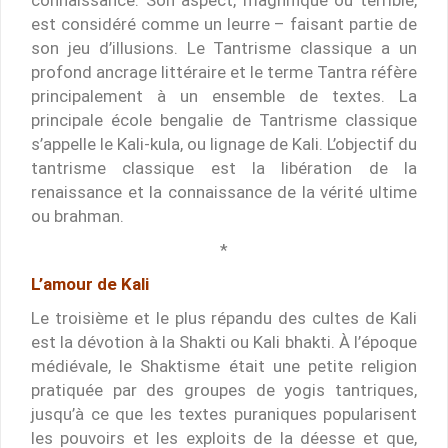
est considéré comme un leurre – faisant partie de
son jeu d’illusions. Le Tantrisme classique a un
profond ancrage littéraire et le terme Tantra réfère
principalement à un ensemble de textes. La
principale école bengalie de Tantrisme classique
s’appelle le Kali-kula, ou lignage de Kali. L’objectif du
tantrisme classique est la libération de la
renaissance et la connaissance de la vérité ultime
ou brahman.
*
L’amour de Kali
Le troisième et le plus répandu des cultes de Kali
est la dévotion à la Shakti ou Kali bhakti. À l’époque
médiévale, le Shaktisme était une petite religion
pratiquée par des groupes de yogis tantriques,
jusqu’à ce que les textes puraniques popularisent
les pouvoirs et les exploits de la déesse et que,