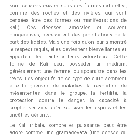
sont censées exister sous des formes naturelles,
comme des roches et des rivières, qui sont
censées être des formes ou manifestations de
Kali). Ces déesses, amorales et souvent
dangereuses, nécessitent des propitiations de la
part des fidèles. Mais une fois qu’on leur a montré
le respect requis, elles deviennent bienveillantes et
apportent leur aide à leurs adorateurs. Cette
forme de Kali peut posséder un médium,
généralement une femme, ou apparaître dans les
rêves. Les objectifs de ce type de culte semblent
être la guérison de maladies, la résolution de
mésententes dans le groupe, la fertilité, la
protection contre le danger, la capacité à
prophétiser ainsi qu’à exorciser les esprits et les
ancêtres gênants.
Le Kali tribale, sombre et puissante, peut être
adoré comme une gramadevata (une déesse du