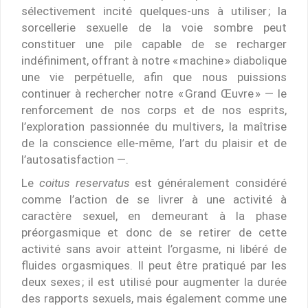
sélectivement incité quelques-uns à utiliser ; la
sorcellerie sexuelle de la voie sombre peut
constituer une pile capable de se recharger
indéfiniment, offrant à notre « machine » diabolique
une vie perpétuelle, afin que nous puissions
continuer à rechercher notre « Grand Œuvre » — le
renforcement de nos corps et de nos esprits,
l’exploration passionnée du multivers, la maîtrise
de la conscience elle-même, l’art du plaisir et de
l’autosatisfaction —.
Le
coitus reservatus
est généralement considéré
comme l’action de se livrer à une activité à
caractère sexuel, en demeurant à la phase
préorgasmique et donc de se retirer de cette
activité sans avoir atteint l’orgasme, ni libéré de
fluides orgasmiques. Il peut être pratiqué par les
deux sexes ; il est utilisé pour augmenter la durée
des rapports sexuels, mais également comme une