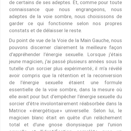
de certains de ses adeptes. Et, comme pour toute
connaissance que nous engrangeons, nous
adeptes de la voie sombre, nous choisissons de
garder ce qui fonctionne selon nos propres
constats et de délaisser le reste.
Du point de vue de la Voie de la Main Gauche, nous
pouvons discerner clairement la meilleure façon
d’appréhender l’énergie sexuelle. Lorsque j’étais
jeune magicien, j’ai passé plusieurs années sous la
tutelle d’un sorcier plus expérimenté ; il m’a révélé
avoir compris que la rétention et la reconversion
de l’énergie sexuelle étaient une formule
essentielle de la voie sombre, dans la mesure où
elle avait pour but d’empêcher l’énergie sexuelle du
sorcier d’être involontairement réabsorbée dans la
Matrice « énergétique » universelle. Selon lui, le
magicien blanc était en quête d’un relâchement
total et d’une gnose dionysiaque par l’union