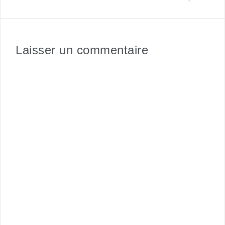
Laisser un commentaire