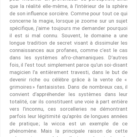
que la réalité elle-même, à l’intérieur de la sphère
de son influence sorcière. Comme pour tout ce qui
concerne la magie, lorsque je zoome sur un sujet
spécifique, j’aime toujours me demander pourquoi
il est si mal connu. Souvent, le domaine a une
longue tradition de secret visant à dissimuler les
connaissances aux profanes, comme c’est le cas
dans les systèmes afro-chamaniques. D’autres
fois, il l’est tout simplement parce qu’un soi-disant
magicien l’a entièrement travesti, dans le but de
devenir riche ou célèbre grâce à la vente de «
grimoires » fantaisistes. Dans de nombreux cas, il
convient d’appréhender les systèmes dans leur
totalité, car ils constituent une voie à part entière
vers l’inconnu, ces sorcelleries ne démontrant
parfois leur légitimité qu’après de longues années
de pratique ; la wicca est un exemple de ce
phénomène. Mais la principale raison de cette