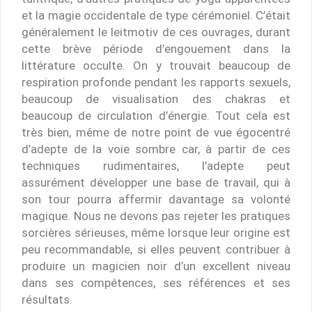
et la magie occidentale de type cérémoniel. C’était
généralement le leitmotiv de ces ouvrages, durant
cette brève période d’engouement dans la
littérature occulte. On y trouvait beaucoup de
respiration profonde pendant les rapports sexuels,
beaucoup de visualisation des chakras et
beaucoup de circulation d’énergie. Tout cela est
très bien, même de notre point de vue égocentré
d’adepte de la voie sombre car, à partir de ces
techniques rudimentaires, l’adepte peut
assurément développer une base de travail, qui à
son tour pourra affermir davantage sa volonté
magique. Nous ne devons pas rejeter les pratiques
sorcières sérieuses, même lorsque leur origine est
peu recommandable, si elles peuvent contribuer à
produire un magicien noir d’un excellent niveau
dans ses compétences, ses références et ses
résultats.