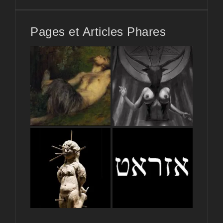
Pages et Articles Phares