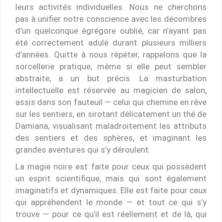
leurs activités individuelles. Nous ne cherchons
pas à unifier notre conscience avec les décombres
d’un quelconque égrégore oublié, car n’ayant pas
été correctement adulé durant plusieurs milliers
d’années. Quitte à nous répéter, rappelons que la
sorcellerie pratique, même si elle peut sembler
abstraite, a un but précis. La masturbation
intellectuelle est réservée au magicien de salon,
assis dans son fauteuil — celui qui chemine en rêve
sur les sentiers, en sirotant délicatement un thé de
Damiana, visualisant maladroitement les attributs
des sentiers et des sphères, et imaginant les
grandes aventures qui s’y déroulent.
La magie noire est faite pour ceux qui possèdent
un esprit scientifique, mais qui sont également
imaginatifs et dynamiques. Elle est faite pour ceux
qui appréhendent le monde — et tout ce qui s’y
trouve — pour ce qu’il est réellement et de là, qui