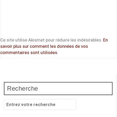
Ce site utilise Akismet pour réduire les indésirables.
En
savoir plus sur comment les données de vos
commentaires sont utilisées
.
Recherche
Recherche
pour
: