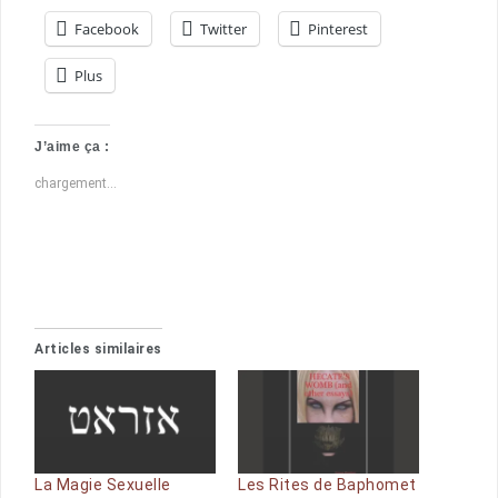
Facebook
Twitter
Pinterest
Plus
J’aime ça :
chargement…
Articles similaires
La Magie Sexuelle
Les Rites de Baphomet