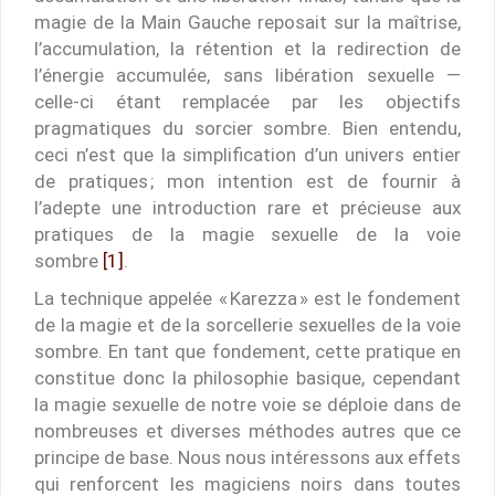
magie de la Main Gauche reposait sur la maîtrise,
l’accumulation, la rétention et la redirection de
l’énergie accumulée, sans libération sexuelle —
celle-ci étant remplacée par les objectifs
pragmatiques du sorcier sombre. Bien entendu,
ceci n’est que la simplification d’un univers entier
de pratiques ; mon intention est de fournir à
l’adepte une introduction rare et précieuse aux
pratiques de la magie sexuelle de la voie
sombre
[1]
.
La technique appelée « Karezza » est le fondement
de la magie et de la sorcellerie sexuelles de la voie
sombre. En tant que fondement, cette pratique en
constitue donc la philosophie basique, cependant
la magie sexuelle de notre voie se déploie dans de
nombreuses et diverses méthodes autres que ce
principe de base. Nous nous intéressons aux effets
qui renforcent les magiciens noirs dans toutes