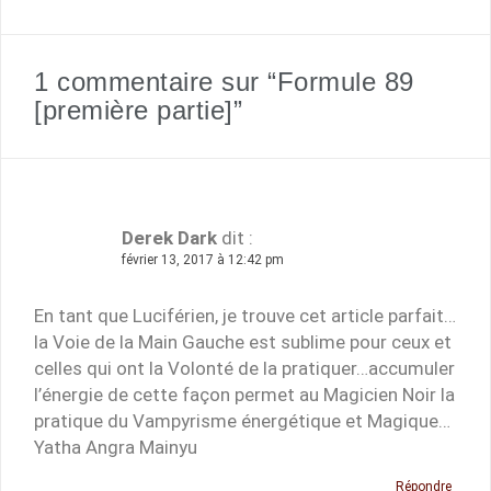
1 commentaire sur “Formule 89
[première partie]”
Derek Dark
dit :
février 13, 2017 à 12:42 pm
En tant que Luciférien, je trouve cet article parfait…
la Voie de la Main Gauche est sublime pour ceux et
celles qui ont la Volonté de la pratiquer…accumuler
l’énergie de cette façon permet au Magicien Noir la
pratique du Vampyrisme énergétique et Magique…
Yatha Angra Mainyu
Répondre