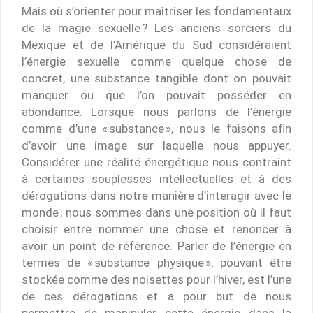
Mais où s’orienter pour maîtriser les fondamentaux
de la magie sexuelle ? Les anciens sorciers du
Mexique et de l’Amérique du Sud considéraient
l’énergie sexuelle comme quelque chose de
concret, une substance tangible dont on pouvait
manquer ou que l’on pouvait posséder en
abondance. Lorsque nous parlons de l’énergie
comme d’une « substance », nous le faisons afin
d’avoir une image sur laquelle nous appuyer.
Considérer une réalité énergétique nous contraint
à certaines souplesses intellectuelles et à des
dérogations dans notre manière d’interagir avec le
monde ; nous sommes dans une position où il faut
choisir entre nommer une chose et renoncer à
avoir un point de référence. Parler de l’énergie en
termes de « substance physique », pouvant être
stockée comme des noisettes pour l’hiver, est l’une
de ces dérogations et a pour but de nous
permettre de manipuler cette énergie dans la