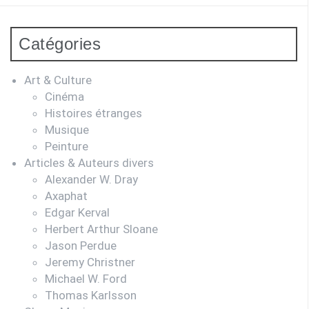
Catégories
Art & Culture
Cinéma
Histoires étranges
Musique
Peinture
Articles & Auteurs divers
Alexander W. Dray
Axaphat
Edgar Kerval
Herbert Arthur Sloane
Jason Perdue
Jeremy Christner
Michael W. Ford
Thomas Karlsson