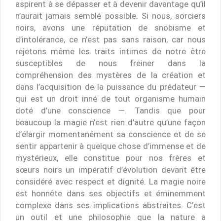
aspirent à se dépasser et à devenir davantage qu’il
n’aurait jamais semblé possible. Si nous, sorciers
noirs, avons une réputation de snobisme et
d’intolérance, ce n’est pas sans raison, car nous
rejetons même les traits intimes de notre être
susceptibles de nous freiner dans la
compréhension des mystères de la création et
dans l’acquisition de la puissance du prédateur —
qui est un droit inné de tout organisme humain
doté d’une conscience —. Tandis que pour
beaucoup la magie n’est rien d’autre qu’une façon
d’élargir momentanément sa conscience et de se
sentir appartenir à quelque chose d’immense et de
mystérieux, elle constitue pour nos frères et
sœurs noirs un impératif d’évolution devant être
considéré avec respect et dignité. La magie noire
est honnête dans ses objectifs et éminemment
complexe dans ses implications abstraites. C’est
un outil et une philosophie que la nature a