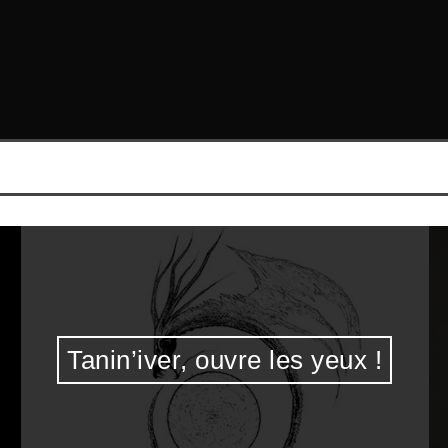
Tanin’iver, ouvre les yeux !