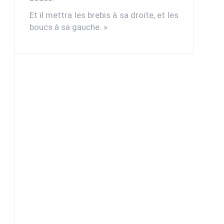
Et il mettra les brebis à sa droite, et les
boucs à sa gauche. »