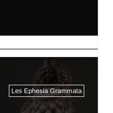
Les Ephesia Grammata