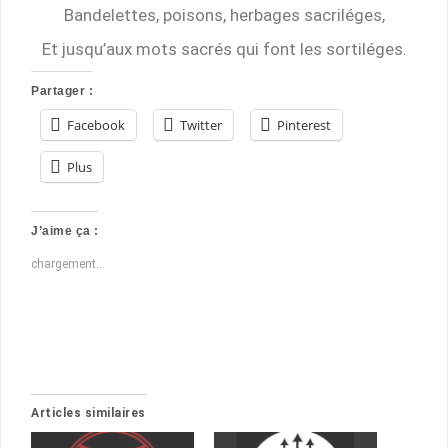
Bandelettes, poisons, herbages sacriléges,
Et jusqu’aux mots sacrés qui font les sortiléges.
Partager :
Facebook
Twitter
Pinterest
Plus
J’aime ça :
chargement…
Articles similaires