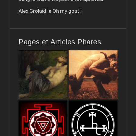
Alex Grolaid le
Oh my goat !
Pages et Articles Phares