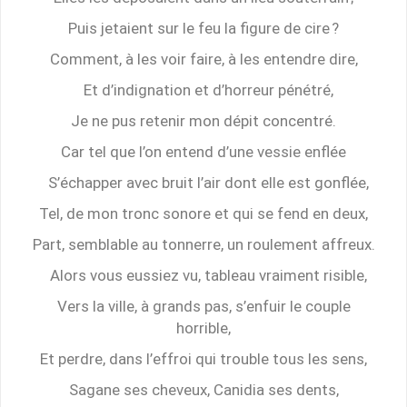
Puis jetaient sur le feu la figure de cire ?
Comment, à les voir faire, à les entendre dire,
Et d’indignation et d’horreur pénétré,
Je ne pus retenir mon dépit concentré.
Car tel que l’on entend d’une vessie enflée
S’échapper avec bruit l’air dont elle est gonflée,
Tel, de mon tronc sonore et qui se fend en deux,
Part, semblable au tonnerre, un roulement affreux.
Alors vous eussiez vu, tableau vraiment risible,
Vers la ville, à grands pas, s’enfuir le couple
horrible,
Et perdre, dans l’effroi qui trouble tous les sens,
Sagane ses cheveux, Canidia ses dents,