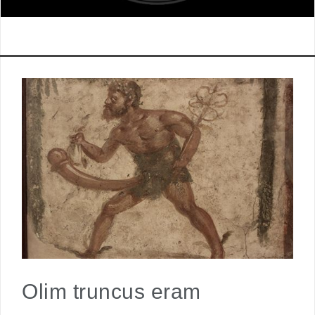
Olim truncus eram