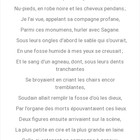
Nu-pieds, en robe noire et les cheveux pendans ;
Je l’ai vue, appelant sa compagne profane,
Parmi ces monumens, hurler avec Sagane.
Sous leurs ongles d’abord le sable qui s’ouvrait,
En une fosse humide à mes yeux se creusait ;
Et le sang d’un agneau, dont, sous leurs dents
tranchantes
Se broyaient en criant les chairs encor
tremblantes,
Soudain allait remplir la fosse d’où les dieux,
Par l’organe des morts épouvantaient ces lieux.
Deux figures ensuite arrivaient sur la scène,
La plus petite en cire et la plus grande en laine.