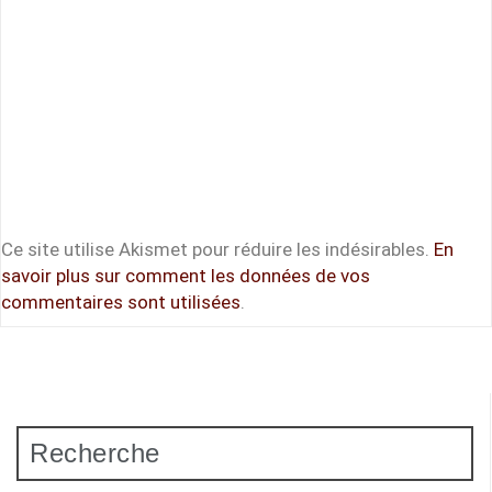
Ce site utilise Akismet pour réduire les indésirables.
En
savoir plus sur comment les données de vos
commentaires sont utilisées
.
Recherche