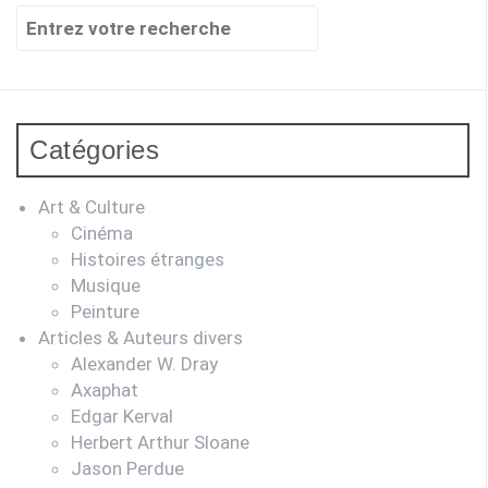
Recherche
pour
:
Catégories
Art & Culture
Cinéma
Histoires étranges
Musique
Peinture
Articles & Auteurs divers
Alexander W. Dray
Axaphat
Edgar Kerval
Herbert Arthur Sloane
Jason Perdue