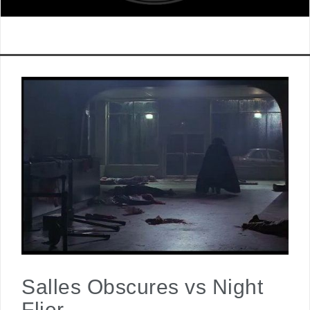
Salles Obscures vs Night
Flier