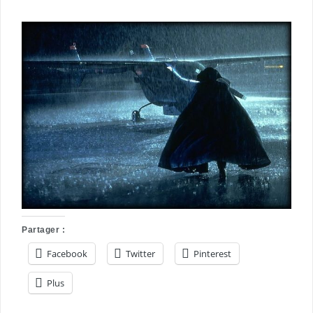
Partager :
Facebook
Twitter
Pinterest
Plus