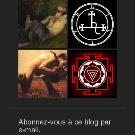
Abonnez-vous à ce blog par
e-mail.