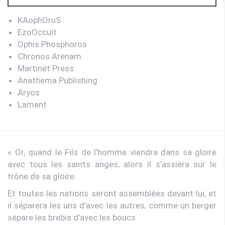
KAophOruS
EzoOccult
Ophis Phosphoros
Chronos Arenam
Martinet Press
Anathema Publishing
Aryos
Lament
« Or, quand le Fils de l’homme viendra dans sa gloire
avec tous les saints anges, alors il s’assiéra sur le
trône de sa gloire.
Et toutes les nations seront assemblées devant lui, et
il séparera les uns d’avec les autres, comme un berger
sépare les brebis d’avec les boucs.