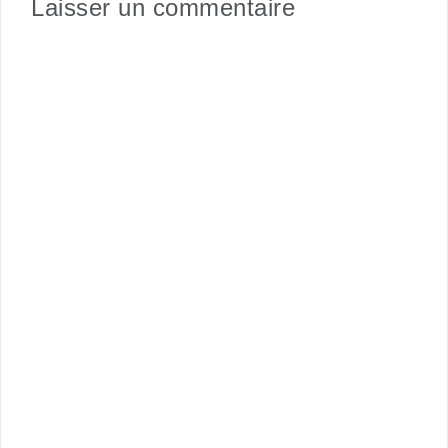
Laisser un commentaire