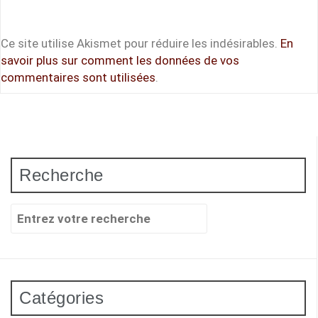
Ce site utilise Akismet pour réduire les indésirables.
En
savoir plus sur comment les données de vos
commentaires sont utilisées
.
Recherche
Recherche
pour
:
Catégories