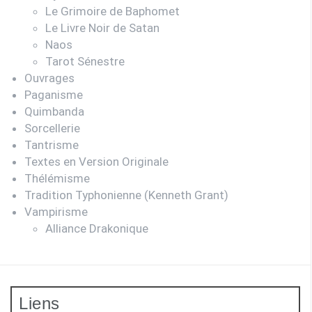
Le Grimoire de Baphomet
Le Livre Noir de Satan
Naos
Tarot Sénestre
Ouvrages
Paganisme
Quimbanda
Sorcellerie
Tantrisme
Textes en Version Originale
Thélémisme
Tradition Typhonienne (Kenneth Grant)
Vampirisme
Alliance Drakonique
Liens