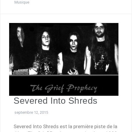
Musique
Severed Into Shreds
septembre 12, 2015
Severed Into Shreds est la première piste de la