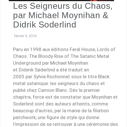
Les Seigneurs du Chaos,
par Michael Moynihan &
Didrik Soderlind
février 9, 2016
Paru en 1998 aux éditions Feral House, Lords of
Chaos: The Bloody Rise of The Satanic Metal
Underground par Michael Moynihan
et Diderik Søderlind a été traduit en
2005 par Sylvia Rochonnat sous le titre Black
metal satanique: les seigneurs du chaos et
publié chez Camion Blanc. Dès le premier
chapitre, force est de constater que Moynihan et
Soderlind sont des auteurs atteints, comme
beaucoup d’autres, par la manie de la filiation
patchwork, une figure de style qui donne
l’impression de se retrouver à une cérémonie des