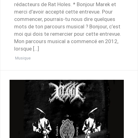
rédacteurs de Rat Holes. * Bonjour Marek et
merci d’avoir accepté cette entrevue. Pour
commencer, pourrais-tu nous dire quelques
mots de ton parcours musical ? Bonjour, c’est
moi qui dois te remercier pour cette entrevue.
Mon parcours musical a commencé en 2012,
lorsque […]
Musique