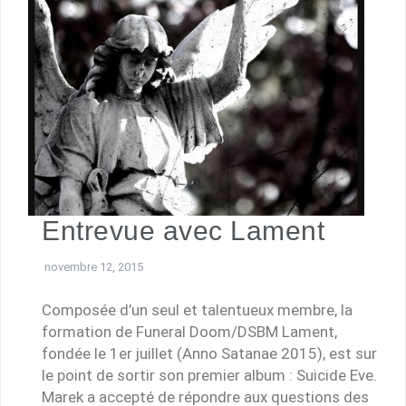
Entrevue avec Lament
novembre 12, 2015
Composée d’un seul et talentueux membre, la
formation de Funeral Doom/DSBM Lament,
fondée le 1er juillet (Anno Satanae 2015), est sur
le point de sortir son premier album : Suicide Eve.
Marek a accepté de répondre aux questions des