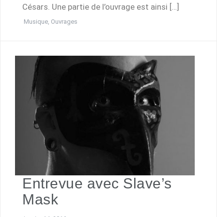
Césars. Une partie de l’ouvrage est ainsi […]
Musique
,
Ouvrages
Entrevue avec Slave’s
Mask