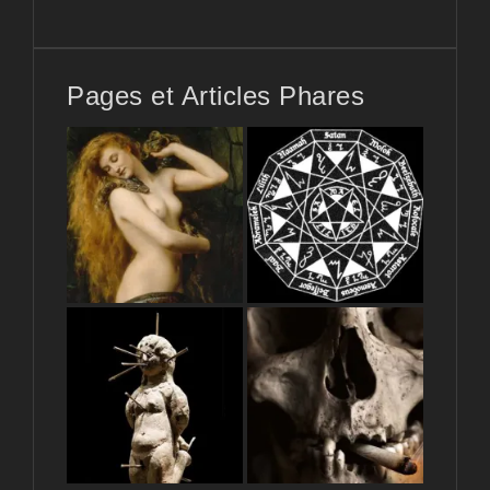
Pages et Articles Phares