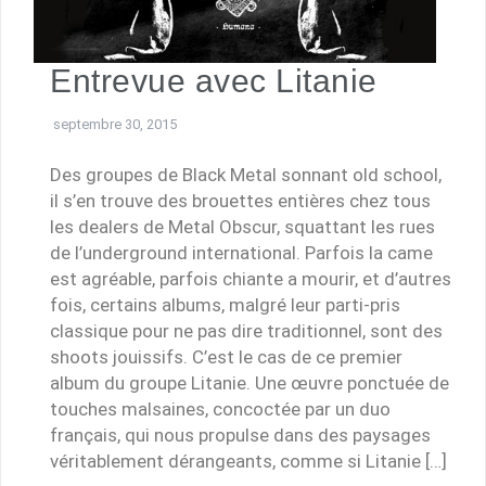
Entrevue avec Litanie
septembre 30, 2015
Des groupes de Black Metal sonnant old school,
il s’en trouve des brouettes entières chez tous
les dealers de Metal Obscur, squattant les rues
de l’underground international. Parfois la came
est agréable, parfois chiante a mourir, et d’autres
fois, certains albums, malgré leur parti-pris
classique pour ne pas dire traditionnel, sont des
shoots jouissifs. C’est le cas de ce premier
album du groupe Litanie. Une œuvre ponctuée de
touches malsaines, concoctée par un duo
français, qui nous propulse dans des paysages
véritablement dérangeants, comme si Litanie […]