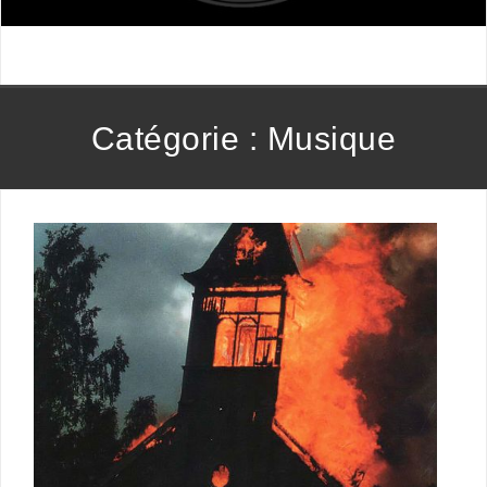
Catégorie :
Musique