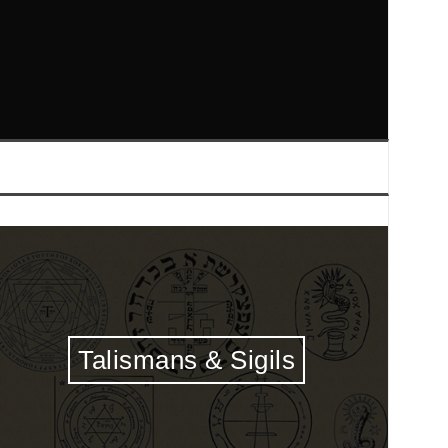
Talismans & Sigils