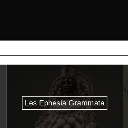
Les Ephesia Grammata