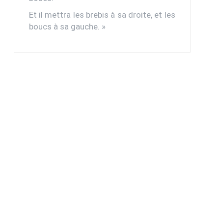
Et il mettra les brebis à sa droite, et les
boucs à sa gauche. »