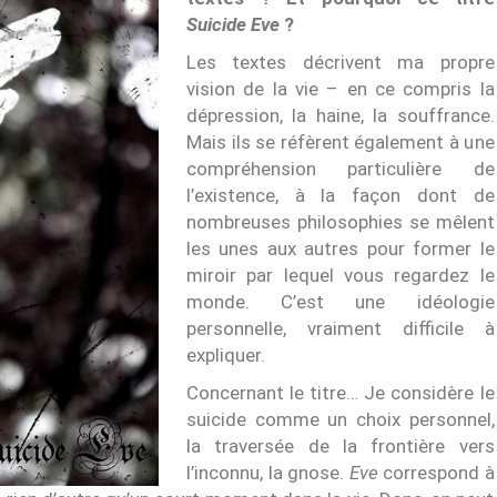
Suicide Eve
?
Les textes décrivent ma propre
vision de la vie – en ce compris la
dépression, la haine, la souffrance.
Mais ils se réfèrent également à une
compréhension particulière de
l’existence, à la façon dont de
nombreuses philosophies se mêlent
les unes aux autres pour former le
miroir par lequel vous regardez le
monde. C’est une idéologie
personnelle, vraiment difficile à
expliquer.
Concernant le titre… Je considère le
suicide comme un choix personnel,
la traversée de la frontière vers
l’inconnu, la gnose.
Eve
correspond à