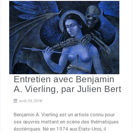
Entretien avec Benjamin
A. Vierling, par Julien Bert
août 29, 2018
Benjamin A. Vierling est un artiste connu pour
ses œuvres mettant en scène des thématiques
ésotériques. Né en 1974 aux États-Unis, il