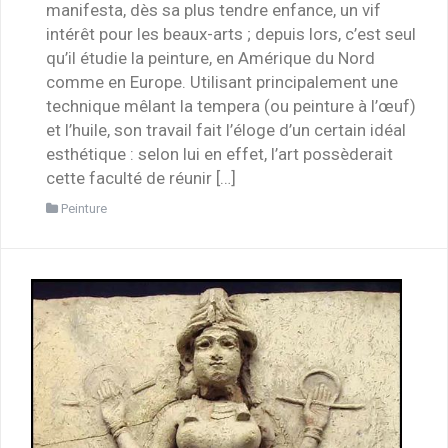
manifesta, dès sa plus tendre enfance, un vif
intérêt pour les beaux-arts ; depuis lors, c’est seul
qu’il étudie la peinture, en Amérique du Nord
comme en Europe. Utilisant principalement une
technique mêlant la tempera (ou peinture à l’œuf)
et l’huile, son travail fait l’éloge d’un certain idéal
esthétique : selon lui en effet, l’art possèderait
cette faculté de réunir […]
Peinture