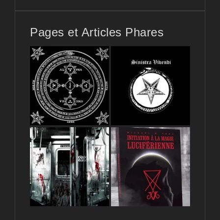
Pages et Articles Phares