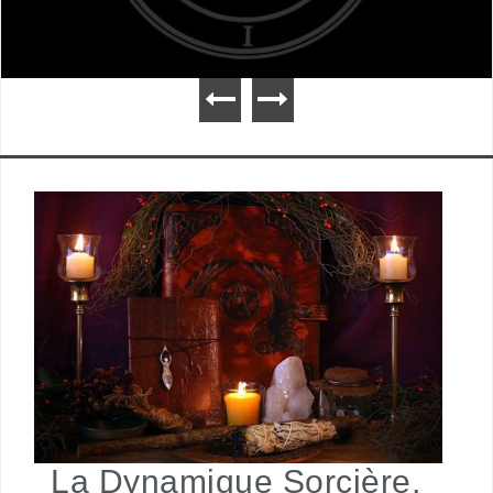
La Dynamique Sorcière,