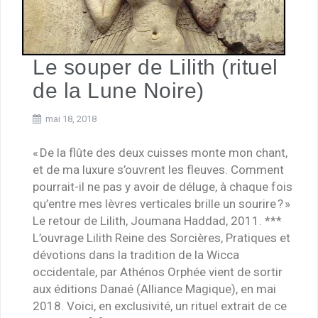
Le souper de Lilith (rituel
de la Lune Noire)
mai 18, 2018
« De la flûte des deux cuisses monte mon chant,
et de ma luxure s’ouvrent les fleuves. Comment
pourrait-il ne pas y avoir de déluge, à chaque fois
qu’entre mes lèvres verticales brille un sourire ? »
Le retour de Lilith, Joumana Haddad, 2011. ***
L’ouvrage Lilith Reine des Sorcières, Pratiques et
dévotions dans la tradition de la Wicca
occidentale, par Athénos Orphée vient de sortir
aux éditions Danaé (Alliance Magique), en mai
2018. Voici, en exclusivité, un rituel extrait de ce