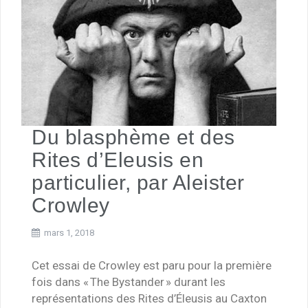
Du blasphème et des
Rites d’Eleusis en
particulier, par Aleister
Crowley
mars 1, 2018
Cet essai de Crowley est paru pour la première
fois dans « The Bystander » durant les
représentations des Rites d’Éleusis au Caxton