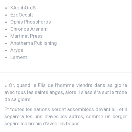
KAophOruS
EzoOccult
Ophis Phosphoros
Chronos Arenam
Martinet Press
Anathema Publishing
Aryos
Lament
« Or, quand le Fils de l’homme viendra dans sa gloire
avec tous les saints anges, alors il s’assiéra sur le trône
de sa gloire.
Et toutes les nations seront assemblées devant lui, et il
séparera les uns d’avec les autres, comme un berger
sépare les brebis d’avec les boucs.