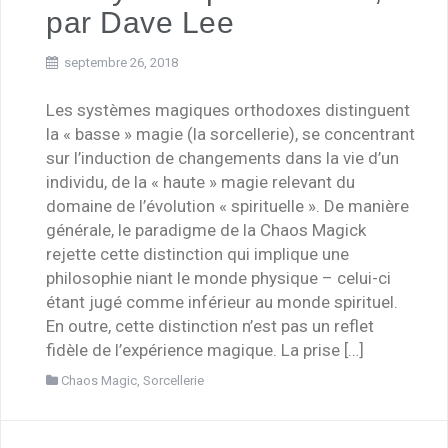
par Dave Lee
septembre 26, 2018
Les systèmes magiques orthodoxes distinguent
la « basse » magie (la sorcellerie), se concentrant
sur l’induction de changements dans la vie d’un
individu, de la « haute » magie relevant du
domaine de l’évolution « spirituelle ». De manière
générale, le paradigme de la Chaos Magick
rejette cette distinction qui implique une
philosophie niant le monde physique – celui-ci
étant jugé comme inférieur au monde spirituel.
En outre, cette distinction n’est pas un reflet
fidèle de l’expérience magique. La prise […]
Chaos Magic
,
Sorcellerie