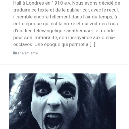
Hall à Londres en 1910 e.v. Nous avons décidé de
traduire ce texte et de le publier car, avec le recul,
il semble encore tellement dans l’air du temps, à
cette époque qui est la nôtre et qui voit des fous
d’un dieu télévangélique anathèmiser le monde
pour son immoralité, son incroyance aux dieux-
esclaves. Une époque qui permet à […]
Thélémisme