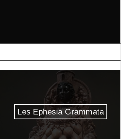
Les Ephesia Grammata