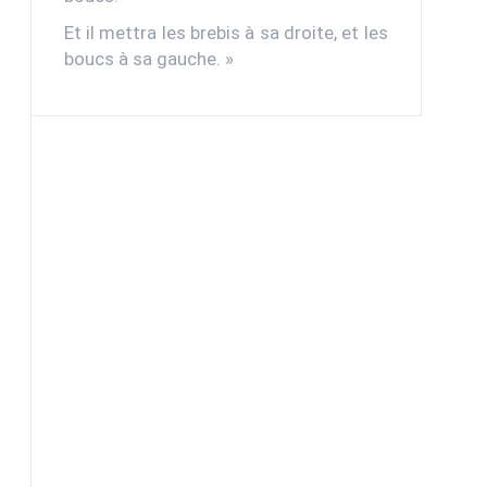
Et il mettra les brebis à sa droite, et les
boucs à sa gauche. »