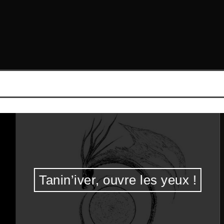
Tanin’iver, ouvre les yeux !