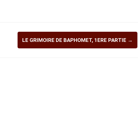
LE GRIMOIRE DE BAPHOMET, 1ERE PARTIE
→