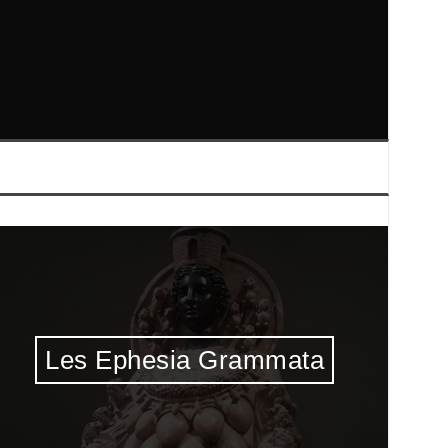
Les Ephesia Grammata