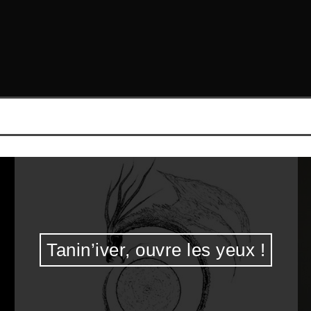
Tanin’iver, ouvre les yeux !