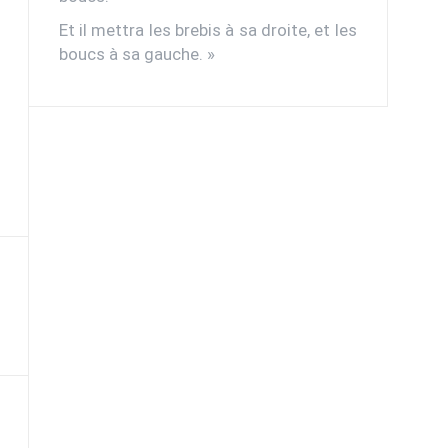
Et il mettra les brebis à sa droite, et les
boucs à sa gauche. »