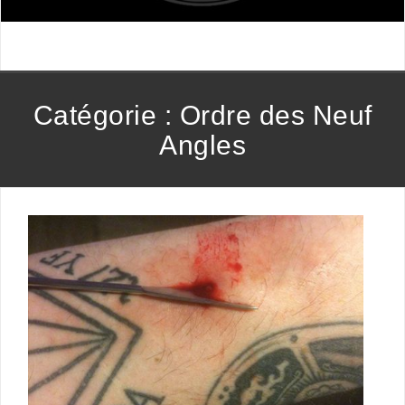
Catégorie :
Ordre des Neuf
Angles