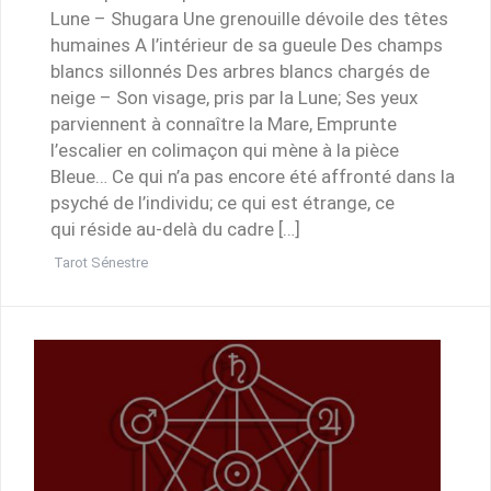
Lune – Shugara Une grenouille dévoile des têtes
humaines A l’intérieur de sa gueule Des champs
blancs sillonnés Des arbres blancs chargés de
neige – Son visage, pris par la Lune; Ses yeux
parviennent à connaître la Mare, Emprunte
l’escalier en colimaçon qui mène à la pièce
Bleue… Ce qui n’a pas encore été affronté dans la
psyché de l’individu; ce qui est étrange, ce
qui réside au-delà du cadre […]
Tarot Sénestre