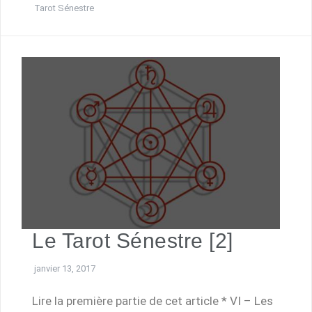
Tarot Sénestre
Le Tarot Sénestre [2]
janvier 13, 2017
Lire la première partie de cet article * VI – Les