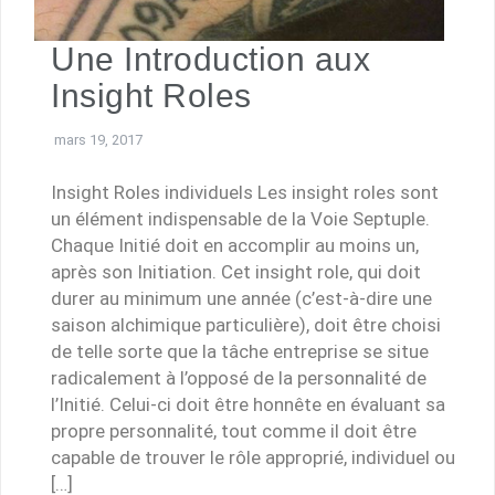
Une Introduction aux
Insight Roles
mars 19, 2017
Insight Roles individuels Les insight roles sont
un élément indispensable de la Voie Septuple.
Chaque Initié doit en accomplir au moins un,
après son Initiation. Cet insight role, qui doit
durer au minimum une année (c’est-à-dire une
saison alchimique particulière), doit être choisi
de telle sorte que la tâche entreprise se situe
radicalement à l’opposé de la personnalité de
l’Initié. Celui-ci doit être honnête en évaluant sa
propre personnalité, tout comme il doit être
capable de trouver le rôle approprié, individuel ou
[…]