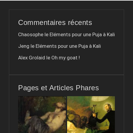
Commentaires récents
Chaosophe le
Eléments pour une Puja à Kali
Jeng le
Eléments pour une Puja à Kali
Alex Grolaid le
Oh my goat !
Pages et Articles Phares