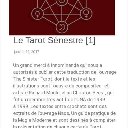
Le Tarot Sénestre [1]
janvier 12, 2017
Un grand merci à Innominanda qui nous a
autorisés à publier cette traduction de l’ouvrage
The Sinister Tarot, dont le texte et les
illustrations sont l’oeuvre du compositeur et
artiste Richard Mould, alias Christos Beest, qui
fut un membre très actif de l’ONA de 1989
à 1999. Les textes entre crochets sont des
extraits de l’ouvrage Naos, Un guide pratique de
la Magie Moderne et sont destinés à compléter
la présentation de chaque carte du Tarot