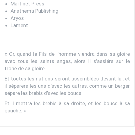
Martinet Press
Anathema Publishing
Aryos
Lament
« Or, quand le Fils de l’homme viendra dans sa gloire
avec tous les saints anges, alors il s’assiéra sur le
trône de sa gloire.
Et toutes les nations seront assemblées devant lui, et
il séparera les uns d’avec les autres, comme un berger
sépare les brebis d’avec les boucs.
Et il mettra les brebis à sa droite, et les boucs à sa
gauche. »