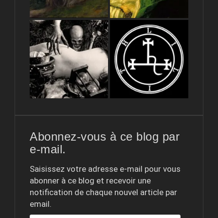
Abonnez-vous à ce blog par
e-mail.
Saisissez votre adresse e-mail pour vous
abonner à ce blog et recevoir une
notification de chaque nouvel article par
email.